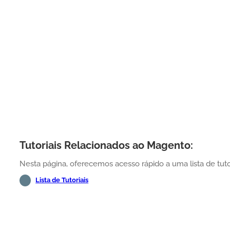
Tutoriais Relacionados ao Magento:
Nesta página, oferecemos acesso rápido a uma lista de tuto
Lista de Tutoriais