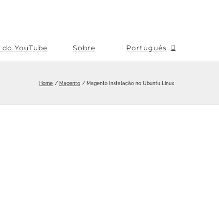
s do YouTube
Sobre
Português
Home
Magento
Magento Instalação no Ubuntu Linux