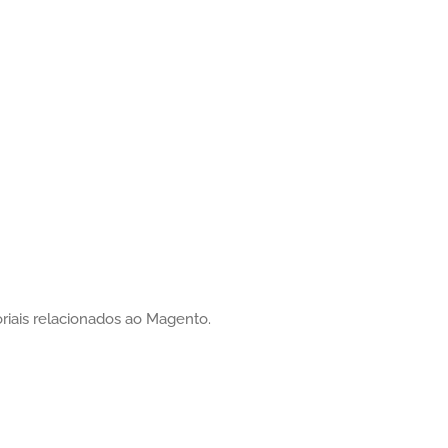
riais relacionados ao Magento.