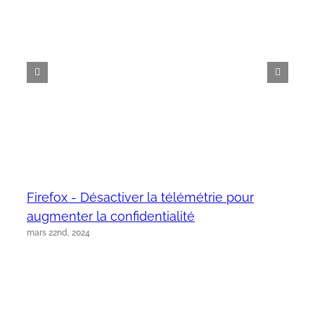
Firefox - Désactiver la télémétrie pour
augmenter la confidentialité
mars 22nd, 2024