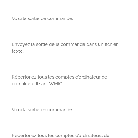
Voici la sortie de commande:
Envoyez la sortie de la commande dans un fichier
texte.
Répertoriez tous les comptes d’ordinateur de
domaine utilisant WMIC.
Voici la sortie de commande:
Répertoriez tous les comptes d’ordinateurs de