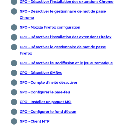
GPO - Désactiver l’installation des extensions Chrome
GPO - Désactiver le gestionnaire de mot de passe
Chrome
GPO - Mozilla Firefox configuration
GPO - Désactiver l’installation des extensions Firefox
GPO - Désactiver le gestionnaire de mot de passe
Firefox
GPO - Désactiver l’autodiffusion et le jeu automatique
GPO - Désactiver SMBv1
GPO - Compte d’invité désactiver
GPO - Configurer le pare-feu
GPO - Installer un paquet MSI
GPO - Configurer le fond d’écran
GPO - Client NTP