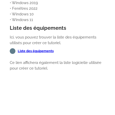
• Windows 2019
• Fenêtres 2022
• Windows 10
• Windows 11
Liste des équipements
Ici, vous pouvez trouver la liste des équipements
utilisés pour créer ce tutoriel.
Liste des équipements
Ce lien affichera également la liste logicielle utilisée
pour créer ce tutoriel.