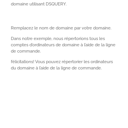
domaine utilisant DSQUERY.
Remplacez le nom de domaine par votre domaine.
Dans notre exemple, nous répertorions tous les
comptes d’ordinateurs de domaine à l’aide de la ligne
de commande.
félicitations! Vous pouvez répertorier les ordinateurs
du domaine à l’aide de la ligne de commande.