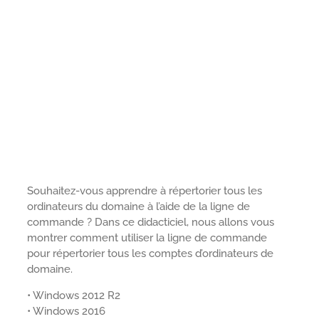
Souhaitez-vous apprendre à répertorier tous les
ordinateurs du domaine à l’aide de la ligne de
commande ? Dans ce didacticiel, nous allons vous
montrer comment utiliser la ligne de commande
pour répertorier tous les comptes d’ordinateurs de
domaine.
• Windows 2012 R2
• Windows 2016