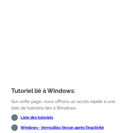
Tutoriel lié à Windows:
Sur cette page, nous offrons un accès rapide à une
liste de tutoriels liés à Windows.
Liste des tutoriels
Windows - Verrouillez l’écran après l’inactivité