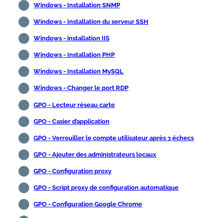
Windows - Installation SNMP
Windows - Installation du serveur SSH
Windows - installation IIS
Windows - Installation PHP
Windows - Installation MySQL
Windows - Changer le port RDP
GPO - Lecteur réseau carte
GPO - Casier d’application
GPO - Verrouiller le compte utilisateur après 3 échecs
GPO - Ajouter des administrateurs locaux
GPO - Configuration proxy
GPO - Script proxy de configuration automatique
GPO - Configuration Google Chrome