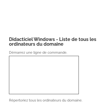
Didacticiel Windows - Liste de tous les
ordinateurs du domaine
Démarrez une ligne de commande.
Répertoriez tous les ordinateurs du domaine.