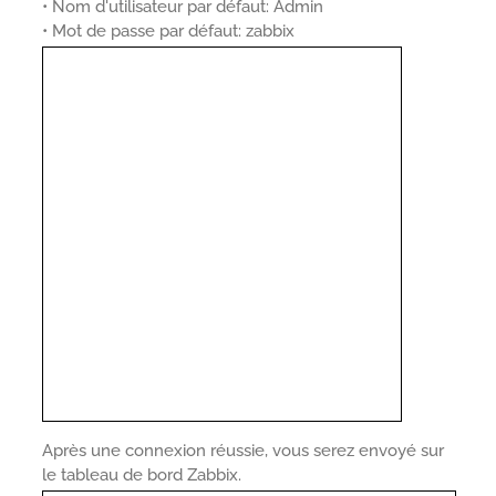
• Nom d'utilisateur par défaut: Admin
• Mot de passe par défaut: zabbix
Après une connexion réussie, vous serez envoyé sur
le tableau de bord Zabbix.