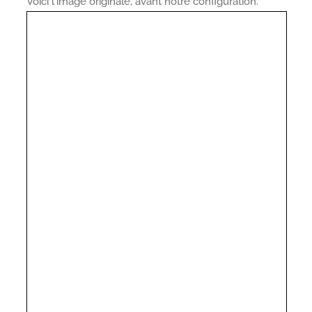
Voici l'image originale, avant notre configuration.