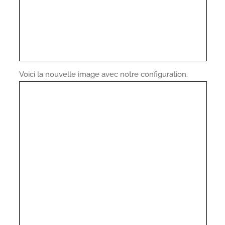
Voici la nouvelle image avec notre configuration.