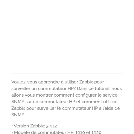
Voulez-vous apprendre à utiliser Zabbix pour
surveiller un commutateur HP? Dans ce tutoriel, nous
allons vous montrer comment configurer le service
SNMP sur un commutateur HP et comment utiliser
Zabbix pour surveiller le commutateur HP à l'aide de
SNMP.
• Version Zabbix: 3.4.12
• Modèle de commutateur HP: 1910 et 1920