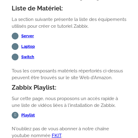
Liste de Matériel:
La section suivante présente la liste des équipements
utilisés pour créer ce tutoriel Zabbix.
Server
Laptop
Switch
Tous les composants matériels répertoriés ci-dessus
peuvent être trouvés sur le site Web d'Amazon.
Zabbix Playlist:
Sur cette page, nous proposons un accès rapide à
une liste de vidéos liées à l'installation de Zabbix.
Playlist
N'oubliez pas de vous abonner à notre chaîne
youtube nommée
FKIT
.