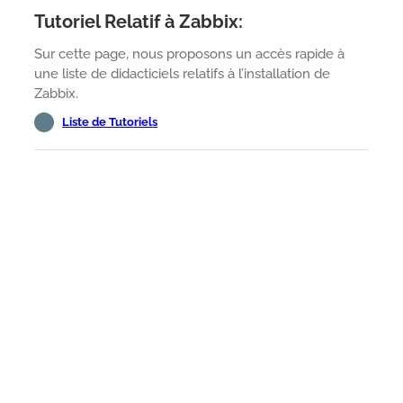
Tutoriel Relatif à Zabbix:
Sur cette page, nous proposons un accès rapide à
une liste de didacticiels relatifs à l’installation de
Zabbix.
Liste de Tutoriels