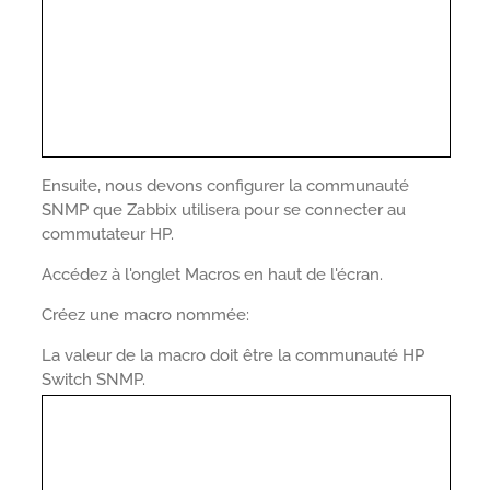
Ensuite, nous devons configurer la communauté
SNMP que Zabbix utilisera pour se connecter au
commutateur HP.
Accédez à l'onglet Macros en haut de l'écran.
Créez une macro nommée:
La valeur de la macro doit être la communauté HP
Switch SNMP.