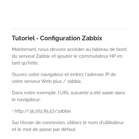
Tutoriel - Configuration Zabbix
Maintenant, nous devons accéder au tableau de bord
du serveur Zabbix et ajouter le commutateur HP en
tant qu'hôte.
Ouvrez votre navigateur et entrez l'adresse IP de
votre serveur Web plus / zabbix.
Dans notre exemple, l'URL suivante a été saisie dans
le navigateur:
• http://35.162.85.57/zabbix
Sur l'écran de connexion, utilisez le nom d'utilisateur
et le mot de passe par défaut.