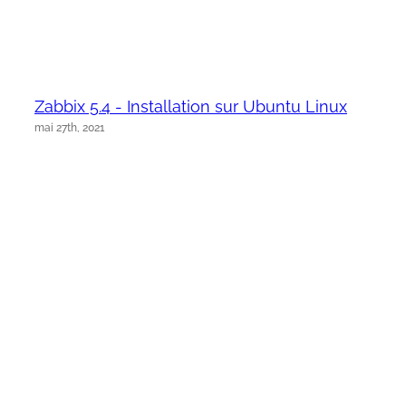
Zabbix 5.4 - Installation sur Ubuntu Linux
mai 27th, 2021