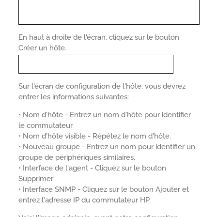
En haut à droite de l'écran, cliquez sur le bouton
Créer un hôte.
Sur l'écran de configuration de l'hôte, vous devrez
entrer les informations suivantes:
• Nom d'hôte - Entrez un nom d'hôte pour identifier
le commutateur
• Nom d'hôte visible - Répétez le nom d'hôte.
• Nouveau groupe - Entrez un nom pour identifier un
groupe de périphériques similaires.
• Interface de l'agent - Cliquez sur le bouton
Supprimer.
• Interface SNMP - Cliquez sur le bouton Ajouter et
entrez l'adresse IP du commutateur HP.