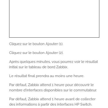
Cliquez sur le bouton Ajouter (1).
Cliquez sur le bouton Ajouter (2).
Après quelques minutes, vous pourrez voir le résultat
initial sur le tableau de bord Zabbix.
Le résultat final prendra au moins une heure.
Par défaut, Zabbix attend 1 heure pour découvrir le
nombre d'interfaces disponibles sur le commutateur.
Par défaut, Zabbix attend 1 heure avant de collecter
des informations à partir des interfaces HP Switch.