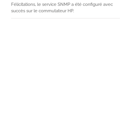
Félicitations, le service SNMP a été configuré avec
succès sur le commutateur HP.