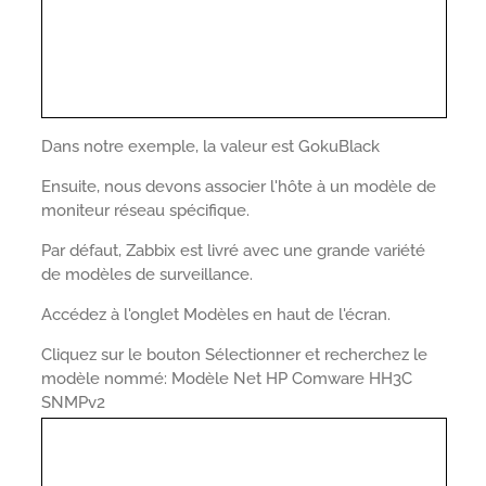
Dans notre exemple, la valeur est GokuBlack
Ensuite, nous devons associer l'hôte à un modèle de
moniteur réseau spécifique.
Par défaut, Zabbix est livré avec une grande variété
de modèles de surveillance.
Accédez à l'onglet Modèles en haut de l'écran.
Cliquez sur le bouton Sélectionner et recherchez le
modèle nommé: Modèle Net HP Comware HH3C
SNMPv2