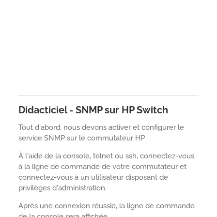
Didacticiel - SNMP sur HP Switch
Tout d'abord, nous devons activer et configurer le
service SNMP sur le commutateur HP.
À l'aide de la console, telnet ou ssh, connectez-vous
à la ligne de commande de votre commutateur et
connectez-vous à un utilisateur disposant de
privilèges d'administration.
Après une connexion réussie, la ligne de commande
de la console sera affichée.