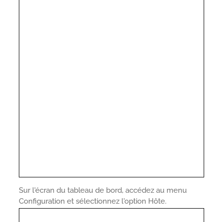
Sur l'écran du tableau de bord, accédez au menu
Configuration et sélectionnez l'option Hôte.