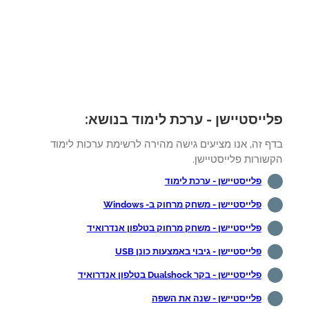
ייסטיישן - ערכת לימוד בנושא:
ף זה, אנו מציעים גישה מהירה לרשימת ערכות לימוד
ורות פלייסטיישן.
פלייסטיישן - ערכת לימוד
פלייסטיישן - משחק מרחוק ב- Windows
פלייסטיישן - משחק מרחוק בטלפון אנדרואיד
פלייסטיישן - גיבוי באמצעות כונן USB
פלייסטיישן - בקר Dualshock בטלפון אנדרואיד
פלייסטיישן - שנה את השפה