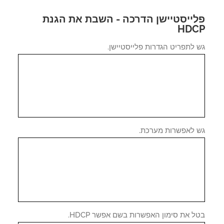
ייסטיישן הדרכה - השבת את הגנת
HD
לתפריט הגדרות פלייסטיישן.
 לאפשרות מערכת.
 את סימון האפשרות בשם אפשר HDCP.