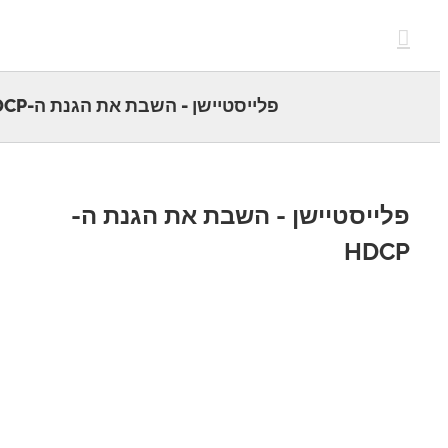
c
פלייסטיישן - השבת את הגנת ה-HDCP
ייסטיישן - השבת את הגנת ה-
HDC