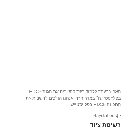
האם בדעתך ללמוד כיצד להשבית את הגנת HDCP
לייסטיישן? במדריך זה, אנחנו הולכים להשבית את
HDCP בפלייסטיישן.
ימת ציוד