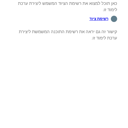
ן תוכל למצוא את רשימת הציוד המשמש ליצירת ערכת
וד זו.
רשימת ציוד
שור זה גם יראה את רשימת התוכנה המשמשת ליצירת
ת לימוד זו.