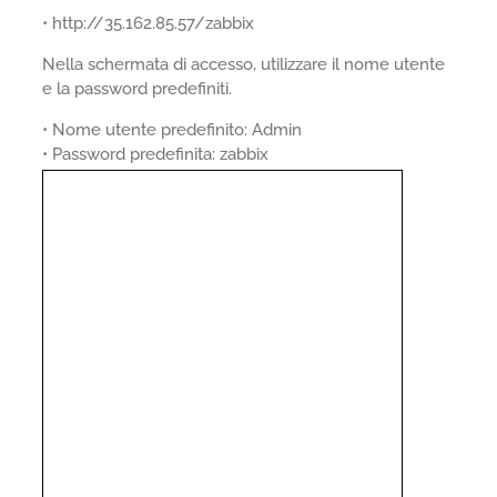
• http://35.162.85.57/zabbix
Nella schermata di accesso, utilizzare il nome utente
e la password predefiniti.
• Nome utente predefinito: Admin
• Password predefinita: zabbix