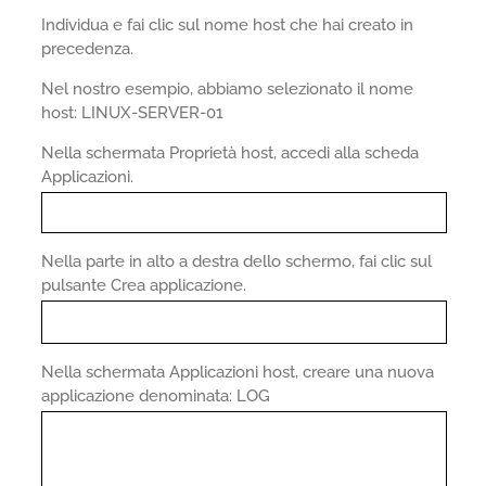
Individua e fai clic sul nome host che hai creato in
precedenza.
Nel nostro esempio, abbiamo selezionato il nome
host: LINUX-SERVER-01
Nella schermata Proprietà host, accedi alla scheda
Applicazioni.
Nella parte in alto a destra dello schermo, fai clic sul
pulsante Crea applicazione.
Nella schermata Applicazioni host, creare una nuova
applicazione denominata: LOG