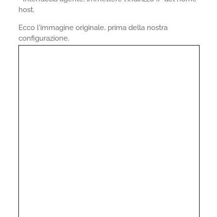
host.
Ecco l'immagine originale, prima della nostra
configurazione.