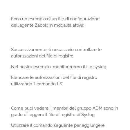
Ecco un esempio di un file di configurazione
dell'agente Zabbix in modalità attiva:
Successivamente, è necessario controllare le
autorizzazioni del file di registro.
Nel nostro esempio, monitoreremo il file syslog.
Elencare le autorizzazioni del file di registro
utilizzando il comando LS.
Come puoi vedere, i membri del gruppo ADM sono in
grado di leggere il file di registro di Syslog.
Utilizzare il comando seguente per aggiungere