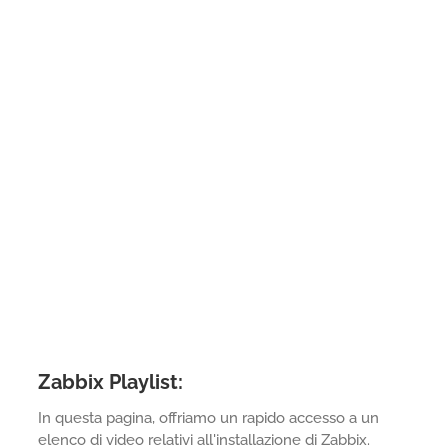
Zabbix Playlist:
In questa pagina, offriamo un rapido accesso a un
elenco di video relativi all'installazione di Zabbix.