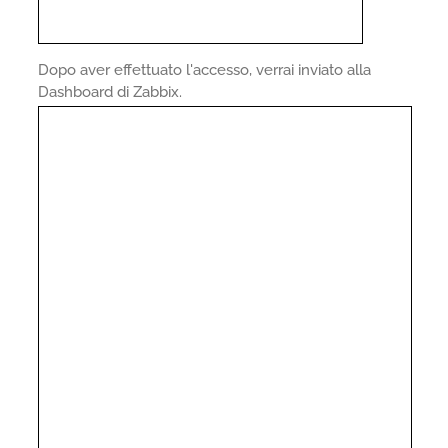
Dopo aver effettuato l'accesso, verrai inviato alla
Dashboard di Zabbix.