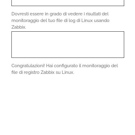
Dovresti essere in grado di vedere i risultati del
monitoraggio del tuo file di log di Linux usando
Zabbix.
Congratulazioni! Hai configurato il monitoraggio del
file di registro Zabbix su Linux.