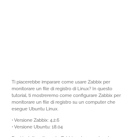
Ti piacerebbe imparare come usare Zabbix per
monitorare un file di registro di Linux? In questo
tutorial, ti mostreremo come configurare Zabbix per
monitorare un file di registro su un computer che
esegue Ubuntu Linux.
• Versione Zabbix: 4.2.6
• Versione Ubuntu: 18.04