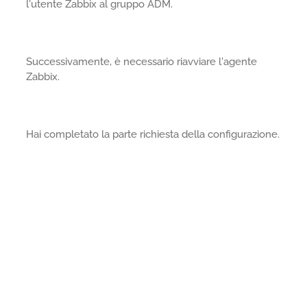
l'utente Zabbix al gruppo ADM.
Successivamente, è necessario riavviare l'agente
Zabbix.
Hai completato la parte richiesta della configurazione.