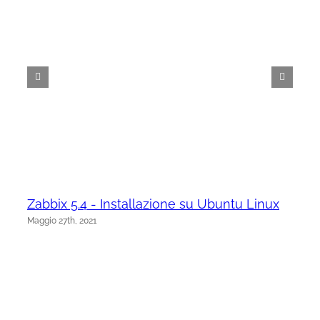
Zabbix 5.4 - Installazione su Ubuntu Linux
Maggio 27th, 2021