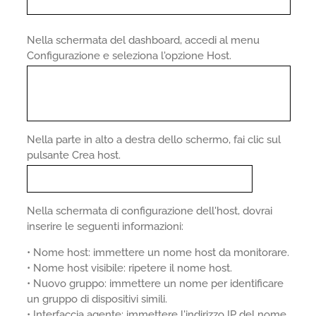
Nella schermata del dashboard, accedi al menu
Configurazione e seleziona l'opzione Host.
Nella parte in alto a destra dello schermo, fai clic sul
pulsante Crea host.
Nella schermata di configurazione dell'host, dovrai
inserire le seguenti informazioni:
• Nome host: immettere un nome host da monitorare.
• Nome host visibile: ripetere il nome host.
• Nuovo gruppo: immettere un nome per identificare
un gruppo di dispositivi simili.
• Interfaccia agente: immettere l'indirizzo IP del nome