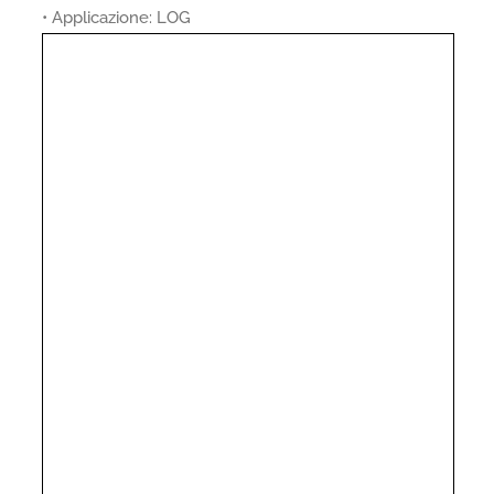
• Applicazione: LOG