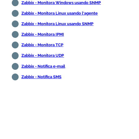
Zabbix - Monitora Windows usando SNMP
Zabbix - Monitora Linux usando l'agente
Zabbix - Monitora Linux usando SNMP
Zabbix - Monitora IPMI
Zabbix - Monitora TCP
Zabbix - Monitora UDP
Zabbix - Notifica e-mail
Zabbix - Notifica SMS