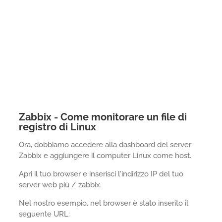
Zabbix - Come monitorare un file di
registro di Linux
Ora, dobbiamo accedere alla dashboard del server
Zabbix e aggiungere il computer Linux come host.
Apri il tuo browser e inserisci l'indirizzo IP del tuo
server web più / zabbix.
Nel nostro esempio, nel browser è stato inserito il
seguente URL: