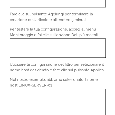
Fare clic sul pulsante Aggiungi per terminare la
creazione dell'articolo e attendere 5 minuti.
Per testare la tua configurazione, accedi al menu
Monitoraggio e fai clic sull'opzione Dati più recenti.
Utilizzare la configurazione del filtro per selezionare il
nome host desiderato e fare clic sul pulsante Applica.
Nel nostro esempio, abbiamo selezionato il nome
host LINUX-SERVER-01