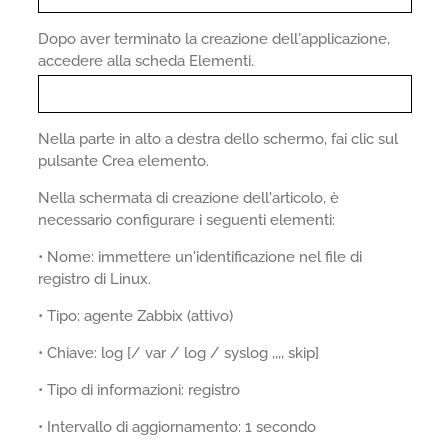
Dopo aver terminato la creazione dell'applicazione,
accedere alla scheda Elementi.
Nella parte in alto a destra dello schermo, fai clic sul
pulsante Crea elemento.
Nella schermata di creazione dell'articolo, è
necessario configurare i seguenti elementi:
• Nome: immettere un'identificazione nel file di
registro di Linux.
• Tipo: agente Zabbix (attivo)
• Chiave: log [/ var / log / syslog ,,,, skip]
• Tipo di informazioni: registro
• Intervallo di aggiornamento: 1 secondo