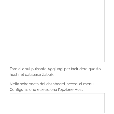
Fare clic sul pulsante Aggiungi per includere questo
host nel database Zabbix.
Nella schermata del dashboard, accedi al menu
Configurazione e seleziona l'opzione Host.