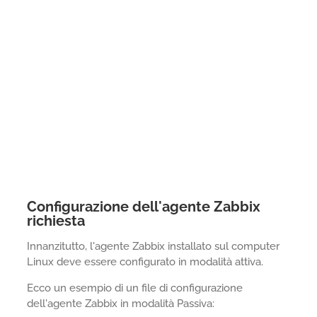
Configurazione dell'agente Zabbix
richiesta
Innanzitutto, l'agente Zabbix installato sul computer
Linux deve essere configurato in modalità attiva.
Ecco un esempio di un file di configurazione
dell'agente Zabbix in modalità Passiva: