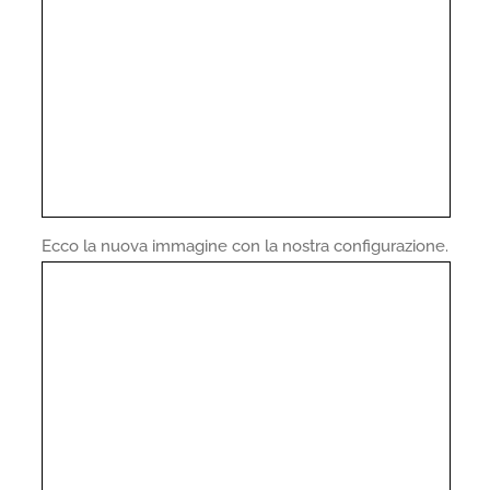
Ecco la nuova immagine con la nostra configurazione.