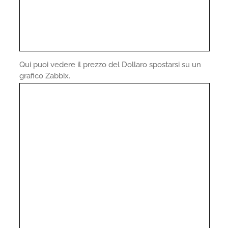
Qui puoi vedere il prezzo del Dollaro spostarsi su un
grafico Zabbix.