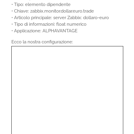
• Tipo: elemento dipendente
• Chiave: zabbix.monitor.dollar.euro.trade
• Articolo principale: server Zabbix: dollaro-euro
• Tipo di informazioni: float numerico
• Applicazione: ALPHAVANTAGE
Ecco la nostra configurazione: