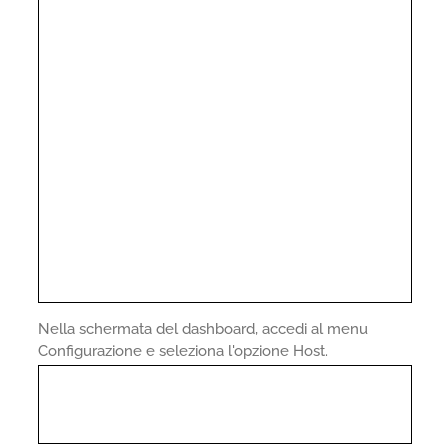
Nella schermata del dashboard, accedi al menu
Configurazione e seleziona l'opzione Host.