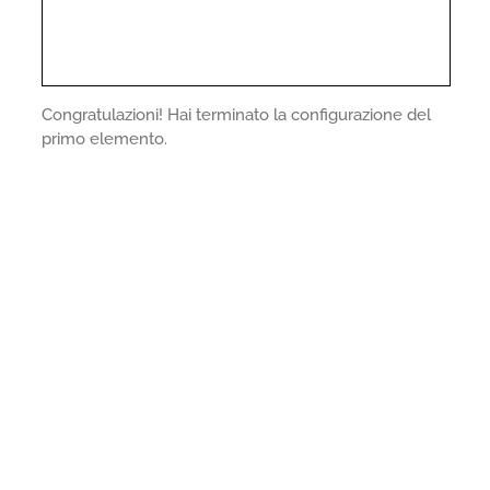
Congratulazioni! Hai terminato la configurazione del
primo elemento.