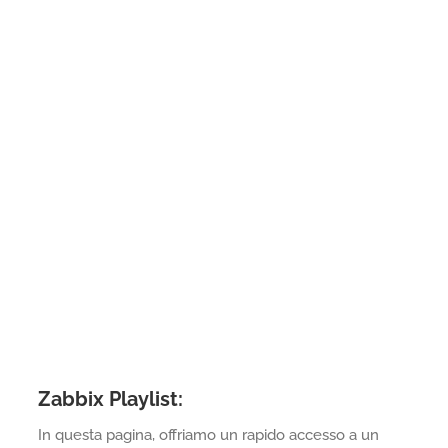
Zabbix Playlist:
In questa pagina, offriamo un rapido accesso a un