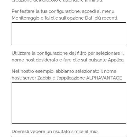
creazione dell'articolo e attendere 5 minuti.
Per testare la tua configurazione, accedi al menu
Monitoraggio e fai clic sull'opzione Dati più recenti.
Utilizzare la configurazione del filtro per selezionare il
nome host desiderato e fare clic sul pulsante Applica.
Nel nostro esempio, abbiamo selezionato il nome
host: server Zabbix e l'applicazione ALPHAVANTAGE
Dovresti vedere un risultato simile al mio.