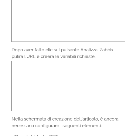
Dopo aver fatto clic sul pulsante Analizza, Zabbix
pulirà l'URL e creerà le variabili richieste.
Nella schermata di creazione dell'articolo, è ancora
necessario configurare i seguenti elementi: