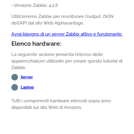
• Versione Zabbix: 4.2.6
Utilizzeremo Zabbix per monitorare l'output JSON
dell'API dal sito Web Alphavantage.
Avrai bisogno di un server Zabbix attivo e funzionante.
Elenco hardware:
La seguente sezione presenta l'elenco delle
apparecchiature utilizzate per creare questo tutorial di
Zabbix.
Server
Laptop
Tutti i componenti hardware elencati sopra sono
disponibili sul sito Web di Amazon.