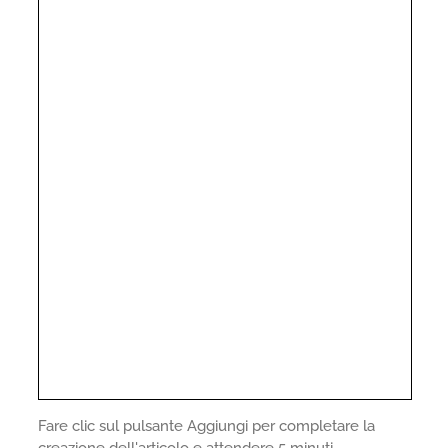
Fare clic sul pulsante Aggiungi per completare la