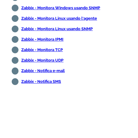
Zabbix - Monitora Windows usando SNMP
Zabbix - Monitora Linux usando l'agente
Zabbix - Monitora Linux usando SNMP
Zabbix - Monitora IPMI
Zabbix - Monitora TCP
Zabbix - Monitora UDP
Zabbix - Notifica e-mail
Zabbix - Notifica SMS