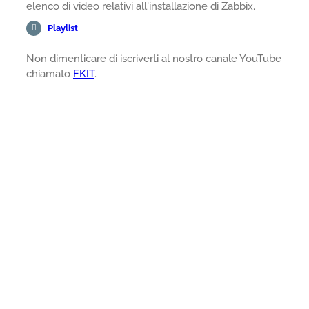
elenco di video relativi all'installazione di Zabbix.
Playlist
Non dimenticare di iscriverti al nostro canale YouTube
chiamato
FKIT
.