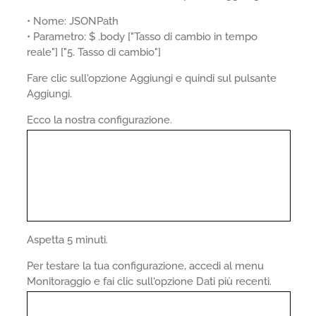
• Nome: JSONPath
• Parametro: $ .body ["Tasso di cambio in tempo
reale"] ["5. Tasso di cambio"]
Fare clic sull'opzione Aggiungi e quindi sul pulsante
Aggiungi.
Ecco la nostra configurazione.
Aspetta 5 minuti.
Per testare la tua configurazione, accedi al menu
Monitoraggio e fai clic sull'opzione Dati più recenti.