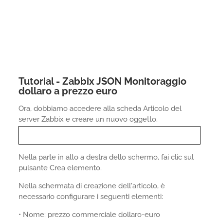
Tutorial - Zabbix JSON Monitoraggio
dollaro a prezzo euro
Ora, dobbiamo accedere alla scheda Articolo del
server Zabbix e creare un nuovo oggetto.
Nella parte in alto a destra dello schermo, fai clic sul
pulsante Crea elemento.
Nella schermata di creazione dell'articolo, è
necessario configurare i seguenti elementi:
• Nome: prezzo commerciale dollaro-euro