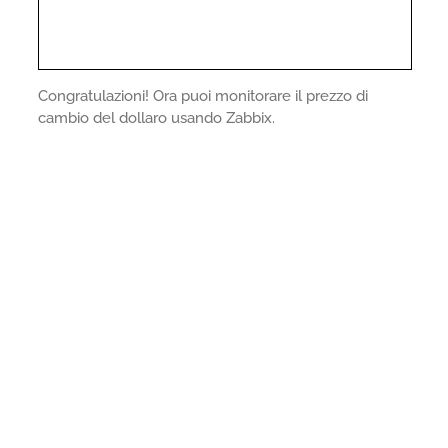
Congratulazioni! Ora puoi monitorare il prezzo di
cambio del dollaro usando Zabbix.