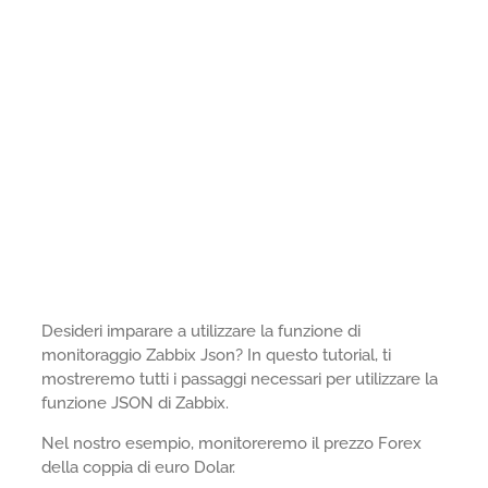
Desideri imparare a utilizzare la funzione di
monitoraggio Zabbix Json? In questo tutorial, ti
mostreremo tutti i passaggi necessari per utilizzare la
funzione JSON di Zabbix.
Nel nostro esempio, monitoreremo il prezzo Forex
della coppia di euro Dolar.