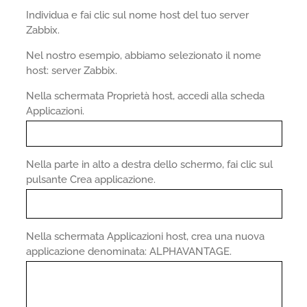
Individua e fai clic sul nome host del tuo server
Zabbix.
Nel nostro esempio, abbiamo selezionato il nome
host: server Zabbix.
Nella schermata Proprietà host, accedi alla scheda
Applicazioni.
Nella parte in alto a destra dello schermo, fai clic sul
pulsante Crea applicazione.
Nella schermata Applicazioni host, crea una nuova
applicazione denominata: ALPHAVANTAGE.