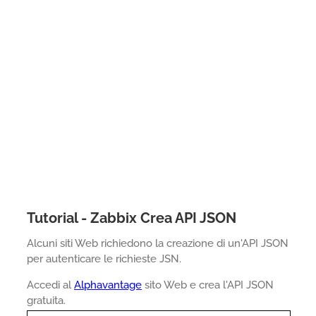
Tutorial - Zabbix Crea API JSON
Alcuni siti Web richiedono la creazione di un'API JSON
per autenticare le richieste JSN.
Accedi al
Alphavantage
sito Web e crea l'API JSON
gratuita.