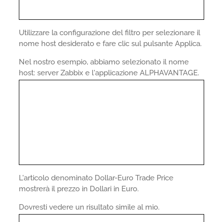
Utilizzare la configurazione del filtro per selezionare il
nome host desiderato e fare clic sul pulsante Applica.
Nel nostro esempio, abbiamo selezionato il nome
host: server Zabbix e l'applicazione ALPHAVANTAGE.
L'articolo denominato Dollar-Euro Trade Price
mostrerà il prezzo in Dollari in Euro.
Dovresti vedere un risultato simile al mio.