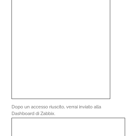
Dopo un accesso riuscito, verrai inviato alla
Dashboard di Zabbix.