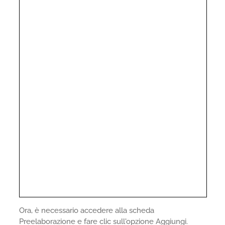
Ora, è necessario accedere alla scheda
Preelaborazione e fare clic sull'opzione Aggiungi.