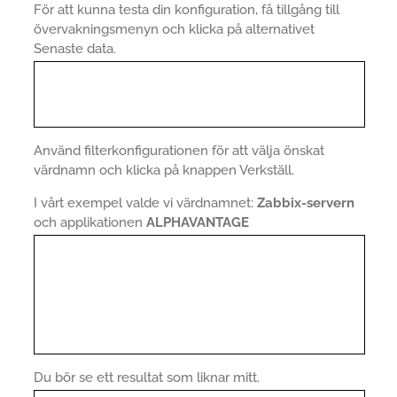
För att kunna testa din konfiguration, få tillgång till
övervakningsmenyn och klicka på alternativet
Senaste data.
Använd filterkonfigurationen för att välja önskat
värdnamn och klicka på knappen Verkställ.
I vårt exempel valde vi värdnamnet:
Zabbix-servern
och applikationen
ALPHAVANTAGE
Du bör se ett resultat som liknar mitt.