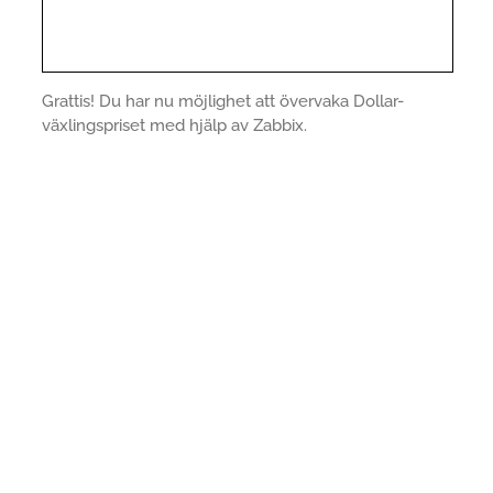
Grattis! Du har nu möjlighet att övervaka Dollar-
växlingspriset med hjälp av Zabbix.