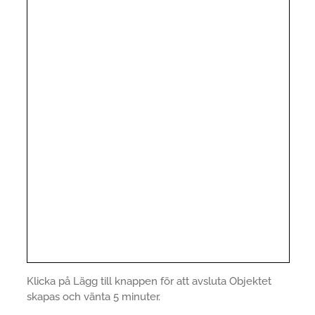
Klicka på Lägg till knappen för att avsluta Objektet
skapas och vänta 5 minuter.