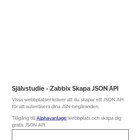
Självstudie - Zabbix Skapa JSON API
Vissa webbplatser kräver att du skapar ett JSON API
för att autentisera dina JSN-begäranden.
Tillgång till
Alphavantage
webbplats och skapa dig
gratis JSON API.