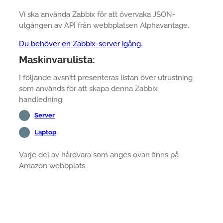
Vi ska använda Zabbix för att övervaka JSON-
utgången av API från webbplatsen Alphavantage.
Du behöver en Zabbix-server igång.
Maskinvarulista:
I följande avsnitt presenteras listan över utrustning
som används för att skapa denna Zabbix
handledning.
Server
Laptop
Varje del av hårdvara som anges ovan finns på
Amazon webbplats.