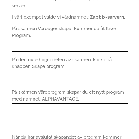
server.
I vårt exempel valde vi värdnamnet:
Zabbix-servern
.
På skärmen Värdegenskaper kommer du åt fliken
Program.
På den övre högra delen av skärmen, klicka på
knappen Skapa program.
På skärmen Värdprogram skapar du ett nytt program
med namnet: ALPHAVANTAGE.
När du har avslutat skapandet av program kommer