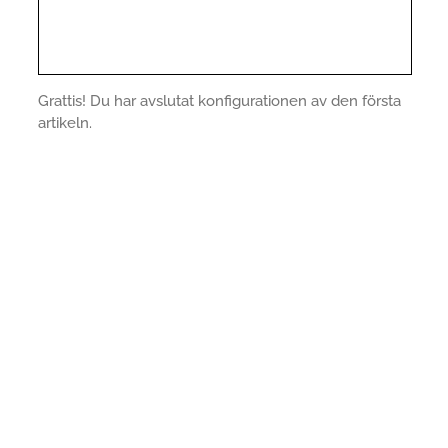
Grattis! Du har avslutat konfigurationen av den första
artikeln.