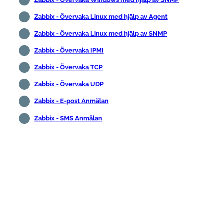
Zabbix - Övervaka Linux med hjälp av Agent
Zabbix - Övervaka Linux med hjälp av SNMP
Zabbix - Övervaka IPMI
Zabbix - Övervaka TCP
Zabbix - Övervaka UDP
Zabbix - E-post Anmälan
Zabbix - SMS Anmälan