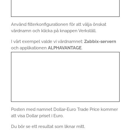
Använd filterkonfigurationen för att välja önskat
värdnamn och klicka på knappen Verkställ.
I vårt exempel valde vi värdnamnet:
Zabbix-servern
och applikationen
ALPHAVANTAGE
.
Posten med namnet Dollar-Euro Trade Price kommer
att visa Dollar priset i Euro.
Du bör se ett resultat som liknar mitt.