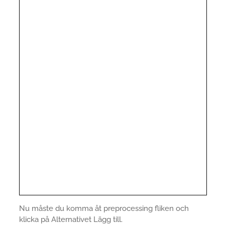
Nu måste du komma åt preprocessing fliken och
klicka på Alternativet Lägg till.