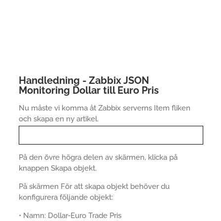
Handledning - Zabbix JSON
Monitoring Dollar till Euro Pris
Nu måste vi komma åt Zabbix serverns Item fliken
och skapa en ny artikel.
På den övre högra delen av skärmen, klicka på
knappen Skapa objekt.
På skärmen För att skapa objekt behöver du
konfigurera följande objekt:
• Namn: Dollar-Euro Trade Pris