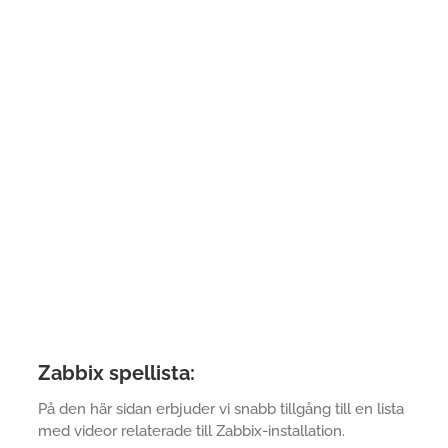
Zabbix spellista:
På den här sidan erbjuder vi snabb tillgång till en lista
med videor relaterade till Zabbix-installation.