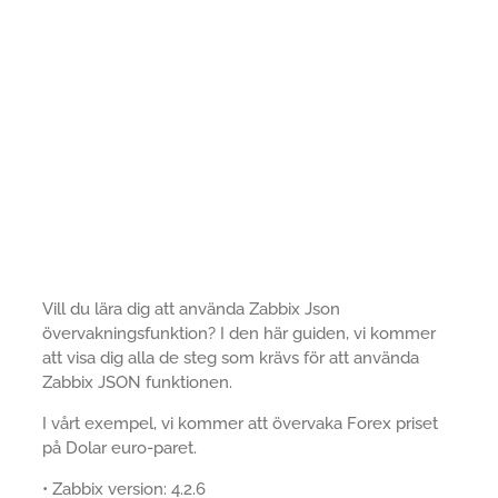
Vill du lära dig att använda Zabbix Json
övervakningsfunktion? I den här guiden, vi kommer
att visa dig alla de steg som krävs för att använda
Zabbix JSON funktionen.
I vårt exempel, vi kommer att övervaka Forex priset
på Dolar euro-paret.
• Zabbix version: 4.2.6