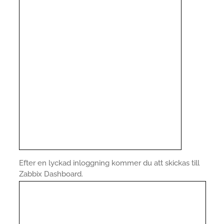
Efter en lyckad inloggning kommer du att skickas till
Zabbix Dashboard.