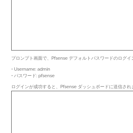
プロンプト画面で、Pfsense デフォルトパスワードのログ
• Username: admin
• パスワード: pfsense
ログインが成功すると、Pfsense ダッシュボードに送信され