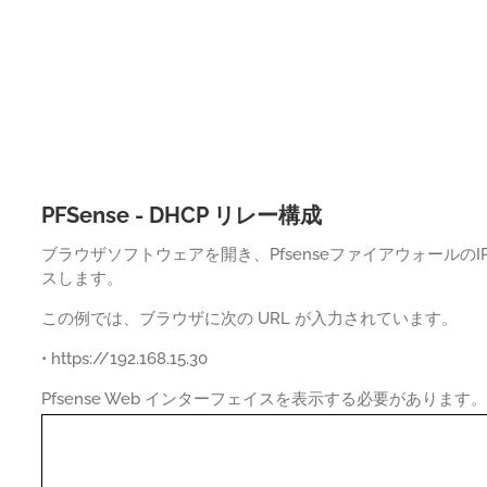
PFSense - DHCP リレー構成
ブラウザソフトウェアを開き、Pfsenseファイアウォールの
スします。
この例では、ブラウザに次の URL が入力されています。
• https://192.168.15.30
Pfsense Web インターフェイスを表示する必要があります。