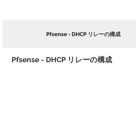
Skip
to
content
Pfsense - DHCP リレーの構成
Pfsense - DHCP リレーの構成