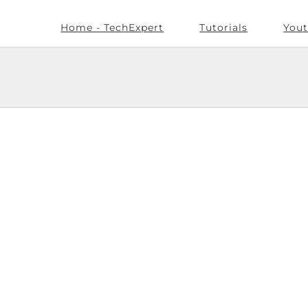
Home - TechExpert
Tutorials
Yout