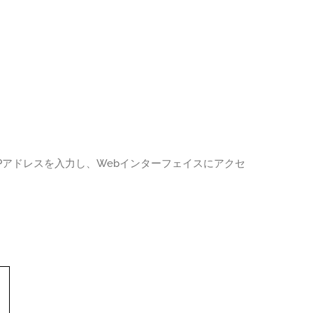
IPアドレスを入力し、Webインターフェイスにアクセ