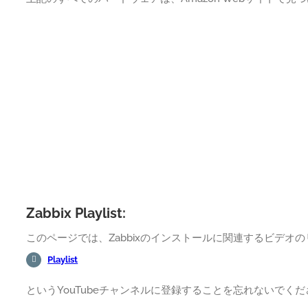
Zabbix Playlist:
このページでは、Zabbixのインストールに関連するビデオ
Playlist
というYouTubeチャンネルに登録することを忘れないでく