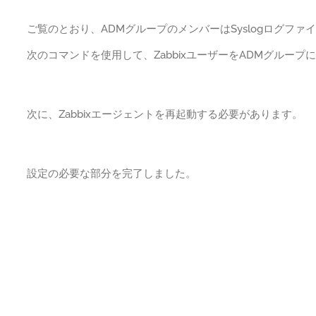
ご覧のとおり、ADMグループのメンバーはSyslogログフ
次のコマンドを使用して、ZabbixユーザーをADMグループ
次に、Zabbixエージェントを再起動する必要があります。
設定の必要な部分を完了しました。