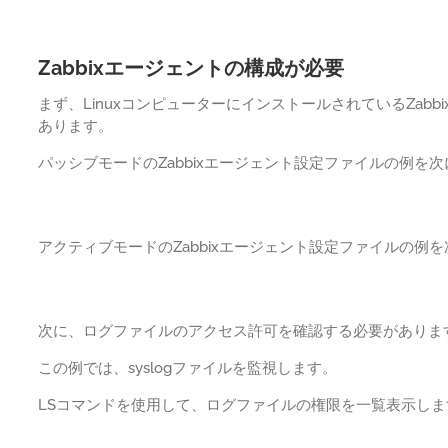
Zabbixエージェントの構成が必要
まず、LinuxコンピューターにインストールされているZab
あります。
パッシブモードのZabbixエージェント設定ファイルの例を
アクティブモードのZabbixエージェント設定ファイルの例
次に、ログファイルのアクセス許可を確認する必要がありま
この例では、syslogファイルを監視します。
LSコマンドを使用して、ログファイルの権限を一覧表示しま