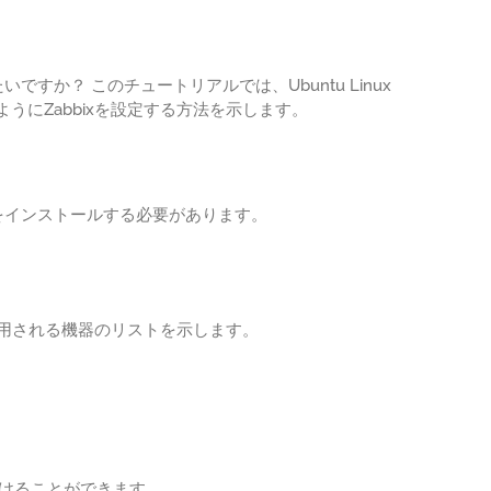
いですか？ このチュートリアルでは、Ubuntu Linux
にZabbixを設定する方法を示します。
ントをインストールする必要があります。
使用される機器のリストを示します。
つけることができます。