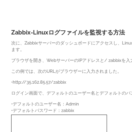
Zabbix-Linuxログファイルを監視する方法
次に、Zabbixサーバーのダッシュボードにアクセスし、Li
ます。
ブラウザを開き、WebサーバーのIPアドレスと/ zabbixを
この例では、次のURLがブラウザーに入力されました。
•http://35.162.85.57/zabbix
ログイン画面で、デフォルトのユーザー名とデフォルトのパ
•デフォルトのユーザー名：Admin
•デフォルトパスワード：zabbix