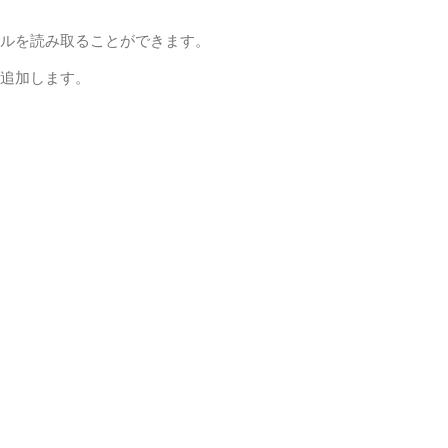
ァイルを読み取ることができます。
に追加します。