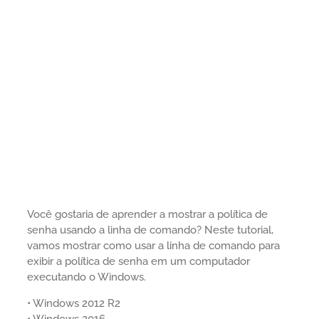
Você gostaria de aprender a mostrar a política de
senha usando a linha de comando? Neste tutorial,
vamos mostrar como usar a linha de comando para
exibir a política de senha em um computador
executando o Windows.
• Windows 2012 R2