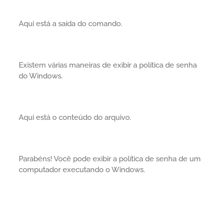
Aqui está a saída do comando.
Existem várias maneiras de exibir a política de senha
do Windows.
Aqui está o conteúdo do arquivo.
Parabéns! Você pode exibir a política de senha de um
computador executando o Windows.