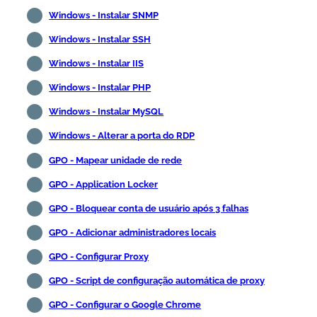
Windows - Instalar SNMP
Windows - Instalar SSH
Windows - Instalar IIS
Windows - Instalar PHP
Windows - Instalar MySQL
Windows - Alterar a porta do RDP
GPO - Mapear unidade de rede
GPO - Application Locker
GPO - Bloquear conta de usuário após 3 falhas
GPO - Adicionar administradores locais
GPO - Configurar Proxy
GPO - Script de configuração automática de proxy
GPO - Configurar o Google Chrome