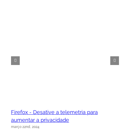
Firefox - Desative a telemetria para
aumentar a privacidade
março 22nd, 2024