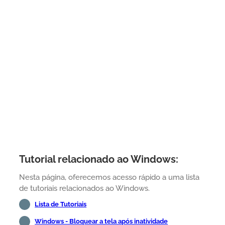
Tutorial relacionado ao Windows:
Nesta página, oferecemos acesso rápido a uma lista
de tutoriais relacionados ao Windows.
Lista de Tutoriais
Windows - Bloquear a tela após inatividade