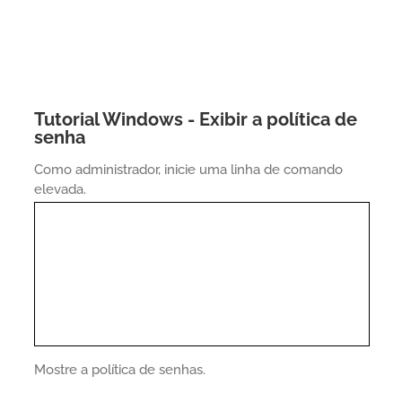
Tutorial Windows - Exibir a política de
senha
Como administrador, inicie uma linha de comando
elevada.
Mostre a política de senhas.