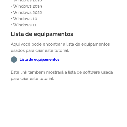
• Windows 2016
• Windows 2019
• Windows 2022
• Windows 10
• Windows 11
Lista de equipamentos
Aqui você pode encontrar a lista de equipamentos
usados para criar este tutorial.
Lista de equipamentos
Este link também mostrará a lista de software usada
para criar este tutorial.