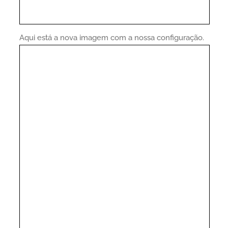
Aqui está a nova imagem com a nossa configuração.