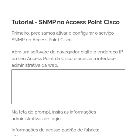
Tutorial - SNMP no Access Point Cisco
Primeiro, precisamos ativar e configurar o serviço
SNMP no Access Point Cisco.
Abra um software de navegador, digite o endereço IP
do seu Access Point da Cisco e acesse a interface
administrativa da web.
Na tela de prompt, insira as informações
administrativas de login.
Informações de acesso padrão de fábrica: