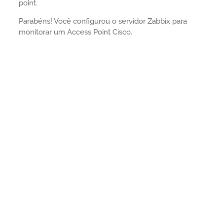
point.
Parabéns! Você configurou o servidor Zabbix para
monitorar um Access Point Cisco.