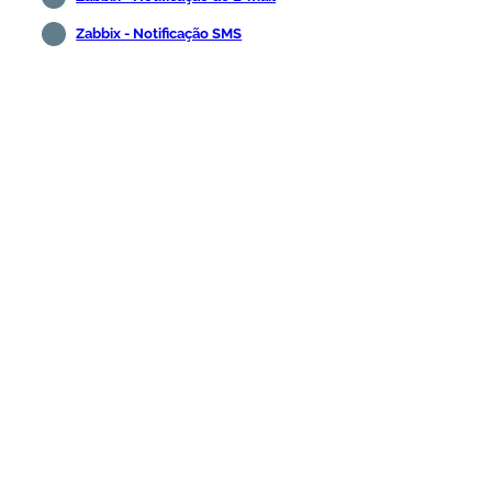
Zabbix - Notificação SMS