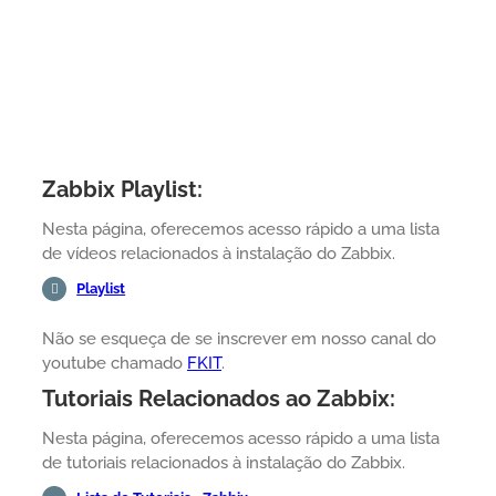
Zabbix Playlist:
Nesta página, oferecemos acesso rápido a uma lista
de vídeos relacionados à instalação do Zabbix.
Playlist
Não se esqueça de se inscrever em nosso canal do
youtube chamado
FKIT
.
Tutoriais Relacionados ao Zabbix:
Nesta página, oferecemos acesso rápido a uma lista
de tutoriais relacionados à instalação do Zabbix.