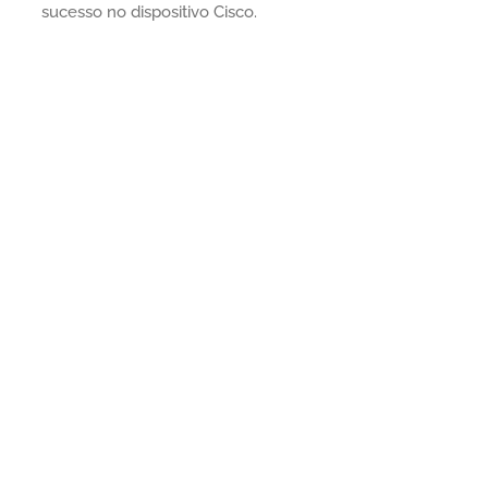
sucesso no dispositivo Cisco.