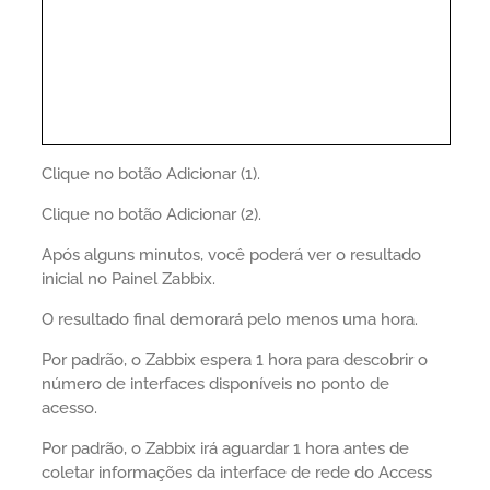
Clique no botão Adicionar (1).
Clique no botão Adicionar (2).
Após alguns minutos, você poderá ver o resultado
inicial no Painel Zabbix.
O resultado final demorará pelo menos uma hora.
Por padrão, o Zabbix espera 1 hora para descobrir o
número de interfaces disponíveis no ponto de
acesso.
Por padrão, o Zabbix irá aguardar 1 hora antes de
coletar informações da interface de rede do Access