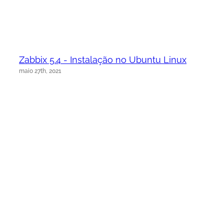
Zabbix 5.4 - Instalação no Ubuntu Linux
maio 27th, 2021