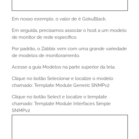
Em nosso exemplo, o valor de é GokuBlack.
Em seguida, precisamos associar o host a um modelo
de monitor de rede específico.
Por padrão, o Zabbix vem com uma grande variedade
de modelos de monitoramento.
Acesse a guia Modelos na parte superior da tela.
Clique no botão Selecionar e localize o modelo
chamado: Template Module Generic SNMPv2
Clique no botão Select e localize o template
chamado: Template Module Interfaces Simple
SNMPv2