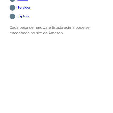
Servidor
Laptop
Cada peça de hardware listada acima pode ser
encontrada no site da Amazon.