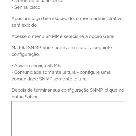
• Nome de usuário: cisco
• Senha: cisco
Após um login bem-sucedido, o menu administrativo
será exibido.
Acesse o menu SNMP e selecione a opção Geral.
Na tela SNMP, você precisa executar a seguinte
configuração.
• Ativar o serviço SNMP.
• Comunidade somente leitura - configure uma
comunidade SNMP somente leitura.
Depois de terminar sua configuração SNMP, clique no
botão Salvar.