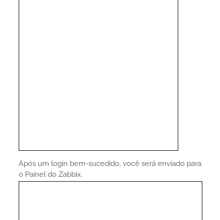
Após um login bem-sucedido, você será enviado para
o Painel do Zabbix.