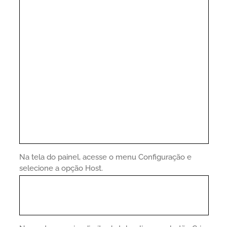
Na tela do painel, acesse o menu Configuração e
selecione a opção Host.