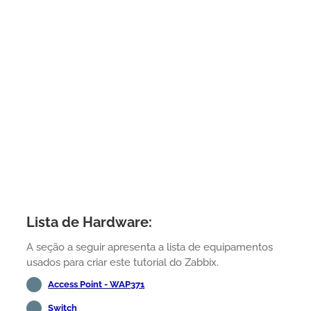
Lista de Hardware:
A seção a seguir apresenta a lista de equipamentos
usados para criar este tutorial do Zabbix.
Access Point - WAP371
Switch