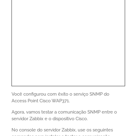
Você configurou com êxito o serviço SNMP do
Access Point Cisco WAP371.
Agora, vamos testar a comunicação SNMP entre o
servidor Zabbix e o dispositivo Cisco.
No console do servidor Zabbix, use os seguintes