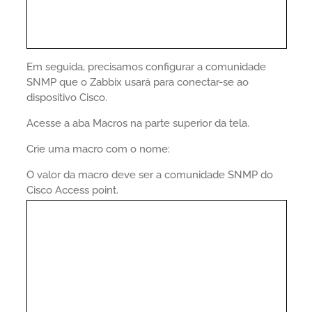
Em seguida, precisamos configurar a comunidade
SNMP que o Zabbix usará para conectar-se ao
dispositivo Cisco.
Acesse a aba Macros na parte superior da tela.
Crie uma macro com o nome:
O valor da macro deve ser a comunidade SNMP do
Cisco Access point.