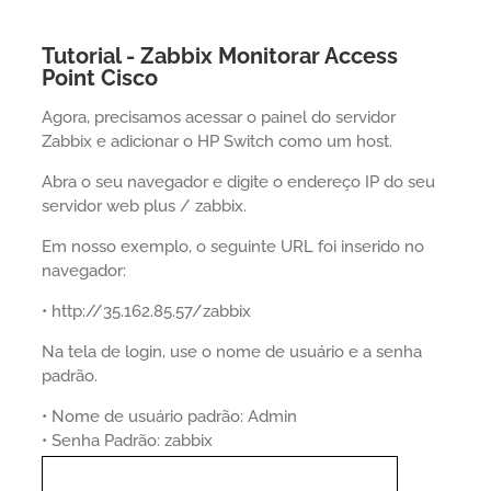
Tutorial - Zabbix Monitorar Access
Point Cisco
Agora, precisamos acessar o painel do servidor
Zabbix e adicionar o HP Switch como um host.
Abra o seu navegador e digite o endereço IP do seu
servidor web plus / zabbix.
Em nosso exemplo, o seguinte URL foi inserido no
navegador:
• http://35.162.85.57/zabbix
Na tela de login, use o nome de usuário e a senha
padrão.
• Nome de usuário padrão: Admin
• Senha Padrão: zabbix