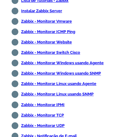
Lista de Tutoriais - Zabbix
Instalar Zabbix Server
Zabbix - Monitorar Vmware
Zabbix - Monitorar ICMP Ping
Zabbix - Monitorar Website
Zabbix - Monitorar Switch
Cisco
Zabbix - Monitorar Windows usando Agente
Zabbix - Monitorar Windows usando SNMP
Zabbix - Monitorar Linux usando Agente
Zabbix - Monitorar Linux usando SNMP
Zabbix - Monitorar IPMI
Zabbix - Monitorar TCP
Zabbix - Monitorar UDP
Zabbix - Notificação de E-mail