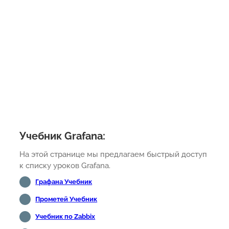
Учебник Grafana:
На этой странице мы предлагаем быстрый доступ
к списку уроков Grafana.
Графана Учебник
Прометей Учебник
Учебник по Zabbix