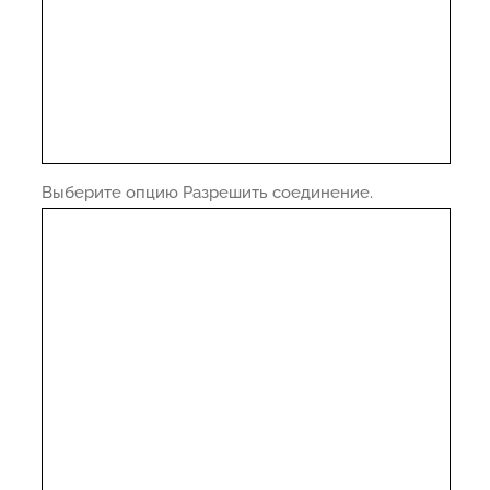
Выберите опцию Разрешить соединение.