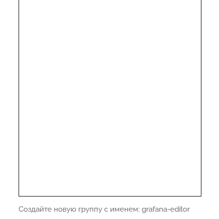
Создайте новую группу с именем: grafana-editor