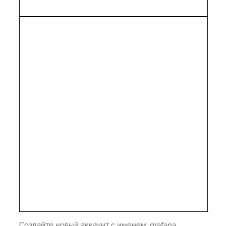
Создайте новый аккаунт с именем: grafana