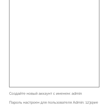
Создайте новый аккаунт с именем: admin
Пароль настроен для пользователя Admin: 123qwe
..