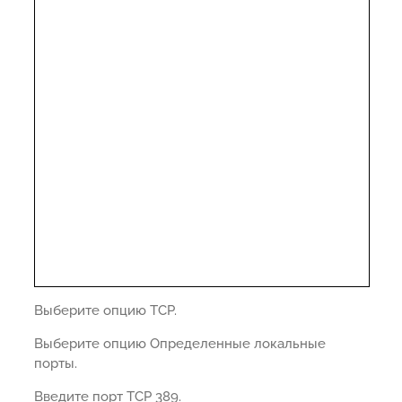
Выберите опцию TCP.
Выберите опцию Определенные локальные
порты.
Введите порт TCP 389.