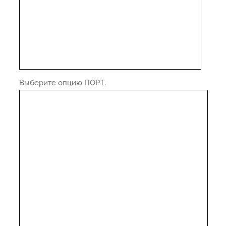
Выберите опцию ПОРТ.