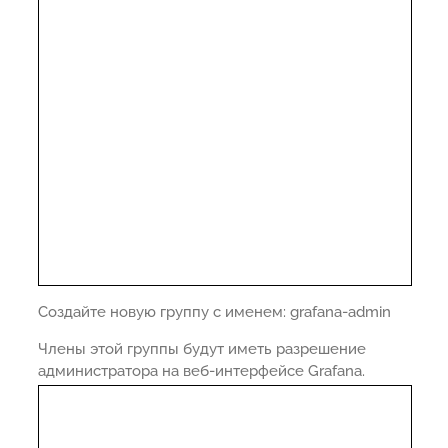
Создайте новую группу с именем: grafana-admin
Члены этой группы будут иметь разрешение
администратора на веб-интерфейсе Grafana.