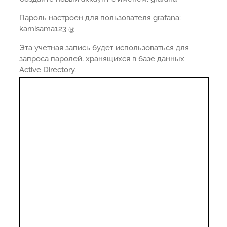
Пароль настроен для пользователя grafana:
kamisama123 @
Эта учетная запись будет использоваться для
запроса паролей, хранящихся в базе данных
Active Directory.