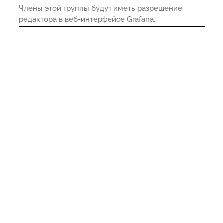
Члены этой группы будут иметь разрешение
редактора в веб-интерфейсе Grafana.