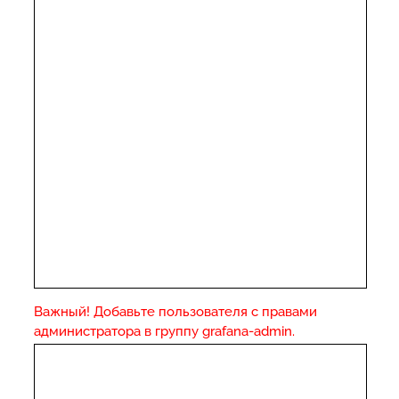
Важный! Добавьте пользователя с правами
администратора в группу grafana-admin.