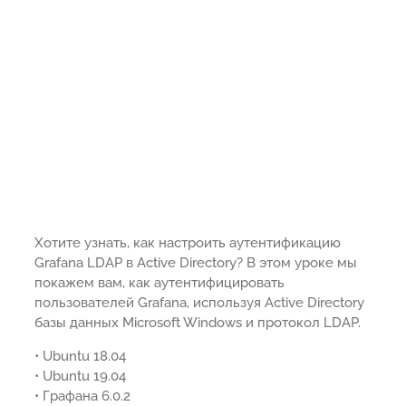
Хотите узнать, как настроить аутентификацию
Grafana LDAP в Active Directory? В этом уроке мы
покажем вам, как аутентифицировать
пользователей Grafana, используя Active Directory
базы данных Microsoft Windows и протокол LDAP.
• Ubuntu 18.04
• Ubuntu 19.04
• Графана 6.0.2