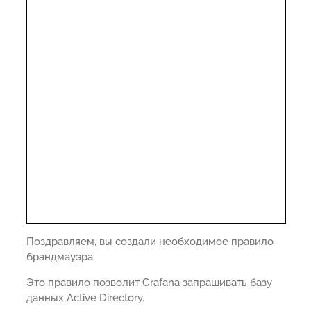
Поздравляем, вы создали необходимое правило
брандмауэра.
Это правило позволит Grafana запрашивать базу
данных Active Directory.