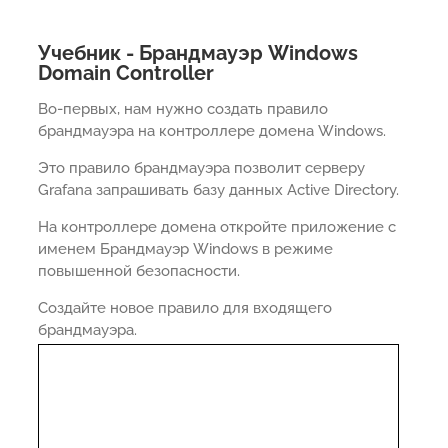
Учебник - Брандмауэр Windows
Domain Controller
Во-первых, нам нужно создать правило
брандмауэра на контроллере домена Windows.
Это правило брандмауэра позволит серверу
Grafana запрашивать базу данных Active Directory.
На контроллере домена откройте приложение с
именем Брандмауэр Windows в режиме
повышенной безопасности.
Создайте новое правило для входящего
брандмауэра.