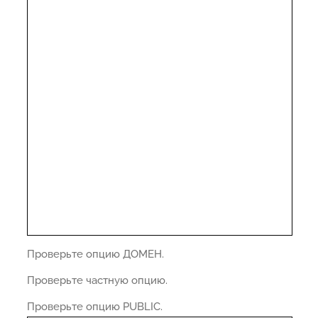
Проверьте опцию ДОМЕН.
Проверьте частную опцию.
Проверьте опцию PUBLIC.