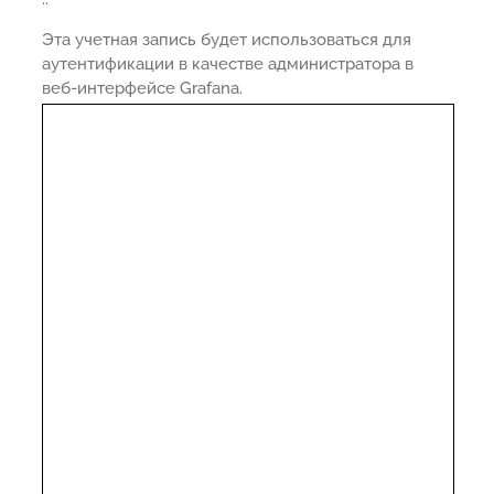
Эта учетная запись будет использоваться для
аутентификации в качестве администратора в
веб-интерфейсе Grafana.