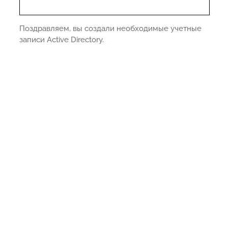
Поздравляем, вы создали необходимые учетные
записи Active Directory.