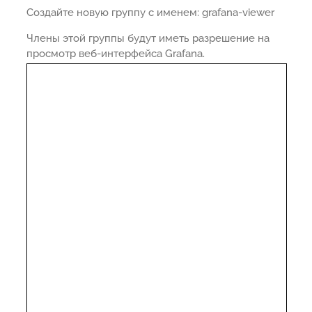
Создайте новую группу с именем: grafana-viewer
Члены этой группы будут иметь разрешение на
просмотр веб-интерфейса Grafana.