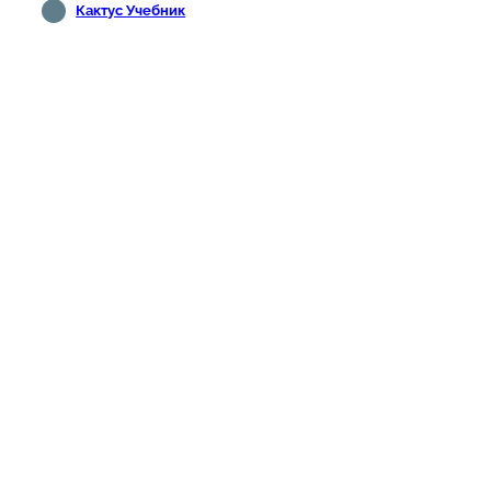
Кактус Учебник