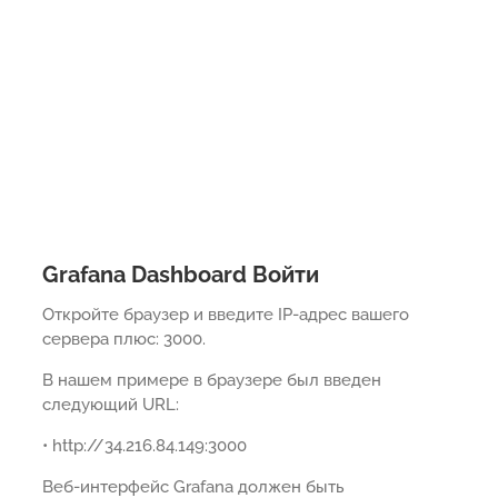
Grafana Dashboard Войти
Откройте браузер и введите IP-адрес вашего
сервера плюс: 3000.
В нашем примере в браузере был введен
следующий URL:
• http://34.216.84.149:3000
Веб-интерфейс Grafana должен быть