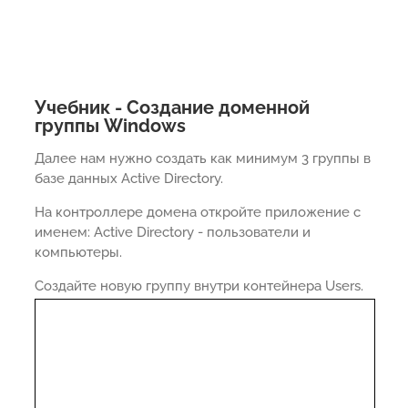
Учебник - Создание доменной
группы Windows
Далее нам нужно создать как минимум 3 группы в
базе данных Active Directory.
На контроллере домена откройте приложение с
именем: Active Directory - пользователи и
компьютеры.
Создайте новую группу внутри контейнера Users.