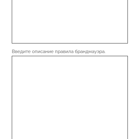
Введите описание правила брандмауэра.