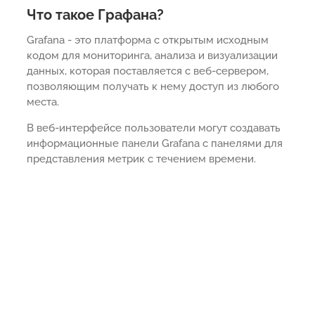
Что такое Графана?
Grafana - это платформа с открытым исходным
кодом для мониторинга, анализа и визуализации
данных, которая поставляется с веб-сервером,
позволяющим получать к нему доступ из любого
места.
В веб-интерфейсе пользователи могут создавать
информационные панели Grafana с панелями для
представления метрик с течением времени.