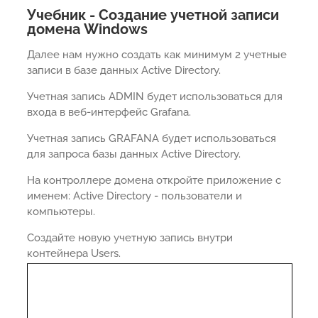
Учебник - Создание учетной записи
домена Windows
Далее нам нужно создать как минимум 2 учетные
записи в базе данных Active Directory.
Учетная запись ADMIN будет использоваться для
входа в веб-интерфейс Grafana.
Учетная запись GRAFANA будет использоваться
для запроса базы данных Active Directory.
На контроллере домена откройте приложение с
именем: Active Directory - пользователи и
компьютеры.
Создайте новую учетную запись внутри
контейнера Users.