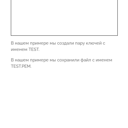
В нашем примере мы создали пару ключей с
именем TEST.
В нашем примере мы сохранили файл с именем
TEST.PEM.