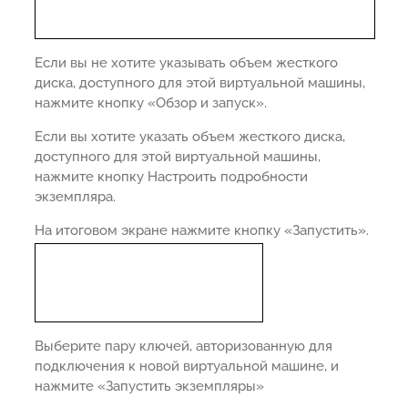
Если вы не хотите указывать объем жесткого
диска, доступного для этой виртуальной машины,
нажмите кнопку «Обзор и запуск».
Если вы хотите указать объем жесткого диска,
доступного для этой виртуальной машины,
нажмите кнопку Настроить подробности
экземпляра.
На итоговом экране нажмите кнопку «Запустить».
Выберите пару ключей, авторизованную для
подключения к новой виртуальной машине, и
нажмите «Запустить экземпляры»