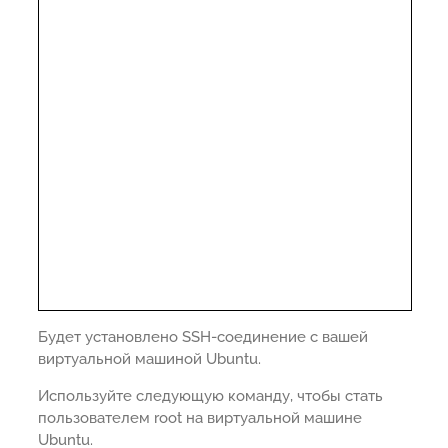
Будет установлено SSH-соединение с вашей
виртуальной машиной Ubuntu.
Используйте следующую команду, чтобы стать
пользователем root на виртуальной машине
Ubuntu.