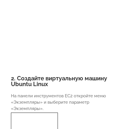
2. Создайте виртуальную машину
Ubuntu Linux
На панели инструментов EC2 откройте меню
«Экземпляры» и выберите параметр
«Экземпляры».