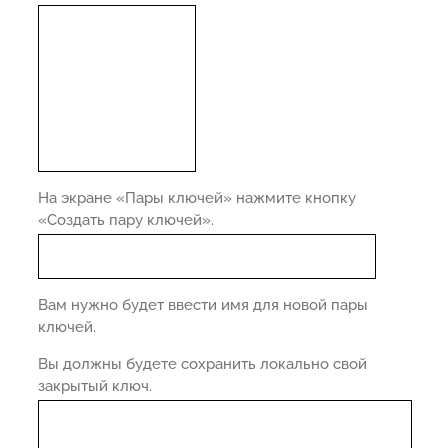
На экране «Пары ключей» нажмите кнопку
«Создать пару ключей».
Вам нужно будет ввести имя для новой пары
ключей.
Вы должны будете сохранить локально свой
закрытый ключ.