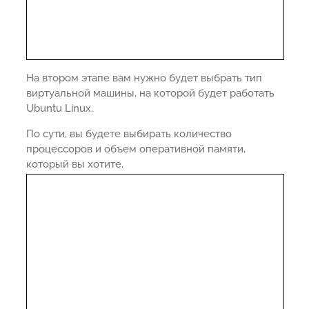
На втором этапе вам нужно будет выбрать тип
виртуальной машины, на которой будет работать
Ubuntu Linux.
По сути, вы будете выбирать количество
процессоров и объем оперативной памяти,
который вы хотите.