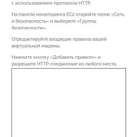
с использованием протокола HTTP.
На панели мониторинга EC2 откройте меню «Сеть
и безопасность» и выберите «Группы
безопасности».
Отредактируйте входящие правила вашей
виртуальной машины.
Нажмите кнопку «Добавить правило» и
разрешите HTTP-соединение из любого места.