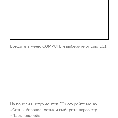
Войдите в меню COMPUTE и выберите опцию EC2.
На панели инструментов EC2 откройте меню
«Сеть и безопасность» и выберите параметр
«Пары ключей».