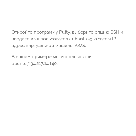
Откройте программу Putty, выберите опцию SSH и
введите имя пользователя ubuntu @, а затем IP-
адрес виртуальной машины AWS.
В нашем примере мы использовали
ubuntu@34.217.14.140.