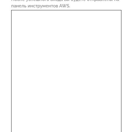
панель инструментов AWS.