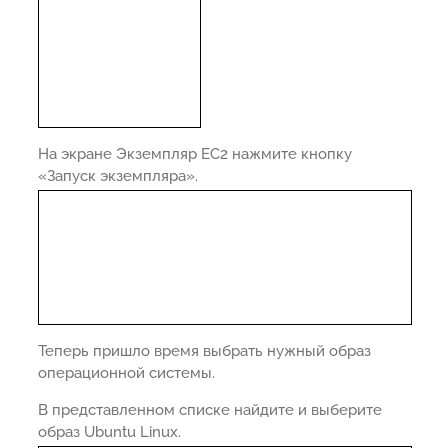
На экране Экземпляр EC2 нажмите кнопку
«Запуск экземпляра».
Теперь пришло время выбрать нужный образ
операционной системы.
В представленном списке найдите и выберите
образ Ubuntu Linux.