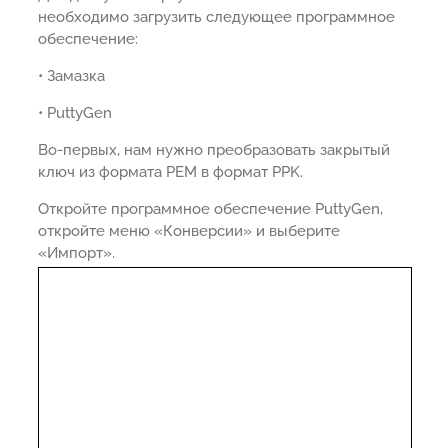
необходимо загрузить следующее программное
обеспечение:
• Замазка
• PuttyGen
Во-первых, нам нужно преобразовать закрытый
ключ из формата PEM в формат PPK.
Откройте программное обеспечение PuttyGen,
откройте меню «Конверсии» и выберите
«Импорт».