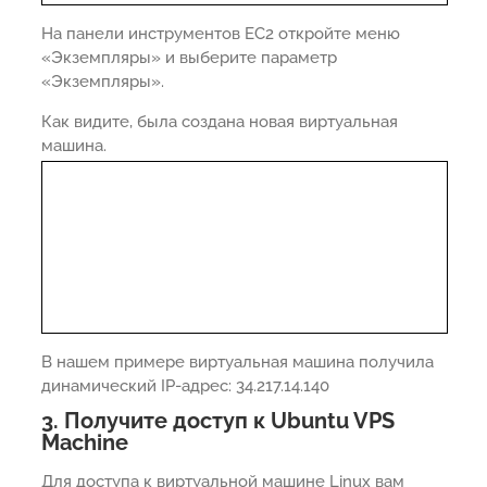
На панели инструментов EC2 откройте меню
«Экземпляры» и выберите параметр
«Экземпляры».
Как видите, была создана новая виртуальная
машина.
В нашем примере виртуальная машина получила
динамический IP-адрес: 34.217.14.140
3. Получите доступ к Ubuntu VPS
Machine
Для доступа к виртуальной машине Linux вам