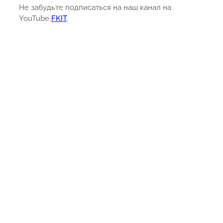
Не забудьте подписаться на наш канал на
YouTube
FKIT
.