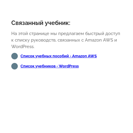
Связанный учебник:
На этой странице мы предлагаем быстрый доступ
к списку руководств, связанных с Amazon AWS и
WordPress.
Список учебных пособий - Amazon AWS
Список учебников - WordPress