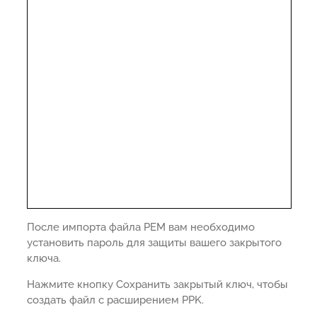
После импорта файла PEM вам необходимо
установить пароль для защиты вашего закрытого
ключа.
Нажмите кнопку Сохранить закрытый ключ, чтобы
создать файл с расширением PPK.