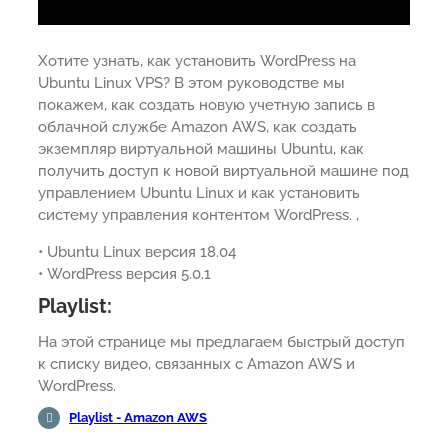
Хотите узнать, как установить WordPress на
Ubuntu Linux VPS? В этом руководстве мы
покажем, как создать новую учетную запись в
облачной службе Amazon AWS, как создать
экземпляр виртуальной машины Ubuntu, как
получить доступ к новой виртуальной машине под
управлением Ubuntu Linux и как установить
систему управления контентом WordPress. ,
• Ubuntu Linux версия 18.04
• WordPress версия 5.0.1
Playlist:
На этой странице мы предлагаем быстрый доступ
к списку видео, связанных с Amazon AWS и
WordPress.
Playlist - Amazon AWS