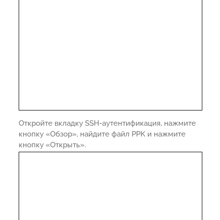
Откройте вкладку SSH-аутентификация, нажмите
кнопку «Обзор», найдите файл PPK и нажмите
кнопку «Открыть».