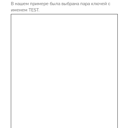
В нашем примере была выбрана пара ключей с
именем TEST.