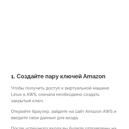
1. Создайте пару ключей Amazon
Чтобы получить доступ к виртуальной машине
Linux в AWS, сначала необходимо создать
закрытый ключ.
Откройте браузер, зайдите на сайт Amazon AWS и
введите свои данные для входа.
После успешного входа вы будете отправлены на