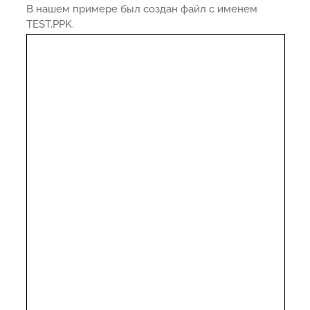
В нашем примере был создан файл с именем
TEST.PPK.