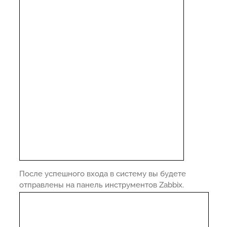
После успешного входа в систему вы будете
отправлены на панель инструментов Zabbix.