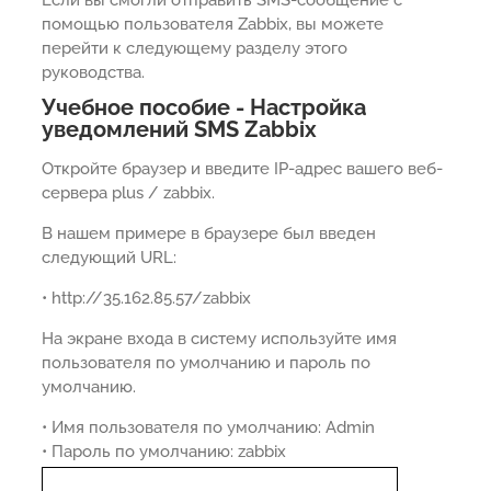
помощью пользователя Zabbix, вы можете
перейти к следующему разделу этого
руководства.
Учебное пособие - Настройка
уведомлений SMS Zabbix
Откройте браузер и введите IP-адрес вашего веб-
сервера plus / zabbix.
В нашем примере в браузере был введен
следующий URL:
• http://35.162.85.57/zabbix
На экране входа в систему используйте имя
пользователя по умолчанию и пароль по
умолчанию.
• Имя пользователя по умолчанию: Admin
• Пароль по умолчанию: zabbix