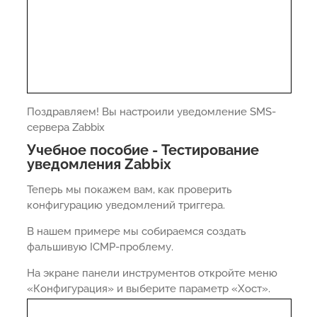
Поздравляем! Вы настроили уведомление SMS-
сервера Zabbix
Учебное пособие - Тестирование
уведомления Zabbix
Теперь мы покажем вам, как проверить
конфигурацию уведомлений триггера.
В нашем примере мы собираемся создать
фальшивую ICMP-проблему.
На экране панели инструментов откройте меню
«Конфигурация» и выберите параметр «Хост».