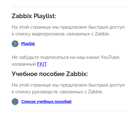
Zabbix Playlist:
На этой странице мы предлагаем быстрый доступ
к списку видеороликов, связанных с Zabbix.
Playlist
Не забудьте подписаться на наш канал YouTube,
названный
FKIT
.
Учебное пособие Zabbix:
На этой странице мы предлагаем быстрый доступ
к списку руководств, связанных с Zabbix.
Список учебных пособий