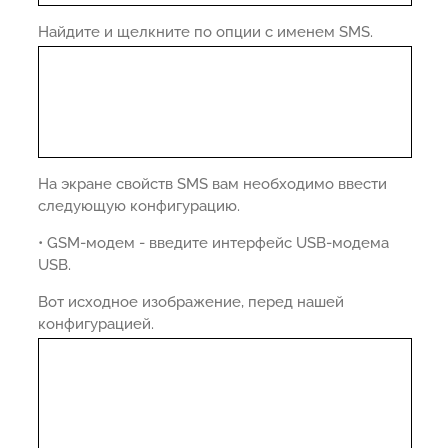
Найдите и щелкните по опции с именем SMS.
На экране свойств SMS вам необходимо ввести
следующую конфигурацию.
• GSM-модем - введите интерфейс USB-модема
USB.
Вот исходное изображение, перед нашей
конфигурацией.