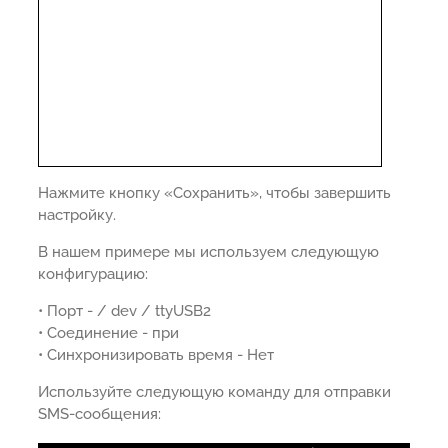
Нажмите кнопку «Сохранить», чтобы завершить
настройку.
В нашем примере мы используем следующую
конфигурацию:
• Порт - / dev / ttyUSB2
• Соединение - при
• Синхронизировать время - Нет
Используйте следующую команду для отправки
SMS-сообщения: