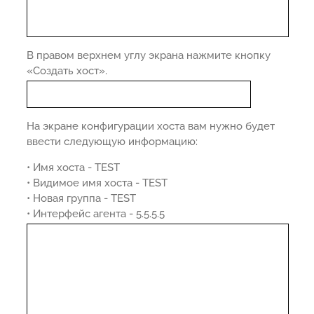
В правом верхнем углу экрана нажмите кнопку
«Создать хост».
На экране конфигурации хоста вам нужно будет
ввести следующую информацию:
• Имя хоста - TEST
• Видимое имя хоста - TEST
• Новая группа - TEST
• Интерфейс агента - 5.5.5.5