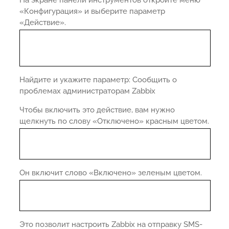
«Конфигурация» и выберите параметр
«Действие».
Найдите и укажите параметр: Сообщить о
проблемах администраторам Zabbix
Чтобы включить это действие, вам нужно
щелкнуть по слову «Отключено» красным цветом.
Он включит слово «Включено» зеленым цветом.
Это позволит настроить Zabbix на отправку SMS-