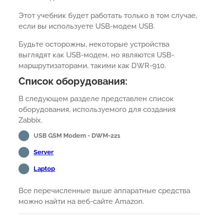
Этот учебник будет работать только в том случае,
если вы используете USB-модем USB.
Будьте осторожны, некоторые устройства
выглядят как USB-модем, но являются USB-
маршрутизаторами, такими как DWR-910.
Список оборудования:
В следующем разделе представлен список
оборудования, используемого для создания
Zabbix.
USB GSM Modem - DWM-221
Server
Laptop
Все перечисленные выше аппаратные средства
можно найти на веб-сайте Amazon.