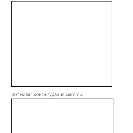
Вот новая конфигурация Gammu.