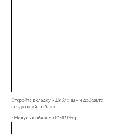
Откройте вкладку «Шаблоны» и добавьте
следующий шаблон.
• Модуль шаблонов ICMP Ping