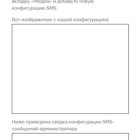
вкладку «Медиа» и добавьте новую
конфигурацию SMS.
Вот изображение с нашей конфигурацией.
Ниже приведена сводка конфигурации SMS-
сообщений администратора.