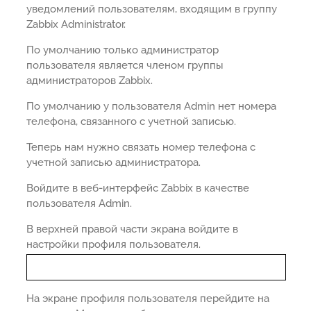
уведомлений пользователям, входящим в группу
Zabbix Administrator.
По умолчанию только администратор
пользователя является членом группы
администраторов Zabbix.
По умолчанию у пользователя Admin нет номера
телефона, связанного с учетной записью.
Теперь нам нужно связать номер телефона с
учетной записью администратора.
Войдите в веб-интерфейс Zabbix в качестве
пользователя Admin.
В верхней правой части экрана войдите в
настройки профиля пользователя.
На экране профиля пользователя перейдите на