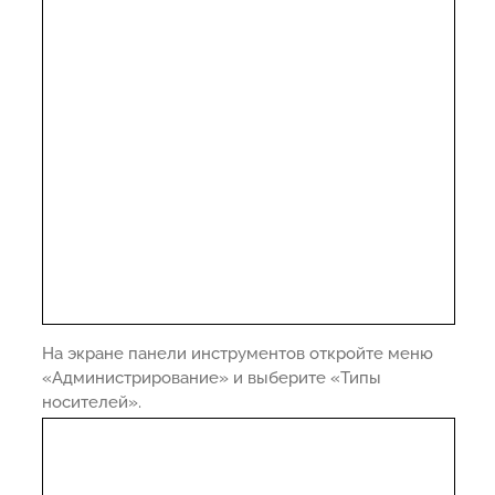
На экране панели инструментов откройте меню
«Администрирование» и выберите «Типы
носителей».