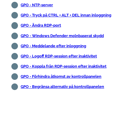
GPO - NTP-server
GPO - Tryck på CTRL + ALT + DEL innan inloggning
GPO - Ändra RDP-port
GPO - Windows Defender molnbaserat skydd
GPO - Meddelande efter inloggning
GPO - Logoff RDP-session efter inaktivitet
GPO - Koppla från RDP-session efter inaktivitet
GPO - Förhindra åtkomst av kontrollpanelen
GPO - Begränsa alternativ på kontrollpanelen