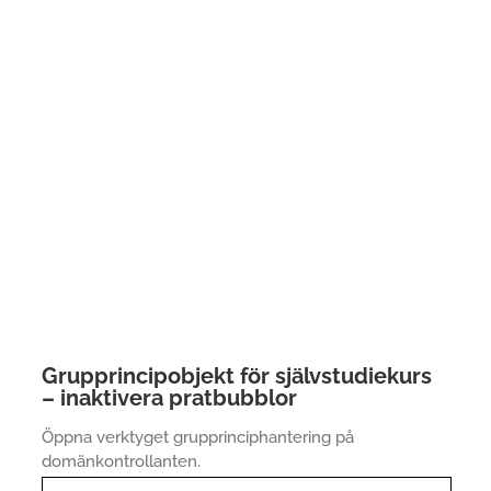
Grupprincipobjekt för självstudiekurs
– inaktivera pratbubblor
Öppna verktyget grupprinciphantering på
domänkontrollanten.