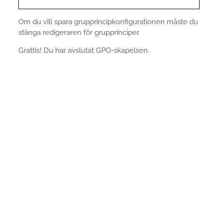
Om du vill spara grupprincipkonfigurationen måste du
stänga redigeraren för grupprinciper.
Grattis! Du har avslutat GPO-skapelsen.