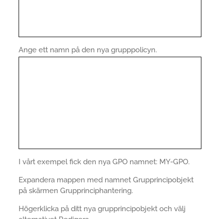
Ange ett namn på den nya grupppolicyn.
I vårt exempel fick den nya GPO namnet: MY-GPO.
Expandera mappen med namnet Grupprincipobjekt
på skärmen Grupprinciphantering.
Högerklicka på ditt nya grupprincipobjekt och välj