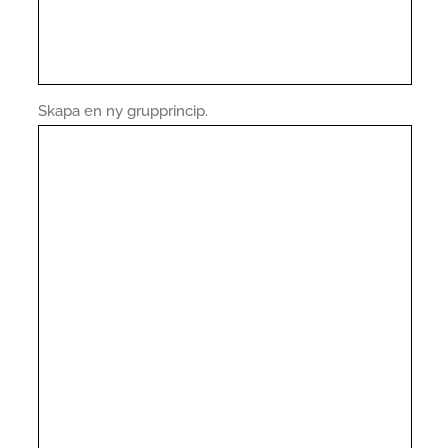
Skapa en ny grupprincip.