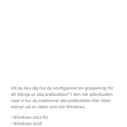
Vill du lära dig hur du konfigurerar en grupprincip för
att stänga av alla pratbubblor? I den här självstudien
visar vi hur du inaktiverar alla pratbubblor från Start-
menyn på en dator som kör Windows.
• Windows 2012 R2
• Windows 2016