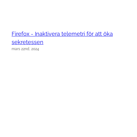
Firefox - Inaktivera telemetri för att öka
sekretessen
mars 22nd, 2024