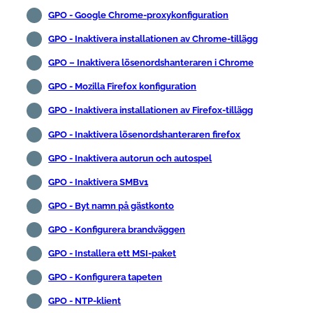
GPO - Google Chrome-proxykonfiguration
GPO - Inaktivera installationen av Chrome-tillägg
GPO – Inaktivera lösenordshanteraren i Chrome
GPO - Mozilla Firefox konfiguration
GPO - Inaktivera installationen av Firefox-tillägg
GPO - Inaktivera lösenordshanteraren firefox
GPO - Inaktivera autorun och autospel
GPO - Inaktivera SMBv1
GPO - Byt namn på gästkonto
GPO - Konfigurera brandväggen
GPO - Installera ett MSI-paket
GPO - Konfigurera tapeten
GPO - NTP-klient