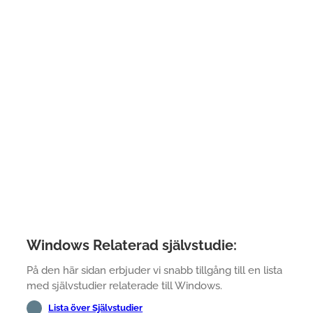
Windows Relaterad självstudie:
På den här sidan erbjuder vi snabb tillgång till en lista
med självstudier relaterade till Windows.
Lista över Självstudier