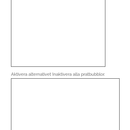
Aktivera alternativet Inaktivera alla pratbubblor.