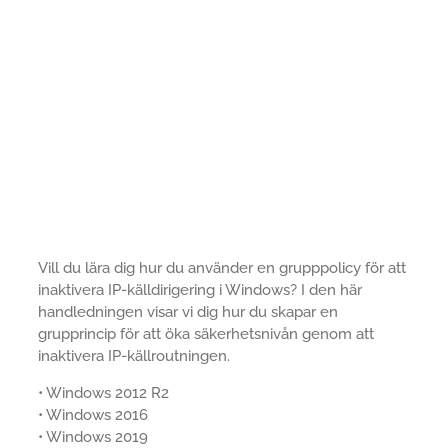
Vill du lära dig hur du använder en grupppolicy för att
inaktivera IP-källdirigering i Windows? I den här
handledningen visar vi dig hur du skapar en
grupprincip för att öka säkerhetsnivån genom att
inaktivera IP-källroutningen.
• Windows 2012 R2
• Windows 2016
• Windows 2019