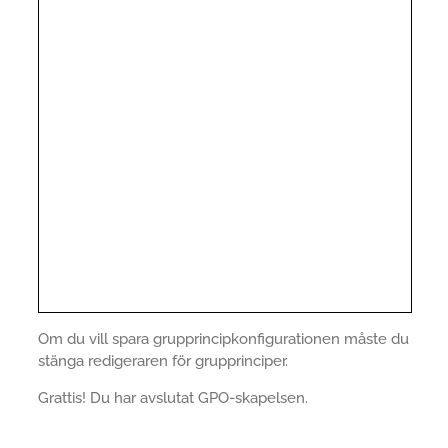
Om du vill spara grupprincipkonfigurationen måste du
stänga redigeraren för grupprinciper.
Grattis! Du har avslutat GPO-skapelsen.