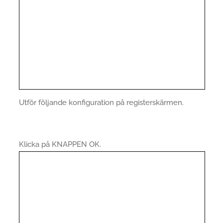
Utför följande konfiguration på registerskärmen.
Klicka på KNAPPEN OK.