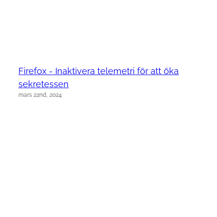
Firefox - Inaktivera telemetri för att öka
sekretessen
mars 22nd, 2024