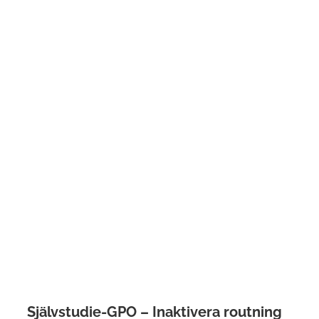
Självstudie-GPO – Inaktivera routning