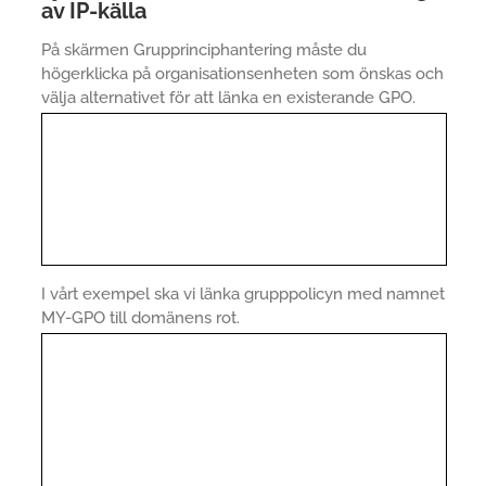
av IP-källa
På skärmen Grupprinciphantering måste du
högerklicka på organisationsenheten som önskas och
välja alternativet för att länka en existerande GPO.
I vårt exempel ska vi länka grupppolicyn med namnet
MY-GPO till domänens rot.