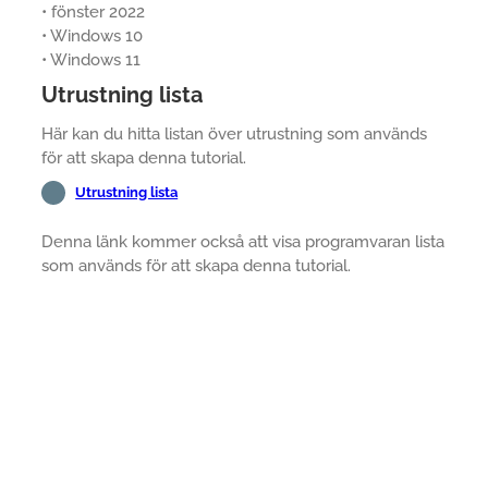
• fönster 2022
• Windows 10
• Windows 11
Utrustning lista
Här kan du hitta listan över utrustning som används
för att skapa denna tutorial.
Utrustning lista
Denna länk kommer också att visa programvaran lista
som används för att skapa denna tutorial.