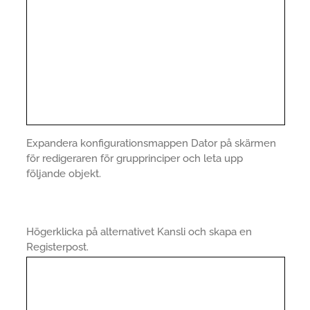
Expandera konfigurationsmappen Dator på skärmen
för redigeraren för grupprinciper och leta upp
följande objekt.
Högerklicka på alternativet Kansli och skapa en
Registerpost.