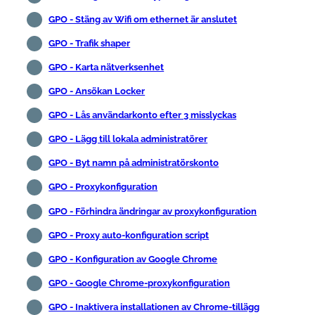
GPO - Stäng av Wifi om ethernet är anslutet
GPO - Trafik shaper
GPO - Karta nätverksenhet
GPO - Ansökan Locker
GPO - Lås användarkonto efter 3 misslyckas
GPO - Lägg till lokala administratörer
GPO - Byt namn på administratörskonto
GPO - Proxykonfiguration
GPO - Förhindra ändringar av proxykonfiguration
GPO - Proxy auto-konfiguration script
GPO - Konfiguration av Google Chrome
GPO - Google Chrome-proxykonfiguration
GPO - Inaktivera installationen av Chrome-tillägg