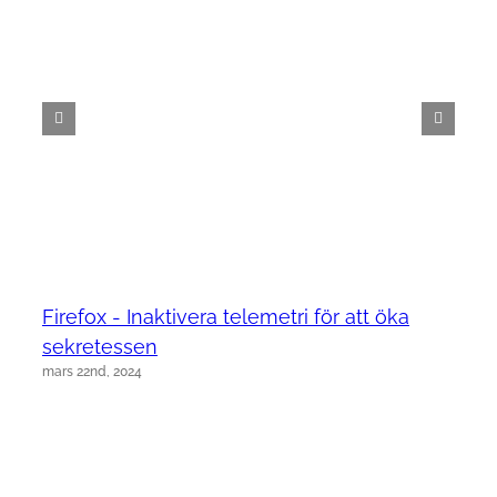
Firefox - Inaktivera telemetri för att öka
sekretessen
mars 22nd, 2024