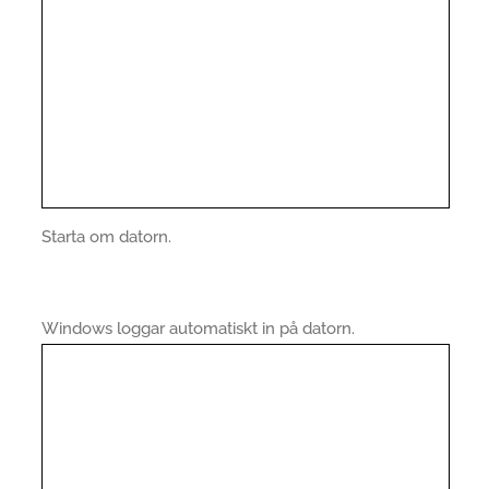
Starta om datorn.
Windows loggar automatiskt in på datorn.