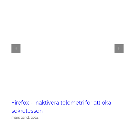
Firefox - Inaktivera telemetri för att öka
sekretessen
mars 22nd, 2024