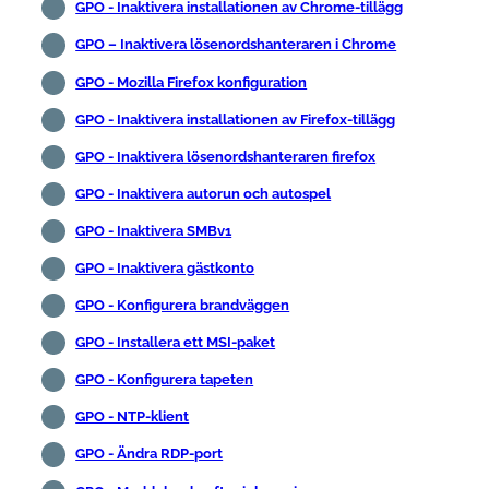
GPO - Inaktivera installationen av Chrome-tillägg
GPO – Inaktivera lösenordshanteraren i Chrome
GPO - Mozilla Firefox konfiguration
GPO - Inaktivera installationen av Firefox-tillägg
GPO - Inaktivera lösenordshanteraren firefox
GPO - Inaktivera autorun och autospel
GPO - Inaktivera SMBv1
GPO - Inaktivera gästkonto
GPO - Konfigurera brandväggen
GPO - Installera ett MSI-paket
GPO - Konfigurera tapeten
GPO - NTP-klient
GPO - Ändra RDP-port