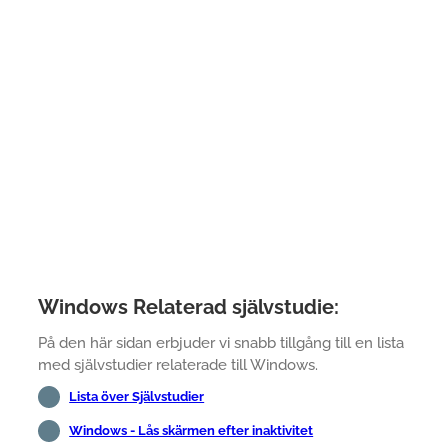
Windows Relaterad självstudie:
På den här sidan erbjuder vi snabb tillgång till en lista
med självstudier relaterade till Windows.
Lista över Självstudier
Windows - Lås skärmen efter inaktivitet