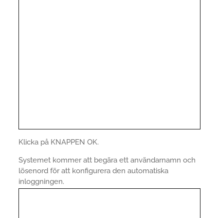
Klicka på KNAPPEN OK.
Systemet kommer att begära ett användarnamn och
lösenord för att konfigurera den automatiska
inloggningen.