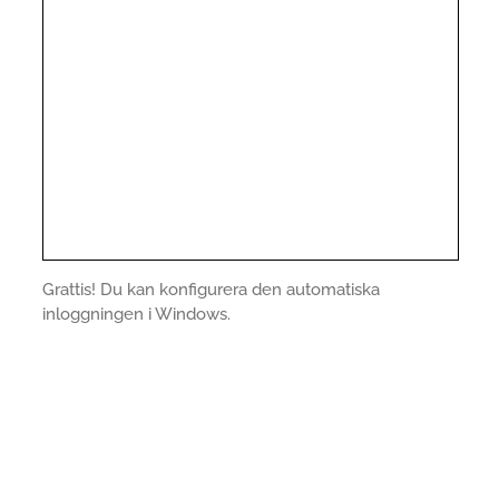
Grattis! Du kan konfigurera den automatiska
inloggningen i Windows.