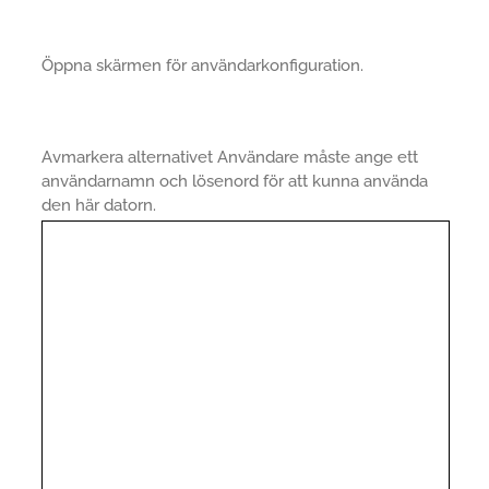
Öppna skärmen för användarkonfiguration.
Avmarkera alternativet Användare måste ange ett
användarnamn och lösenord för att kunna använda
den här datorn.