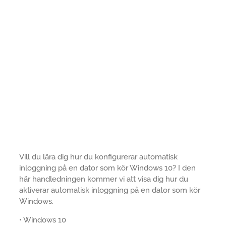
Vill du lära dig hur du konfigurerar automatisk
inloggning på en dator som kör Windows 10? I den
här handledningen kommer vi att visa dig hur du
aktiverar automatisk inloggning på en dator som kör
Windows.
• Windows 10