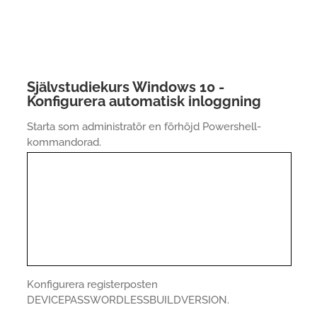
Självstudiekurs Windows 10 -
Konfigurera automatisk inloggning
Starta som administratör en förhöjd Powershell-
kommandorad.
Konfigurera registerposten
DEVICEPASSWORDLESSBUILDVERSION.