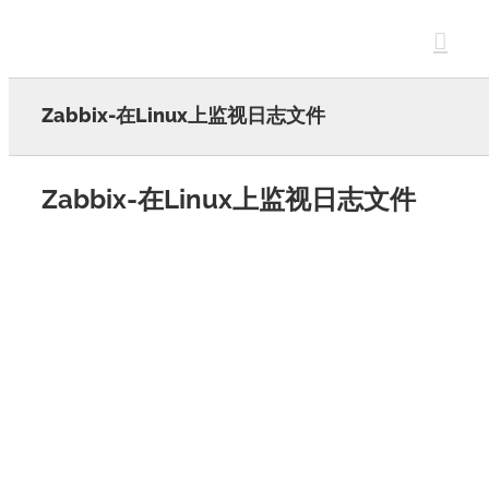
Skip
to
content
Zabbix-在Linux上监视日志文件
Zabbix-在Linux上监视日志文件