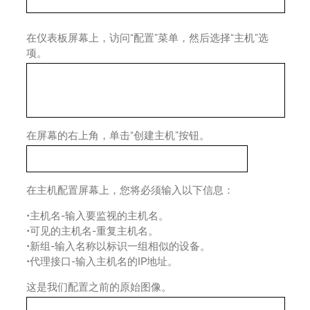
在仪表板屏幕上，访问“配置”菜单，然后选择“主机”选
项。
在屏幕的右上角，单击“创建主机”按钮。
在主机配置屏幕上，您将必须输入以下信息：
•主机名-输入要监视的主机名。
•可见的主机名-重复主机名。
•新组-输入名称以标识一组相似的设备。
•代理接口-输入主机名的IP地址。
这是我们配置之前的原始图像。