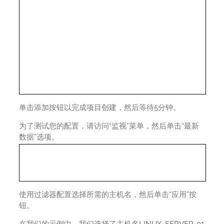
单击添加按钮以完成项目创建，然后等待5分钟。
为了测试您的配置，请访问“监视”菜单，然后单击“最新
数据”选项。
使用过滤器配置选择所需的主机名，然后单击“应用”按
钮。