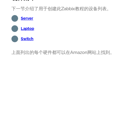
下一节介绍了用于创建此Zabbix教程的设备列表。
Server
Laptop
Switch
上面列出的每个硬件都可以在Amazon网站上找到。