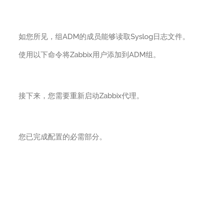
如您所见，组ADM的成员能够读取Syslog日志文件。
使用以下命令将Zabbix用户添加到ADM组。
接下来，您需要重新启动Zabbix代理。
您已完成配置的必需部分。