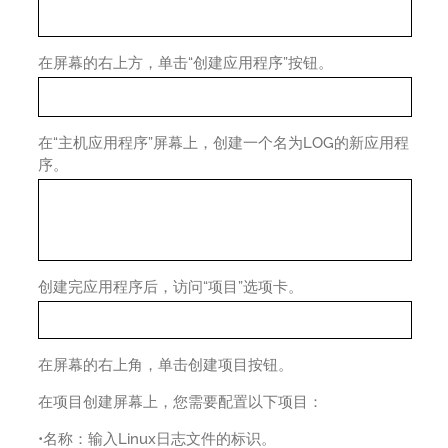
在屏幕的右上方，单击“创建应用程序”按钮。
在“主机应用程序”屏幕上，创建一个名为LOG的新应用程
序。
创建完应用程序后，访问“项目”选项卡。
在屏幕的右上角，单击创建项目按钮。
在项目创建屏幕上，您需要配置以下项目：
•名称：输入Linux日志文件的标识。