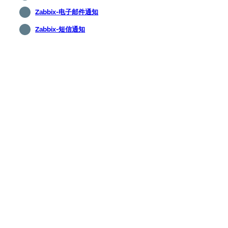
Zabbix-电子邮件通知
Zabbix-短信通知