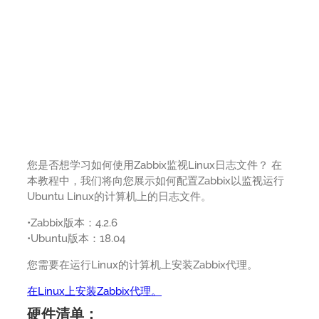
您是否想学习如何使用Zabbix监视Linux日志文件？ 在
本教程中，我们将向您展示如何配置Zabbix以监视运行
Ubuntu Linux的计算机上的日志文件。
•Zabbix版本：4.2.6
•Ubuntu版本：18.04
您需要在运行Linux的计算机上安装Zabbix代理。
在Linux上安装Zabbix代理。
硬件清单：