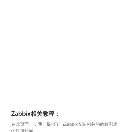
Zabbix相关教程：
在此页面上，我们提供了与Zabbix安装相关的教程列表
的快速访问。