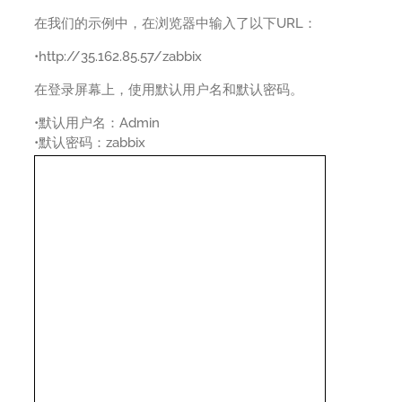
在我们的示例中，在浏览器中输入了以下URL：
•http://35.162.85.57/zabbix
在登录屏幕上，使用默认用户名和默认密码。
•默认用户名：Admin
•默认密码：zabbix