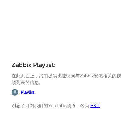
Zabbix Playlist:
在此页面上，我们提供快速访问与Zabbix安装相关的视
频列表的信息。
Playlist
别忘了订阅我们的YouTube频道，名为
FKIT
.