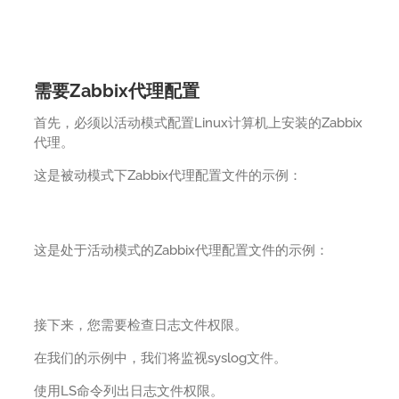
需要Zabbix代理配置
首先，必须以活动模式配置Linux计算机上安装的Zabbix
代理。
这是被动模式下Zabbix代理配置文件的示例：
这是处于活动模式的Zabbix代理配置文件的示例：
接下来，您需要检查日志文件权限。
在我们的示例中，我们将监视syslog文件。
使用LS命令列出日志文件权限。