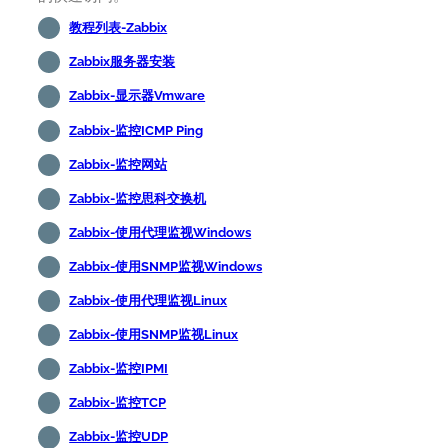
教程列表-Zabbix
Zabbix服务器安装
Zabbix-显示器Vmware
Zabbix-监控ICMP Ping
Zabbix-监控网站
Zabbix-监控思科交换机
Zabbix-使用代理监视Windows
Zabbix-使用SNMP监视Windows
Zabbix-使用代理监视Linux
Zabbix-使用SNMP监视Linux
Zabbix-监控IPMI
Zabbix-监控TCP
Zabbix-监控UDP