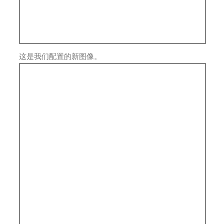
这是我们配置的新图像。