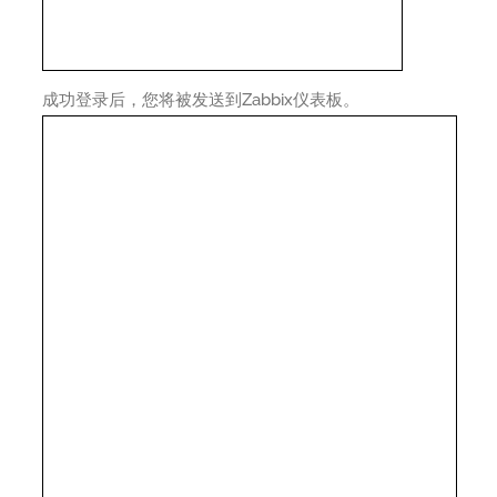
成功登录后，您将被发送到Zabbix仪表板。