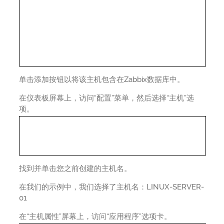
单击添加按钮以将该主机包含在Zabbix数据库中。
在仪表板屏幕上，访问“配置”菜单，然后选择“主机”选
项。
找到并单击您之前创建的主机名。
在我们的示例中，我们选择了主机名：LINUX-SERVER-
01
在“主机属性”屏幕上，访问“应用程序”选项卡。