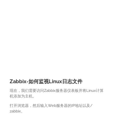
Zabbix-如何监视Linux日志文件
现在，我们需要访问Zabbix服务器仪表板并将Linux计算
机添加为主机。
打开浏览器，然后输入Web服务器的IP地址以及/
zabbix。