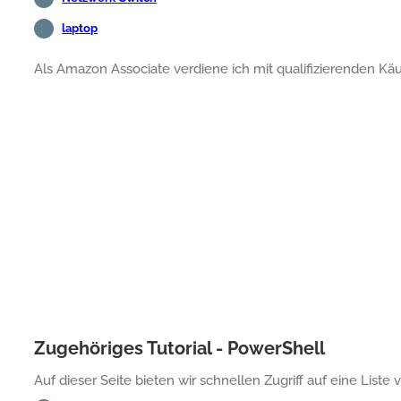
laptop
Als Amazon Associate verdiene ich mit qualifizierenden Käu
Zugehöriges Tutorial - PowerShell
Auf dieser Seite bieten wir schnellen Zugriff auf eine Lis