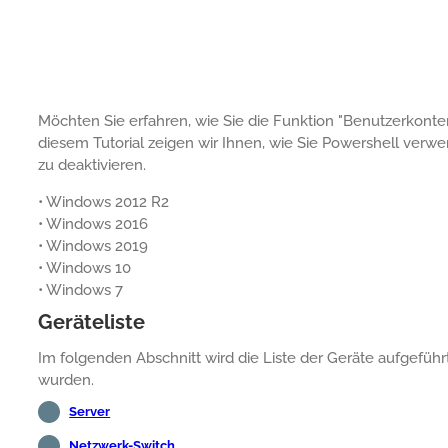
Möchten Sie erfahren, wie Sie die Funktion "Benutzerkonte
diesem Tutorial zeigen wir Ihnen, wie Sie Powershell ve
zu deaktivieren.
• Windows 2012 R2
• Windows 2016
• Windows 2019
• Windows 10
• Windows 7
Geräteliste
Im folgenden Abschnitt wird die Liste der Geräte aufgeführt
wurden.
Server
Netzwerk-Switch