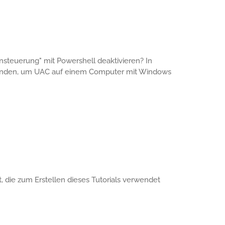
nsteuerung" mit Powershell deaktivieren? In
rwenden, um UAC auf einem Computer mit Windows
, die zum Erstellen dieses Tutorials verwendet