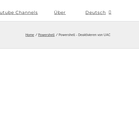
utube Channels
Über
Deutsch
Home
Powershell
Powershell - Deaktivieren von UAC