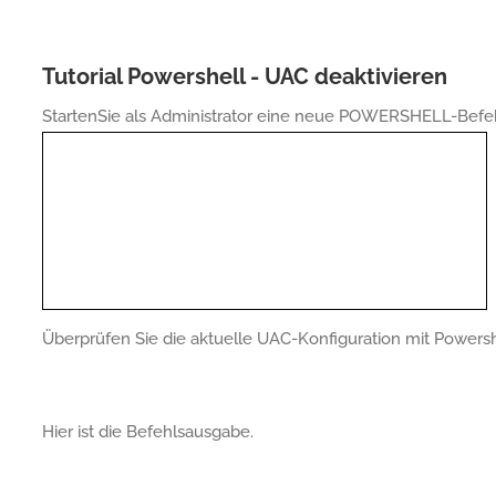
Tutorial Powershell - UAC deaktivieren
StartenSie als Administrator eine neue POWERSHELL-Befeh
Überprüfen Sie die aktuelle UAC-Konfiguration mit Powersh
Hier ist die Befehlsausgabe.