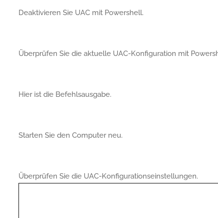
Deaktivieren Sie UAC mit Powershell.
Überprüfen Sie die aktuelle UAC-Konfiguration mit Powersh
Hier ist die Befehlsausgabe.
Starten Sie den Computer neu.
Überprüfen Sie die UAC-Konfigurationseinstellungen.