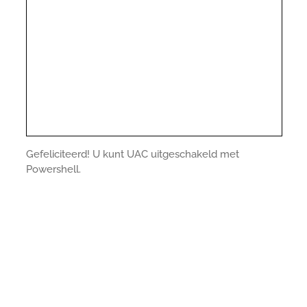
Gefeliciteerd! U kunt UAC uitgeschakeld met
Powershell.