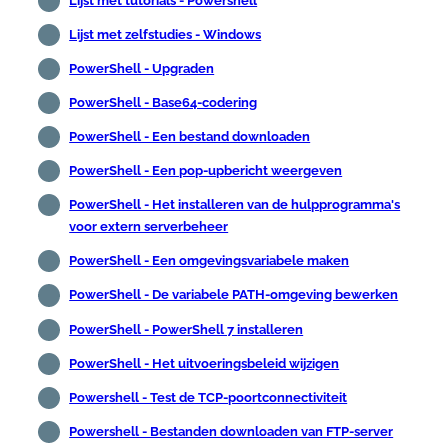
Lijst met tutorials - Powershell
Lijst met zelfstudies - Windows
PowerShell - Upgraden
PowerShell - Base64-codering
PowerShell - Een bestand downloaden
PowerShell - Een pop-upbericht weergeven
PowerShell - Het installeren van de hulpprogramma's
voor extern serverbeheer
PowerShell - Een omgevingsvariabele maken
PowerShell - De variabele PATH-omgeving bewerken
PowerShell - PowerShell 7 installeren
PowerShell - Het uitvoeringsbeleid wijzigen
Powershell - Test de TCP-poortconnectiviteit
Powershell - Bestanden downloaden van FTP-server