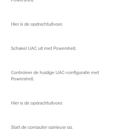
Hier is de opdrachtuitvoer.
Schakel UAC uit met Powershell.
Controleer de huidige UAC-configuratie met
Powershell.
Hier is de opdrachtuitvoer.
Start de computer opnieuw op.