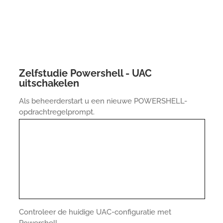
Zelfstudie Powershell - UAC
uitschakelen
Als beheerderstart u een nieuwe POWERSHELL-
opdrachtregelprompt.
Controleer de huidige UAC-configuratie met
Powershell.