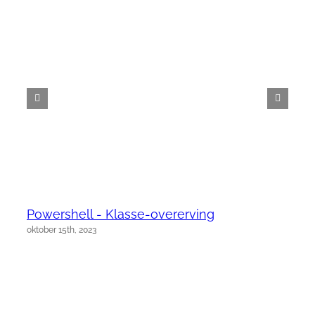
Powershell - Klasse-overerving
oktober 15th, 2023