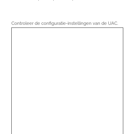
Controleer de configuratie-instellingen van de UAC.