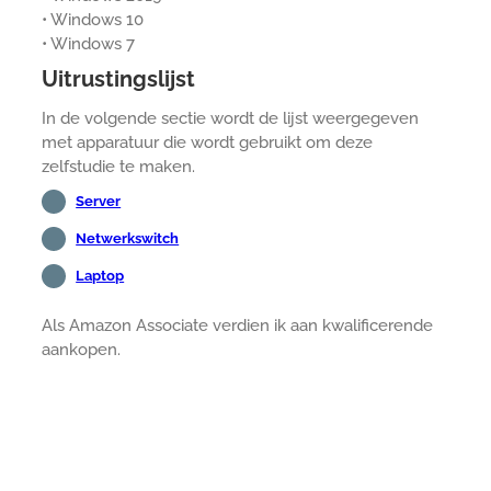
• Windows 10
• Windows 7
Uitrustingslijst
In de volgende sectie wordt de lijst weergegeven
met apparatuur die wordt gebruikt om deze
zelfstudie te maken.
Server
Netwerkswitch
Laptop
Als Amazon Associate verdien ik aan kwalificerende
aankopen.