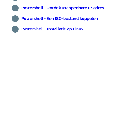
Powershell - Ontdek uw openbare IP-adres
Powershell - Een ISO-bestand koppelen
PowerShell - Installatie op Linux