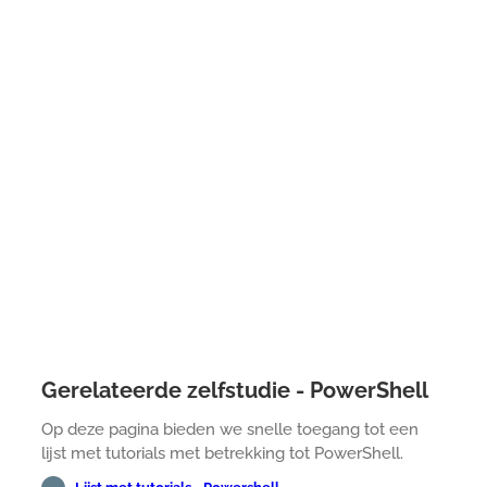
Gerelateerde zelfstudie - PowerShell
Op deze pagina bieden we snelle toegang tot een
lijst met tutorials met betrekking tot PowerShell.