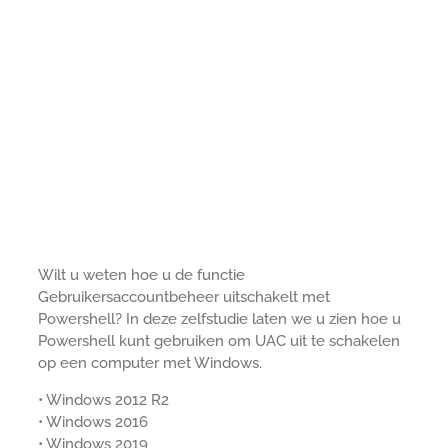
Wilt u weten hoe u de functie
Gebruikersaccountbeheer uitschakelt met
Powershell? In deze zelfstudie laten we u zien hoe u
Powershell kunt gebruiken om UAC uit te schakelen
op een computer met Windows.
• Windows 2012 R2
• Windows 2016
• Windows 2019