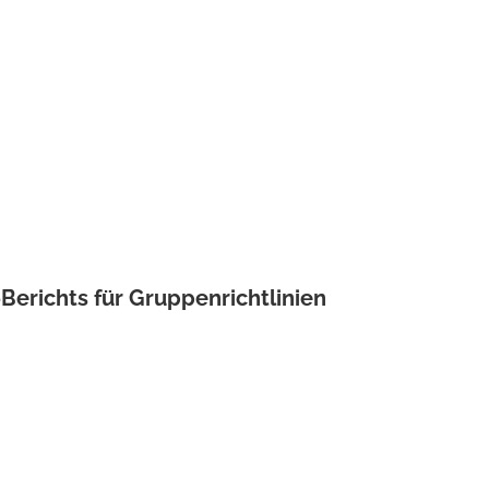
Berichts für Gruppenrichtlinien