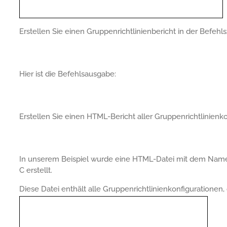
Erstellen Sie einen Gruppenrichtlinienbericht in der Befehls
Hier ist die Befehlsausgabe:
Erstellen Sie einen HTML-Bericht aller Gruppenrichtlinienko
In unserem Beispiel wurde eine HTML-Datei mit dem Na
C erstellt.
Diese Datei enthält alle Gruppenrichtlinienkonfiguration