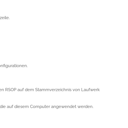
zeile.
nfigurationen.
men RSOP auf dem Stammverzeichnis von Laufwerk
en, die auf diesem Computer angewendet werden.