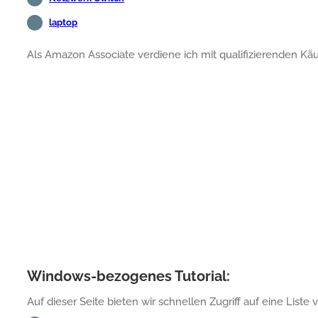
laptop
Als Amazon Associate verdiene ich mit qualifizierenden Käu
Windows-bezogenes Tutorial:
Auf dieser Seite bieten wir schnellen Zugriff auf eine Liste