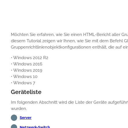
Möchten Sie erfahren, wie Sie einen HTML-Bericht aller Gru
diesem Tutorial zeigen wir Ihnen, wie Sie mit dem Befehl 
Gruppenrichtlinienobjektkonfigurationen enthält, die au
• Windows 2012 R2
• Windows 2016
• Windows 2019
• Windows 10
• Windows 7
Geräteliste
Im folgenden Abschnitt wird die Liste der Geräte aufgeführt
wurden.
Server
Netzwerk-Switch