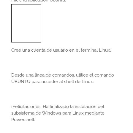
Cree una cuenta de usuario en el terminal Linux.
Desde una línea de comandos, utilice el comando
UBUNTU para acceder al shell de Linux.
¡Felicitaciones! Ha finalizado la instalación del
subsistema de Windows para Linux mediante
Powershell.