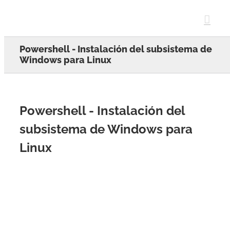
Skip
to
content
Powershell - Instalación del subsistema de
Windows para Linux
Powershell - Instalación del
subsistema de Windows para
Linux