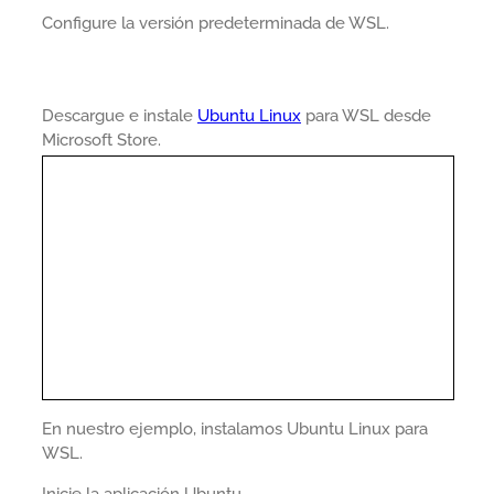
Configure la versión predeterminada de WSL.
Descargue e instale
Ubuntu Linux
para WSL desde
Microsoft Store.
En nuestro ejemplo, instalamos Ubuntu Linux para
WSL.
Inicie la aplicación Ubuntu.