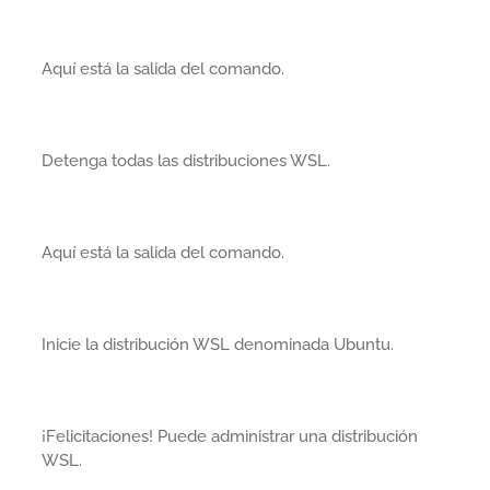
Aquí está la salida del comando.
Detenga todas las distribuciones WSL.
Aquí está la salida del comando.
Inicie la distribución WSL denominada Ubuntu.
¡Felicitaciones! Puede administrar una distribución
WSL.