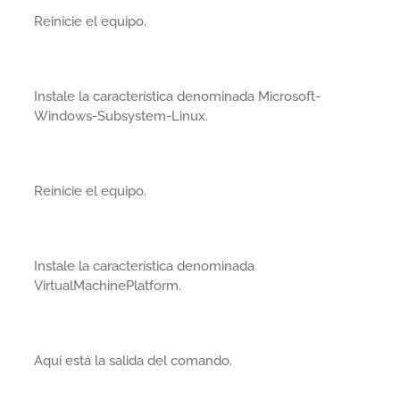
Reinicie el equipo.
Instale la característica denominada Microsoft-
Windows-Subsystem-Linux.
Reinicie el equipo.
Instale la característica denominada
VirtualMachinePlatform.
Aquí está la salida del comando.