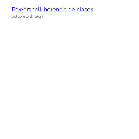
Powershell: herencia de clases
octubre 15th, 2023