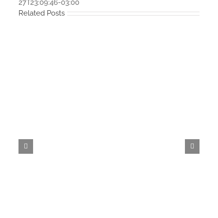
27T23:09:46-03:00
Related Posts