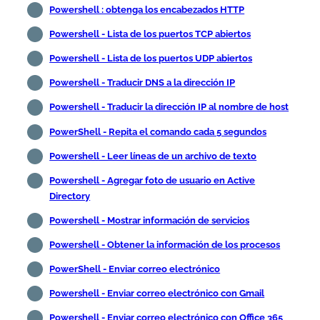
Powershell : obtenga los encabezados HTTP
Powershell - Lista de los puertos TCP abiertos
Powershell - Lista de los puertos UDP abiertos
Powershell - Traducir DNS a la dirección IP
Powershell - Traducir la dirección IP al nombre de host
PowerShell - Repita el comando cada 5 segundos
Powershell - Leer líneas de un archivo de texto
Powershell - Agregar foto de usuario en Active
Directory
Powershell - Mostrar información de servicios
Powershell - Obtener la información de los procesos
PowerShell - Enviar correo electrónico
Powershell - Enviar correo electrónico con Gmail
Powershell - Enviar correo electrónico con Office 365