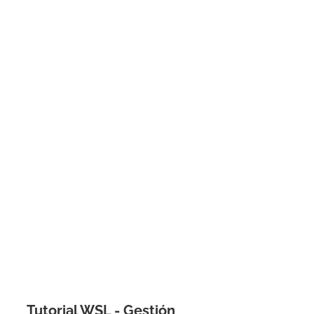
Tutorial WSL - Gestión