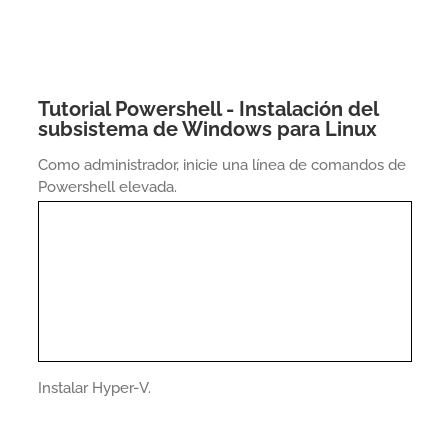
Tutorial Powershell - Instalación del
subsistema de Windows para Linux
Como administrador, inicie una línea de comandos de
Powershell elevada.
Instalar Hyper-V.