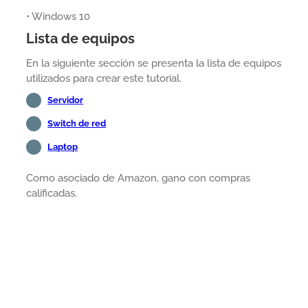
• Windows 10
Lista de equipos
En la siguiente sección se presenta la lista de equipos
utilizados para crear este tutorial.
Servidor
Switch de red
Laptop
Como asociado de Amazon, gano con compras
calificadas.