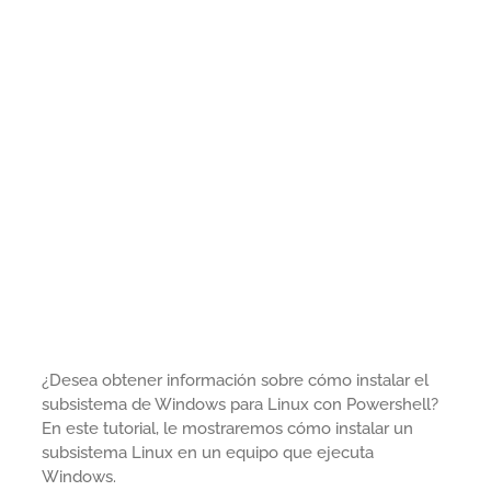
¿Desea obtener información sobre cómo instalar el
subsistema de Windows para Linux con Powershell?
En este tutorial, le mostraremos cómo instalar un
subsistema Linux en un equipo que ejecuta
Windows.