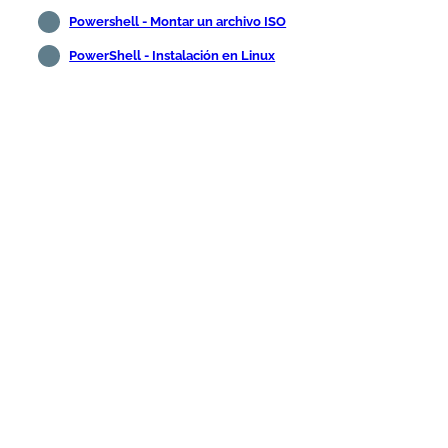
Powershell - Montar un archivo ISO
PowerShell - Instalación en Linux