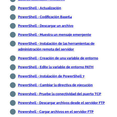
PowerShell - Actualización
PowerShell - Codificación Base64
PowerShell - Descargar un archivo
PowerShell - Muestra un mensaje emergente
PowerShell - Instalación de las herramientas de
administración remota del servidor
PowerShell - Creación de una variable de entorno
PowerShell - Edite la variable de entorno PATH
PowerShell - Instalación de PowerShell 7
PowerShell - Cambiar la directiva de ejecución
Powershell - Pruebe la conectividad del puerto TCP
Powershell - Descargar archivos desde el servidor FTP
Powershell - Cargar archivos en el servidor FTP