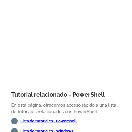
Tutorial relacionado - PowerShell
En esta página, ofrecemos acceso rápido a una lista
de tutoriales relacionados con PowerShell.
Lista de tutoriales - Powershell
Lista de tutoriales - Windows