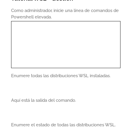
Como administrador, inicie una línea de comandos de
Powershell elevada.
Enumere todas las distribuciones WSL instaladas.
Aquí está la salida del comando.
Enumere el estado de todas las distribuciones WSL.