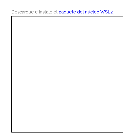
Descargue e instale el
paquete del núcleo WSL2.