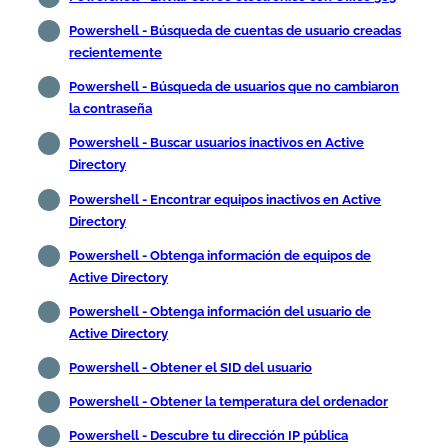
Powershell - Búsqueda de cuentas de usuario creadas
recientemente
Powershell - Búsqueda de usuarios que no cambiaron
la contraseña
Powershell - Buscar usuarios inactivos en Active
Directory
Powershell - Encontrar equipos inactivos en Active
Directory
Powershell - Obtenga información de equipos de
Active Directory
Powershell - Obtenga información del usuario de
Active Directory
Powershell - Obtener el SID del usuario
Powershell - Obtener la temperatura del ordenador
Powershell - Descubre tu dirección IP pública