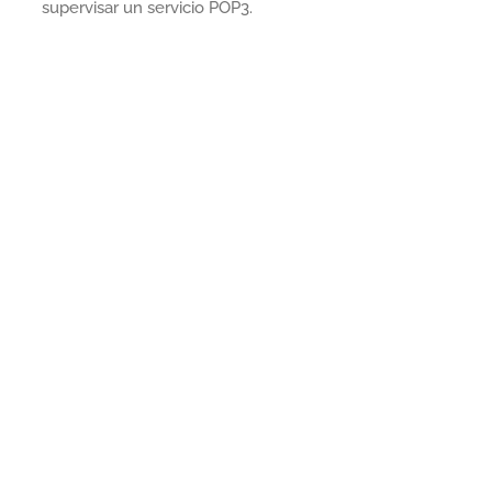
supervisar un servicio POP3.