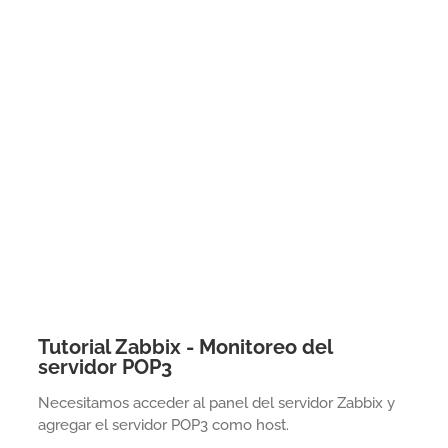
Tutorial Zabbix - Monitoreo del
servidor POP3
Necesitamos acceder al panel del servidor Zabbix y
agregar el servidor POP3 como host.