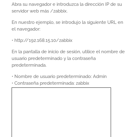
Abra su navegador e introduzca la dirección IP de su
servidor web más /zabbix.
En nuestro ejemplo, se introdujo la siguiente URL en
el navegador:
• http://192.168.15.10/zabbix
En la pantalla de inicio de sesión, utilice el nombre de
usuario predeterminado y la contraseña
predeterminada.
• Nombre de usuario predeterminado: Admin
• Contraseña predeterminada: zabbix