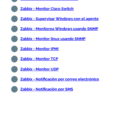
Zabbix - Monitor Cisco Switch
Zabbix - Supervisar Windows con el agente
Zabbix - Monitorea Windows usando SNMP
Zabbix - Monitor linux usando SNMP
Zabbix - Monitor IPMI
Zabbix - Monitor TCP
Zabbix - Monitor UDP
Zabbix - Notificación por correo electrónico
Zabbix - Notificación por SMS