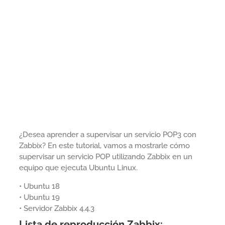
¿Desea aprender a supervisar un servicio POP3 con
Zabbix? En este tutorial, vamos a mostrarle cómo
supervisar un servicio POP utilizando Zabbix en un
equipo que ejecuta Ubuntu Linux.
• Ubuntu 18
• Ubuntu 19
• Servidor Zabbix 4.4.3
Lista de reproducción Zabbix: