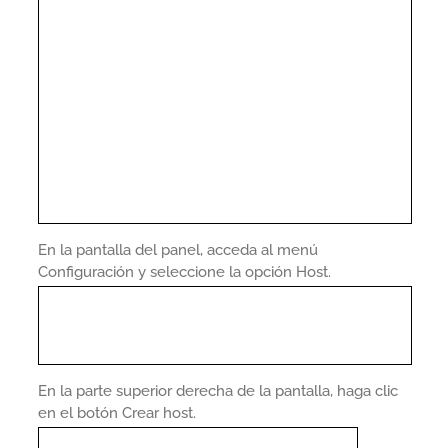
En la pantalla del panel, acceda al menú
Configuración y seleccione la opción Host.
En la parte superior derecha de la pantalla, haga clic
en el botón Crear host.