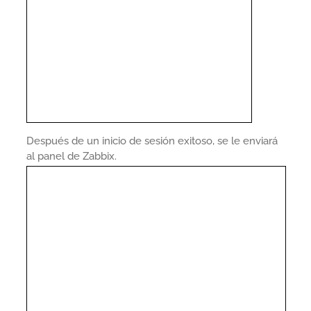
Después de un inicio de sesión exitoso, se le enviará
al panel de Zabbix.