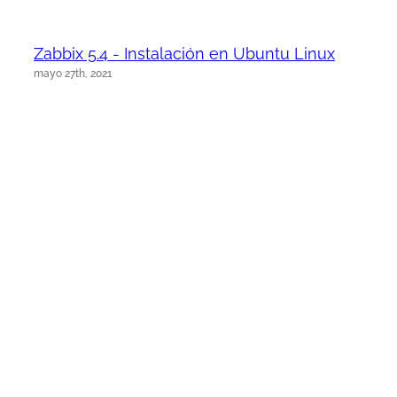
Zabbix 5.4 - Instalación en Ubuntu Linux
mayo 27th, 2021