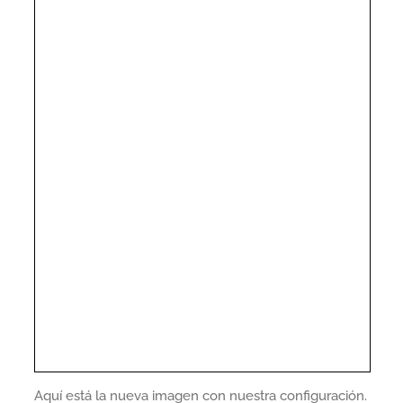
Aquí está la nueva imagen con nuestra configuración.