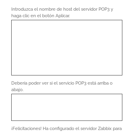
Introduzca el nombre de host del servidor POP3 y
haga clic en el botón Aplicar.
Debería poder ver si el servicio POP3 está arriba o
abajo.
¡Felicitaciones! Ha configurado el servidor Zabbix para