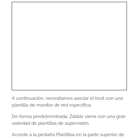
A continuación, necesitamos asociar el host con una
plantilla de monitor de red específica.
De forma predeterminada, Zabbix viene con una gran
variedad de plantillas de supervisión.
Accede a la pestaña Plantillas en la parte superior de