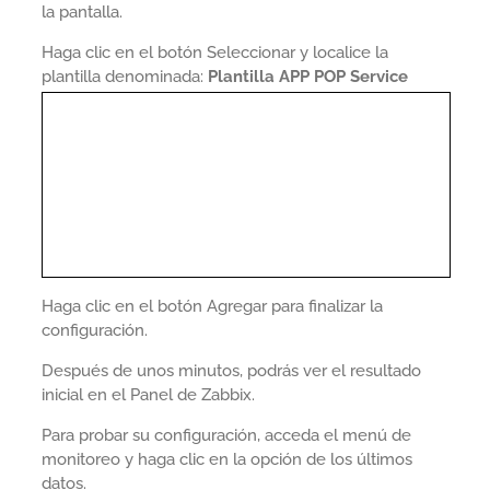
la pantalla.
Haga clic en el botón Seleccionar y localice la
plantilla denominada:
Plantilla APP POP Service
Haga clic en el botón Agregar para finalizar la
configuración.
Después de unos minutos, podrás ver el resultado
inicial en el Panel de Zabbix.
Para probar su configuración, acceda el menú de
monitoreo y haga clic en la opción de los últimos
datos.