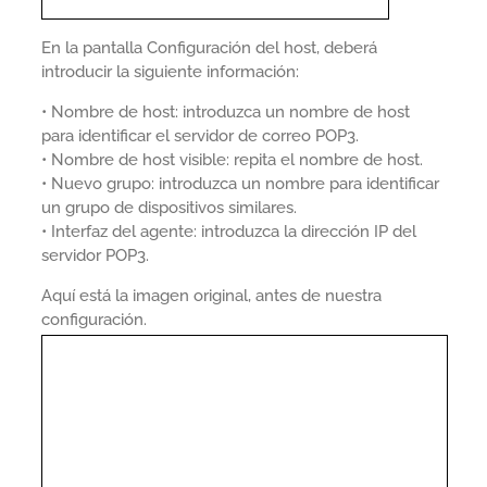
En la pantalla Configuración del host, deberá
introducir la siguiente información:
• Nombre de host: introduzca un nombre de host
para identificar el servidor de correo POP3.
• Nombre de host visible: repita el nombre de host.
• Nuevo grupo: introduzca un nombre para identificar
un grupo de dispositivos similares.
• Interfaz del agente: introduzca la dirección IP del
servidor POP3.
Aquí está la imagen original, antes de nuestra
configuración.