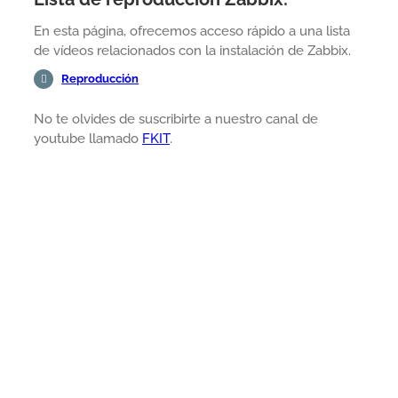
En esta página, ofrecemos acceso rápido a una lista
de vídeos relacionados con la instalación de Zabbix.
Reproducción
No te olvides de suscribirte a nuestro canal de
youtube llamado
FKIT
.