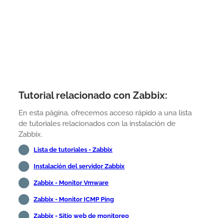
Tutorial relacionado con Zabbix:
En esta página, ofrecemos acceso rápido a una lista
de tutoriales relacionados con la instalación de
Zabbix.
Lista de tutoriales - Zabbix
Instalación del servidor Zabbix
Zabbix - Monitor Vmware
Zabbix - Monitor ICMP Ping
Zabbix - Sitio web de monitoreo