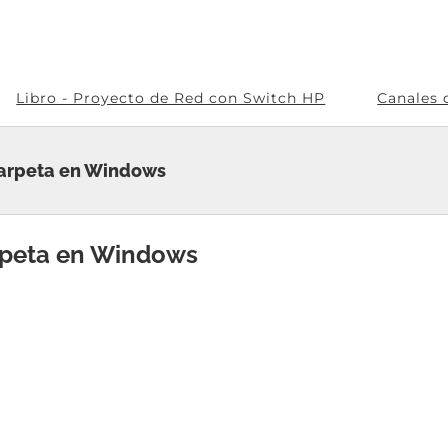
Libro - Proyecto de Red con Switch HP
Canales 
Carpeta en Windows
rpeta en Windows