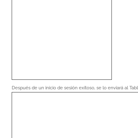
Después de un inicio de sesión exitoso, se lo enviará al Tab