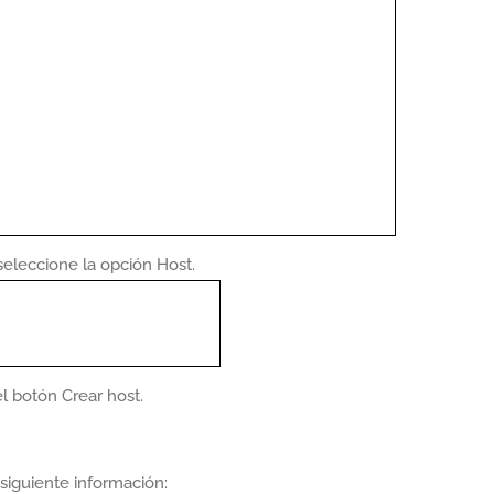
seleccione la opción Host.
el botón Crear host.
 siguiente información: