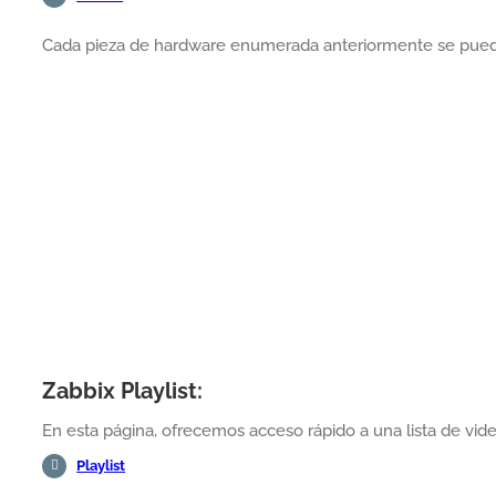
Cada pieza de hardware enumerada anteriormente se puede
Zabbix Playlist:
En esta página, ofrecemos acceso rápido a una lista de vide
Playlist