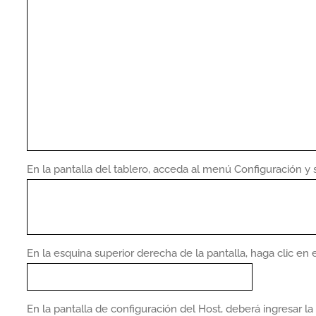
En la pantalla del tablero, acceda al menú Configuración y 
En la esquina superior derecha de la pantalla, haga clic en 
En la pantalla de configuración del Host, deberá ingresar la