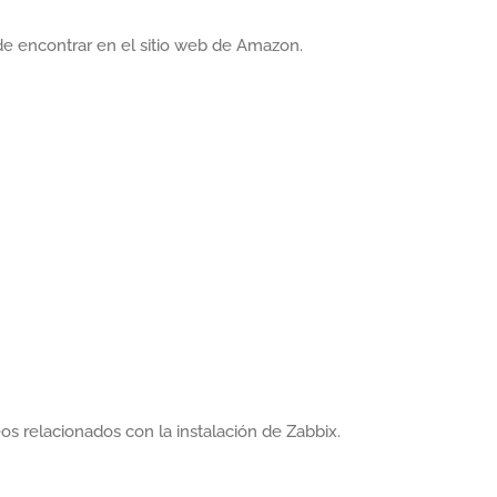
 encontrar en el sitio web de Amazon.
os relacionados con la instalación de Zabbix.