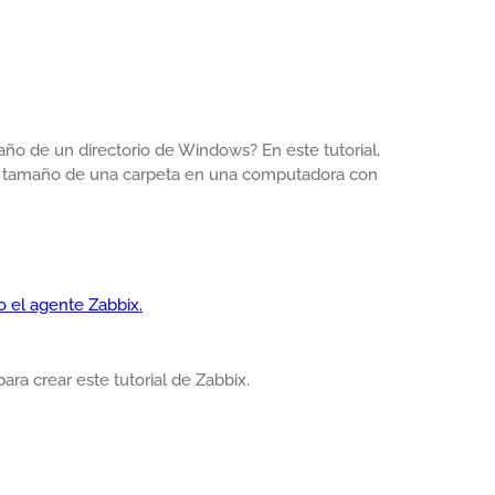
año de un directorio de Windows? En este tutorial,
l tamaño de una carpeta en una computadora con
 el agente Zabbix.
para crear este tutorial de Zabbix.