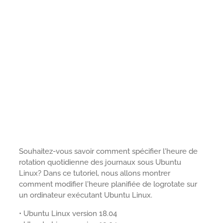
Souhaitez-vous savoir comment spécifier l'heure de
rotation quotidienne des journaux sous Ubuntu
Linux? Dans ce tutoriel, nous allons montrer
comment modifier l'heure planifiée de logrotate sur
un ordinateur exécutant Ubuntu Linux.
• Ubuntu Linux version 18.04