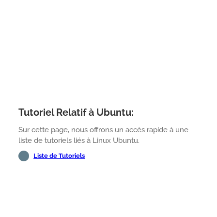
Tutoriel Relatif à Ubuntu:
Sur cette page, nous offrons un accès rapide à une
liste de tutoriels liés à Linux Ubuntu.
Liste de Tutoriels