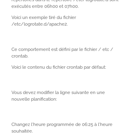
exécutés entre 06h00 et 07h00.
Voici un exemple tiré du fichier
/etc/logrotate.d/apache2.
Ce comportement est défini par le fichier / etc /
crontab.
Voici le contenu du fichier crontab par défaut:
Vous devez modifier la ligne suivante en une
nouvelle planification:
Changez l'heure programmée de 06:25 à l'heure
souhaitée.