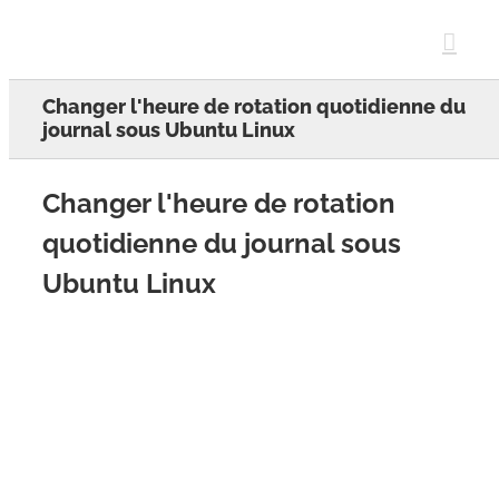
Skip
to
content
Changer l'heure de rotation quotidienne du
journal sous Ubuntu Linux
Changer l'heure de rotation
quotidienne du journal sous
Ubuntu Linux