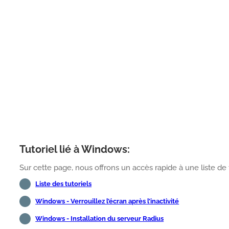
Tutoriel lié à Windows:
Sur cette page, nous offrons un accès rapide à une liste de 
Liste des tutoriels
Windows - Verrouillez l’écran après l’inactivité
Windows - Installation du serveur Radius