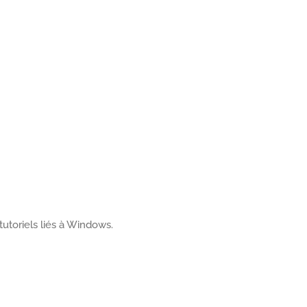
tutoriels liés à Windows.