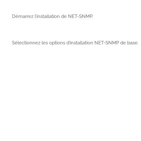
Démarrez l’installation de NET-SNMP.
Sélectionnez les options d’installation NET-SNMP de base.