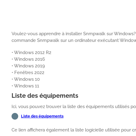
Voulez-vous apprendre à installer Snmpwalk sur Windows? 
commande Snmpwalk sur un ordinateur exécutant Window
• Windows 2012 R2
• Windows 2016
• Windows 2019
• Fenêtres 2022
• Windows 10
• Windows 11
Liste des équipements
Ici, vous pouvez trouver la liste des équipements utilisés pou
Liste des équipements
Ce lien affichera également la liste logicielle utilisée pour cr