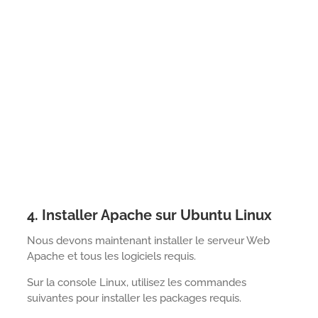
4. Installer Apache sur Ubuntu Linux
Nous devons maintenant installer le serveur Web
Apache et tous les logiciels requis.
Sur la console Linux, utilisez les commandes
suivantes pour installer les packages requis.