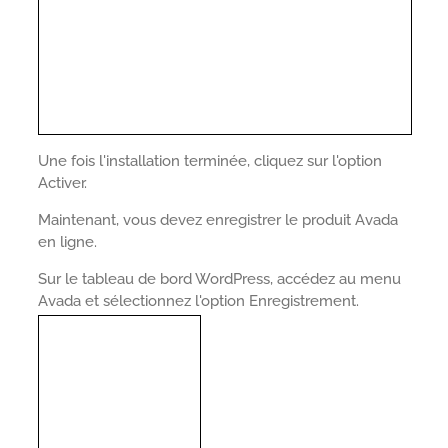
Une fois l'installation terminée, cliquez sur l'option
Activer.
Maintenant, vous devez enregistrer le produit Avada
en ligne.
Sur le tableau de bord WordPress, accédez au menu
Avada et sélectionnez l'option Enregistrement.