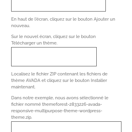
En haut de l'écran, cliquez sur le bouton Ajouter un
nouveau.
Sur le nouvel écran, cliquez sur le bouton
Télécharger un thème.
Localisez le fichier ZIP contenant les fichiers de
thème AVADA et cliquez sur le bouton Installer
maintenant.
Dans notre exemple, nous avons sélectionné le
fichier nommé themeforest-2833226-avada-
responsive-multipurpose-theme-wordpress-
theme.zip.