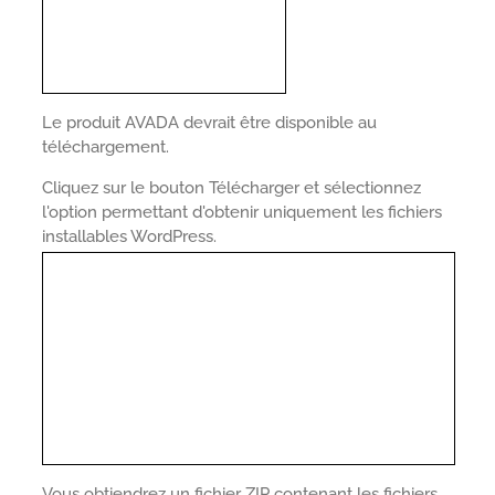
Le produit AVADA devrait être disponible au
téléchargement.
Cliquez sur le bouton Télécharger et sélectionnez
l'option permettant d'obtenir uniquement les fichiers
installables WordPress.
Vous obtiendrez un fichier ZIP contenant les fichiers