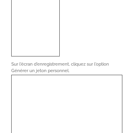
Sur l'écran d'enregistrement, cliquez sur l'option
Générer un jeton personnel.