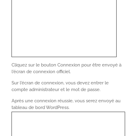
Cliquez sur le bouton Connexion pour être envoyé à
l'écran de connexion officiel.
Sur l'écran de connexion, vous devez entrer le
compte administrateur et le mot de passe.
Après une connexion réussie, vous serez envoyé au
tableau de bord WordPress.