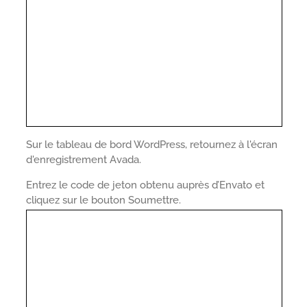
Sur le tableau de bord WordPress, retournez à l'écran
d'enregistrement Avada.
Entrez le code de jeton obtenu auprès d’Envato et
cliquez sur le bouton Soumettre.