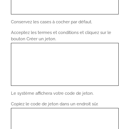
Conservez les cases à cocher par défaut.
Acceptez les termes et conditions et cliquez sur le
bouton Créer un jeton.
Le système affichera votre code de jeton.
Copiez le code de jeton dans un endroit sûr.