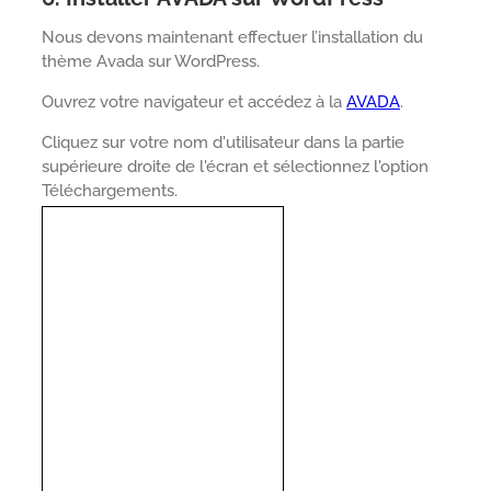
Nous devons maintenant effectuer l’installation du
thème Avada sur WordPress.
Ouvrez votre navigateur et accédez à la
AVADA
.
Cliquez sur votre nom d'utilisateur dans la partie
supérieure droite de l'écran et sélectionnez l'option
Téléchargements.