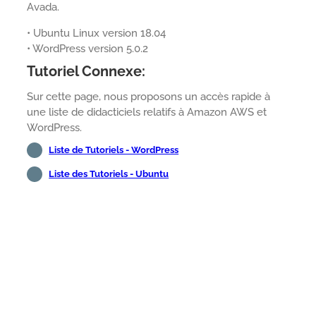
Avada.
• Ubuntu Linux version 18.04
• WordPress version 5.0.2
Tutoriel Connexe:
Sur cette page, nous proposons un accès rapide à
une liste de didacticiels relatifs à Amazon AWS et
WordPress.
Liste de Tutoriels - WordPress
Liste des Tutoriels - Ubuntu