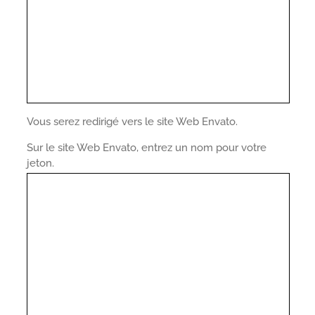
Vous serez redirigé vers le site Web Envato.
Sur le site Web Envato, entrez un nom pour votre
jeton.