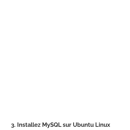
3. Installez MySQL sur Ubuntu Linux