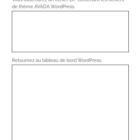
de thème AVADA WordPress.
Retournez au tableau de bord WordPress.