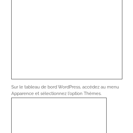
Sur le tableau de bord WordPress, accédez au menu
Apparence et sélectionnez l'option Thèmes.