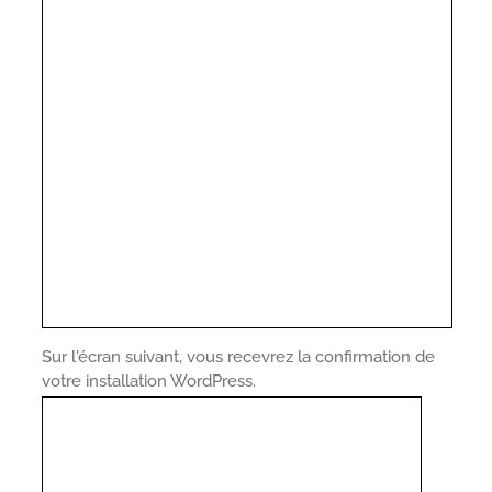
Sur l'écran suivant, vous recevrez la confirmation de
votre installation WordPress.