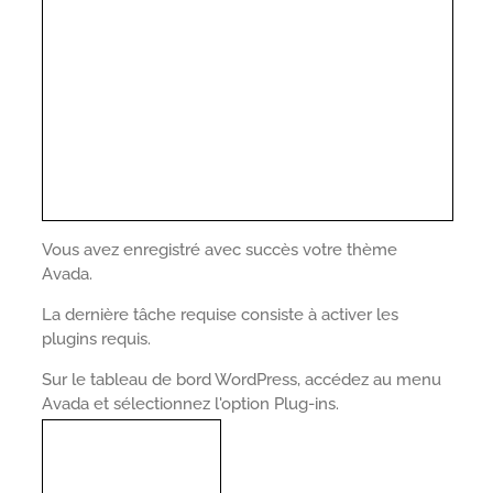
Vous avez enregistré avec succès votre thème
Avada.
La dernière tâche requise consiste à activer les
plugins requis.
Sur le tableau de bord WordPress, accédez au menu
Avada et sélectionnez l'option Plug-ins.