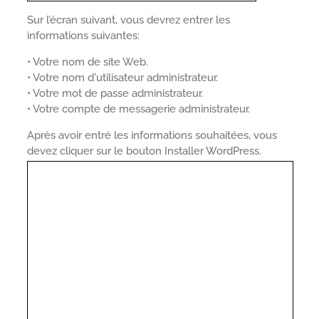
Sur l’écran suivant, vous devrez entrer les
informations suivantes:
• Votre nom de site Web.
• Votre nom d'utilisateur administrateur.
• Votre mot de passe administrateur.
• Votre compte de messagerie administrateur.
Après avoir entré les informations souhaitées, vous
devez cliquer sur le bouton Installer WordPress.