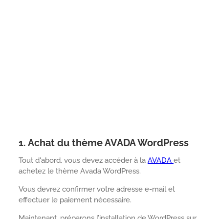
1. Achat du thème AVADA WordPress
Tout d'abord, vous devez accéder à la
AVADA
et
achetez le thème Avada WordPress.
Vous devrez confirmer votre adresse e-mail et
effectuer le paiement nécessaire.
Maintenant, préparons l’installation de WordPress sur