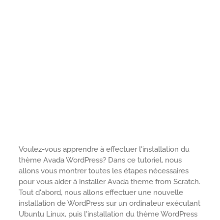
Voulez-vous apprendre à effectuer l'installation du
thème Avada WordPress? Dans ce tutoriel, nous
allons vous montrer toutes les étapes nécessaires
pour vous aider à installer Avada theme from Scratch.
Tout d'abord, nous allons effectuer une nouvelle
installation de WordPress sur un ordinateur exécutant
Ubuntu Linux, puis l'installation du thème WordPress