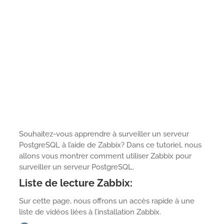
Souhaitez-vous apprendre à surveiller un serveur
PostgreSQL à l’aide de Zabbix? Dans ce tutoriel, nous
allons vous montrer comment utiliser Zabbix pour
surveiller un serveur PostgreSQL.
Liste de lecture Zabbix:
Sur cette page, nous offrons un accès rapide à une
liste de vidéos liées à l’installation Zabbix.