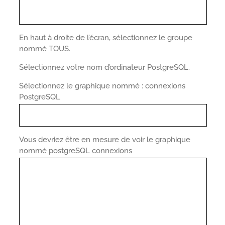
En haut à droite de l’écran, sélectionnez le groupe
nommé TOUS.
Sélectionnez votre nom d’ordinateur PostgreSQL.
Sélectionnez le graphique nommé : connexions
PostgreSQL
Vous devriez être en mesure de voir le graphique
nommé postgreSQL connexions