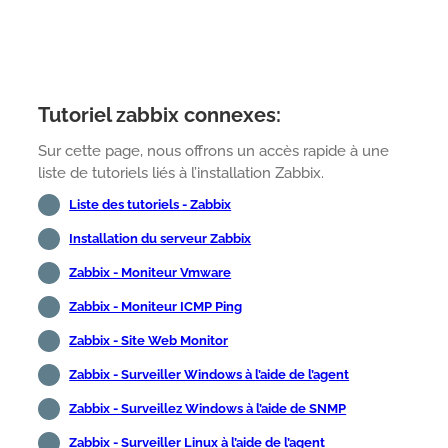
Tutoriel zabbix connexes:
Sur cette page, nous offrons un accès rapide à une
liste de tutoriels liés à l’installation Zabbix.
Liste des tutoriels - Zabbix
Installation du serveur Zabbix
Zabbix - Moniteur Vmware
Zabbix - Moniteur ICMP Ping
Zabbix - Site Web Monitor
Zabbix - Surveiller Windows à l’aide de l’agent
Zabbix - Surveillez Windows à l’aide de SNMP
Zabbix - Surveiller Linux à l’aide de l’agent