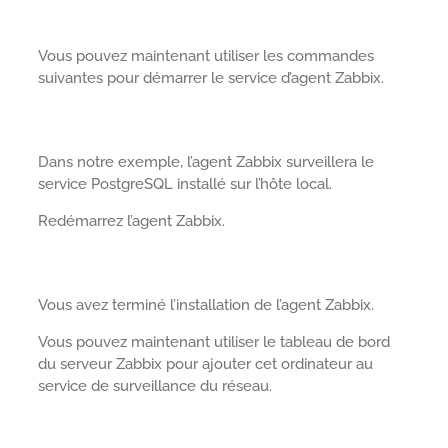
Vous pouvez maintenant utiliser les commandes
suivantes pour démarrer le service d’agent Zabbix.
Dans notre exemple, l’agent Zabbix surveillera le
service PostgreSQL installé sur l’hôte local.
Redémarrez l’agent Zabbix.
Vous avez terminé l’installation de l’agent Zabbix.
Vous pouvez maintenant utiliser le tableau de bord
du serveur Zabbix pour ajouter cet ordinateur au
service de surveillance du réseau.