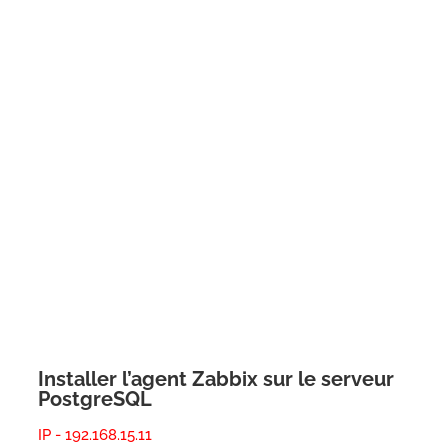
Installer l’agent Zabbix sur le serveur
PostgreSQL
IP - 192.168.15.11