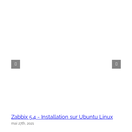
Zabbix 5.4 - Installation sur Ubuntu Linux
mai 27th, 2021