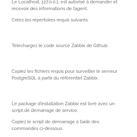
Le Localhost, 127.0.0.1, est autorisé à demander et
recevoir des informations de l’agent.
Créez les répertoires requis suivants.
Téléchargez le code source Zabbix de Github.
Copiez les fichiers requis pour surveiller le serveur
PostgreSQL à partir du référentiel Zabbix.
Le package d’installation Zabbix est livré avec un
script de démarrage de service.
Copiez le script de démarrage à l’aide des
commandes ci-dessous.