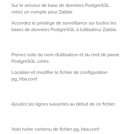
Sur le serveur de base de données PostgreSQL,
créez un compte pour Zabbix.
Accordez le privilège de surveillance sur toutes les
bases de données PostgreSQL à l’utilisateur Zabbix.
Prenez note du nom d’utilisateur et du mot de passe
PostgreSQL créés.
Localiser et modifier le fichier de configuration
pg_hba.conf.
Ajoutez les lignes suivantes au début de ce fichier.
Voici notre contenu de fichier pg_hba.conf: