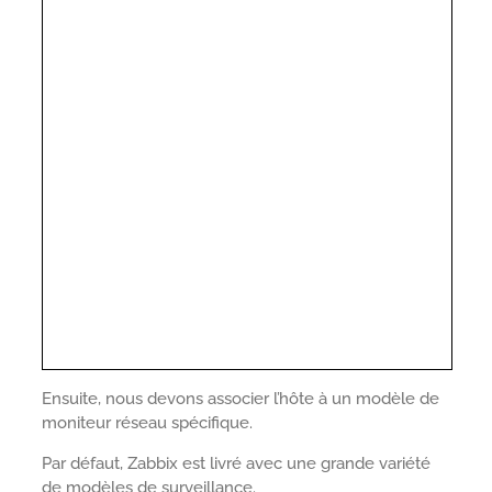
Ensuite, nous devons associer l’hôte à un modèle de
moniteur réseau spécifique.
Par défaut, Zabbix est livré avec une grande variété
de modèles de surveillance.