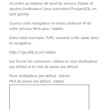
Accédez au tableau de bord du serveur Zabbix et
ajoutez l’ordinateur Linux exécutant PostgreSQL en
tant qu’hôte.
Ouvrez votre navigateur et entrez l’adresse IP de
votre serveur Web plus /zabbix.
Dans notre exemple, l’URL suivante a été saisie dans
le navigateur :
http://192.168.15.10/zabbix
Sur l’écran de connexion, utilisez le nom d’utilisateur
par défaut et le mot de passe par défaut.
Nom d’utilisateur par défaut : Admin
Mot de passe par défaut : zabbix