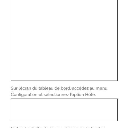
Sur l’écran du tableau de bord, accédez au menu
Configuration et sélectionnez l’option Hôte.