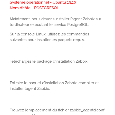
Système opérationnel - Ubuntu 19.10
Nom d’hôte - POSTGRESQL
Maintenant, nous devons installer l’agent Zabbix sur
l’ordinateur exécutant le service PostgreSQL.
Sur la console Linux, utilisez les commandes
suivantes pour installer les paquets requis.
Téléchargez le package d’installation Zabbix.
Extraire le paquet d’installation Zabbix, compiler et
installer l’agent Zabbix.
Trouvez l’emplacement du fichier zabbix_agentd.conf