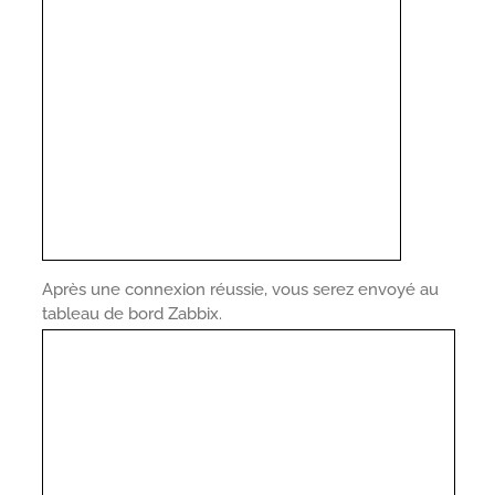
Après une connexion réussie, vous serez envoyé au
tableau de bord Zabbix.