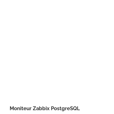
Moniteur Zabbix PostgreSQL