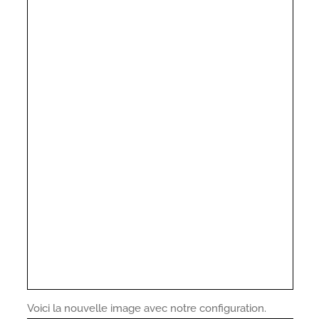
Voici la nouvelle image avec notre configuration.