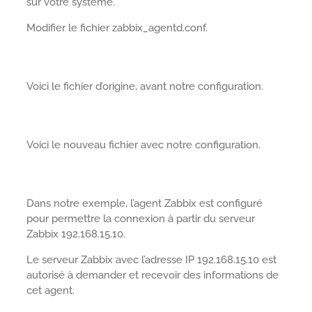
sur votre système.
Modifier le fichier zabbix_agentd.conf.
Voici le fichier d’origine, avant notre configuration.
Voici le nouveau fichier avec notre configuration.
Dans notre exemple, l’agent Zabbix est configuré
pour permettre la connexion à partir du serveur
Zabbix 192.168.15.10.
Le serveur Zabbix avec l’adresse IP 192.168.15.10 est
autorisé à demander et recevoir des informations de
cet agent.