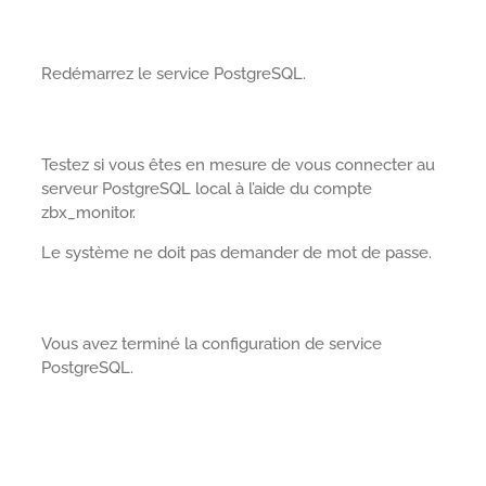
Redémarrez le service PostgreSQL.
Testez si vous êtes en mesure de vous connecter au
serveur PostgreSQL local à l’aide du compte
zbx_monitor.
Le système ne doit pas demander de mot de passe.
Vous avez terminé la configuration de service
PostgreSQL.