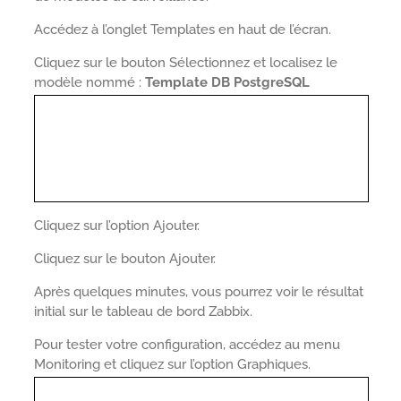
Accédez à l’onglet Templates en haut de l’écran.
Cliquez sur le bouton Sélectionnez et localisez le
modèle nommé :
Template DB PostgreSQL
Cliquez sur l’option Ajouter.
Cliquez sur le bouton Ajouter.
Après quelques minutes, vous pourrez voir le résultat
initial sur le tableau de bord Zabbix.
Pour tester votre configuration, accédez au menu
Monitoring et cliquez sur l’option Graphiques.