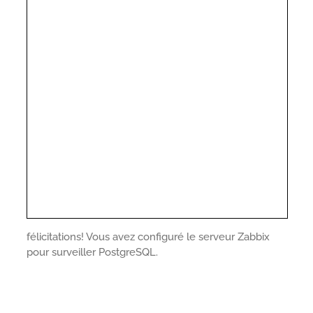
félicitations! Vous avez configuré le serveur Zabbix
pour surveiller PostgreSQL.