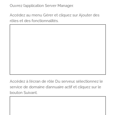
Ouvrez l’application Server Manager.
Accédez au menu Gérer et cliquez sur Ajouter des
rôles et des fonctionnalités.
Accédez à l’écran de rôle Du serveur, sélectionnez le
service de domaine d’annuaire actif et cliquez sur le
bouton Suivant.