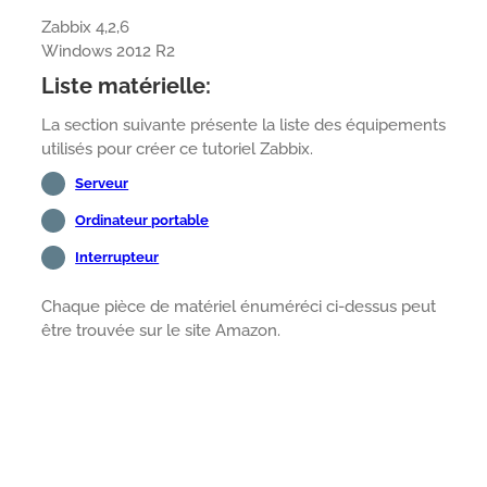
Zabbix 4,2,6
Windows 2012 R2
Liste matérielle:
La section suivante présente la liste des équipements
utilisés pour créer ce tutoriel Zabbix.
Serveur
Ordinateur portable
Interrupteur
Chaque pièce de matériel énuméréci ci-dessus peut
être trouvée sur le site Amazon.