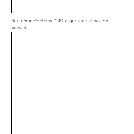
Sur l’écran d’options DNS, cliquez sur le bouton
Suivant.