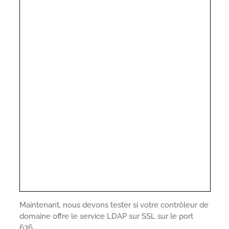
Maintenant, nous devons tester si votre contrôleur de
domaine offre le service LDAP sur SSL sur le port
636.