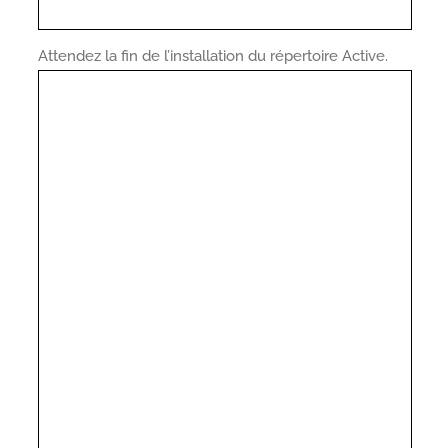
Attendez la fin de l’installation du répertoire Active.