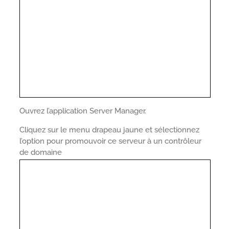
Ouvrez l’application Server Manager.
Cliquez sur le menu drapeau jaune et sélectionnez
l’option pour promouvoir ce serveur à un contrôleur
de domaine