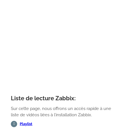
Liste de lecture Zabbix:
Sur cette page, nous offrons un accès rapide à une
liste de vidéos liées à l’installation Zabbix.
Playlist