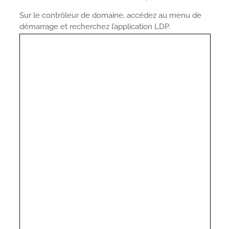
Sur le contrôleur de domaine, accédez au menu de
démarrage et recherchez l’application LDP.