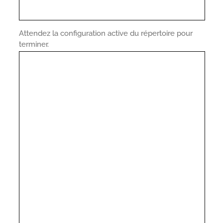
Attendez la configuration active du répertoire pour
terminer.