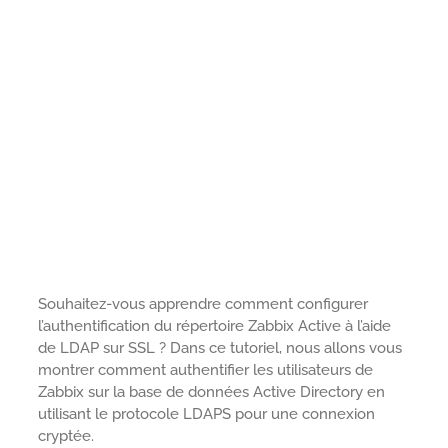
Souhaitez-vous apprendre comment configurer
l’authentification du répertoire Zabbix Active à l’aide
de LDAP sur SSL ? Dans ce tutoriel, nous allons vous
montrer comment authentifier les utilisateurs de
Zabbix sur la base de données Active Directory en
utilisant le protocole LDAPS pour une connexion
cryptée.