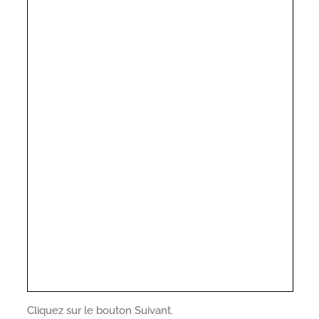
Cliquez sur le bouton Suivant.