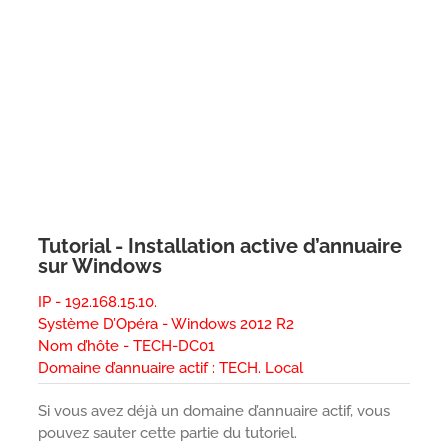
Tutorial - Installation active d’annuaire
sur Windows
IP - 192.168.15.10.
Système D’Opéra - Windows 2012 R2
Nom d’hôte - TECH-DC01
Domaine d’annuaire actif : TECH. Local
Si vous avez déjà un domaine d’annuaire actif, vous
pouvez sauter cette partie du tutoriel.