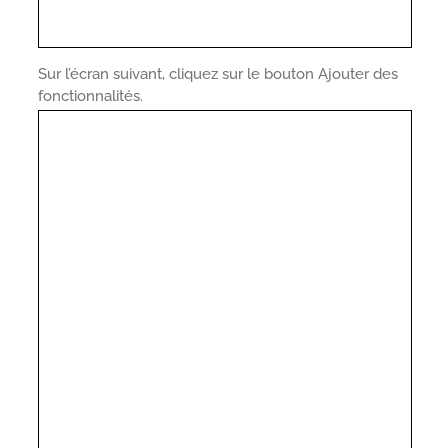
Sur l’écran suivant, cliquez sur le bouton Ajouter des
fonctionnalités.