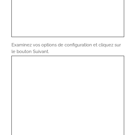
Examinez vos options de configuration et cliquez sur
le bouton Suivant.