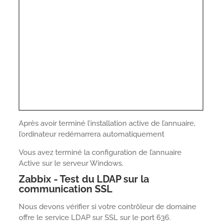
Après avoir terminé l’installation active de l’annuaire,
l’ordinateur redémarrera automatiquement
Vous avez terminé la configuration de l’annuaire
Active sur le serveur Windows.
Zabbix - Test du LDAP sur la
communication SSL
Nous devons vérifier si votre contrôleur de domaine
offre le service LDAP sur SSL sur le port 636.