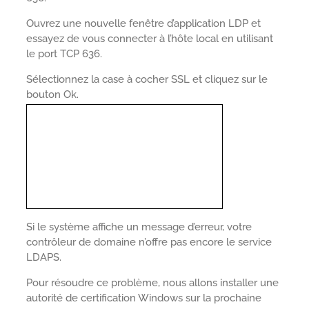
Ouvrez une nouvelle fenêtre d’application LDP et
essayez de vous connecter à l’hôte local en utilisant
le port TCP 636.
Sélectionnez la case à cocher SSL et cliquez sur le
bouton Ok.
Si le système affiche un message d’erreur, votre
contrôleur de domaine n’offre pas encore le service
LDAPS.
Pour résoudre ce problème, nous allons installer une
autorité de certification Windows sur la prochaine