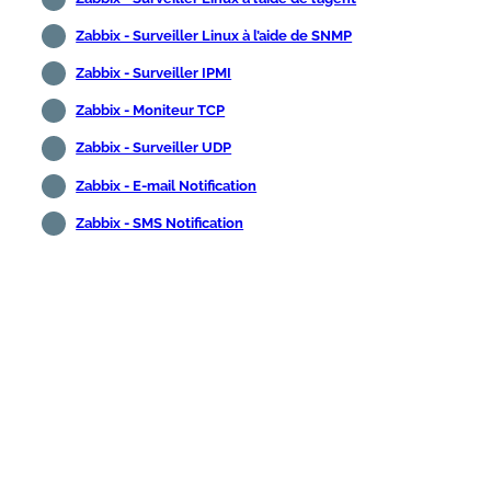
Zabbix - Surveiller Linux à l’aide de SNMP
Zabbix - Surveiller IPMI
Zabbix - Moniteur TCP
Zabbix - Surveiller UDP
Zabbix - E-mail Notification
Zabbix - SMS Notification