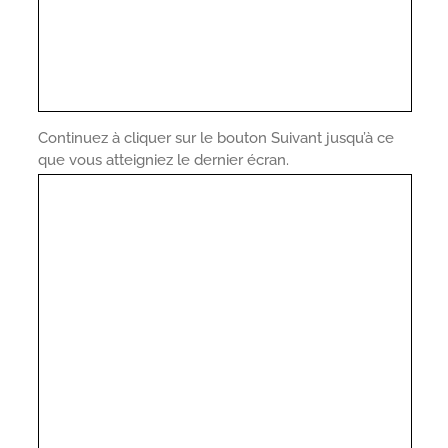
Continuez à cliquer sur le bouton Suivant jusqu’à ce
que vous atteigniez le dernier écran.