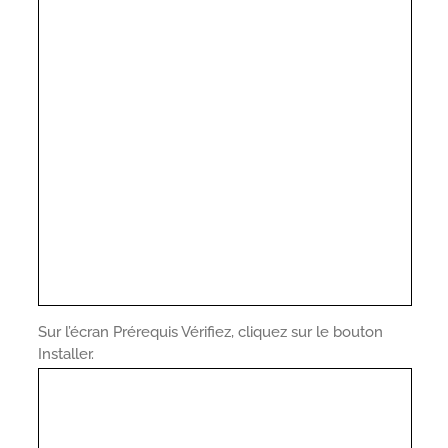
Sur l’écran Prérequis Vérifiez, cliquez sur le bouton
Installer.