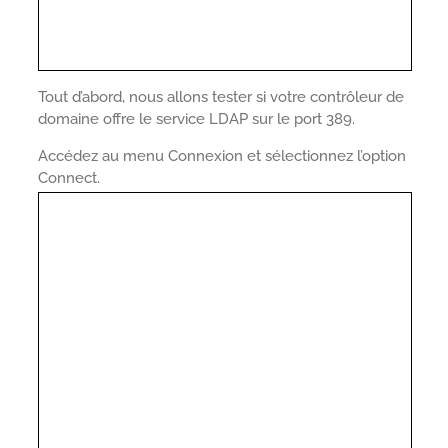
Tout d’abord, nous allons tester si votre contrôleur de
domaine offre le service LDAP sur le port 389.
Accédez au menu Connexion et sélectionnez l’option
Connect.