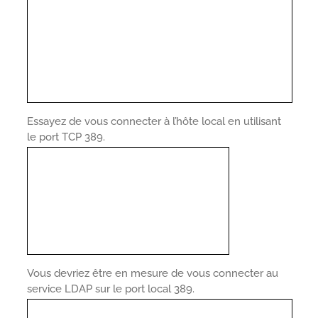
Essayez de vous connecter à l’hôte local en utilisant
le port TCP 389.
Vous devriez être en mesure de vous connecter au
service LDAP sur le port local 389.