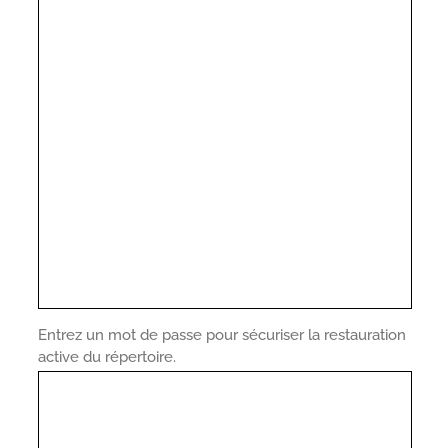
Entrez un mot de passe pour sécuriser la restauration
active du répertoire.