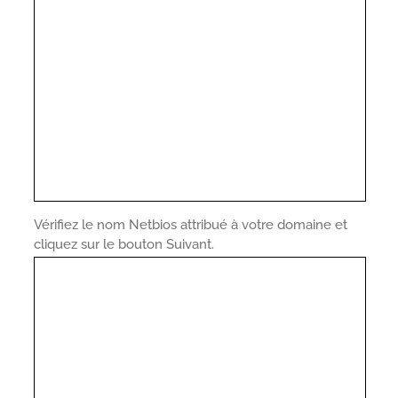
Vérifiez le nom Netbios attribué à votre domaine et
cliquez sur le bouton Suivant.