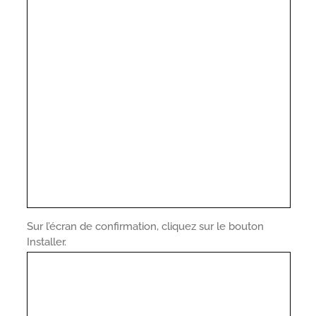
Sur l’écran de confirmation, cliquez sur le bouton
Installer.