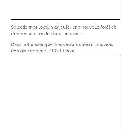
Sélectionnez l’option d’ajouter une nouvelle forêt et
d’entrer un nom de domaine racine.
Dans notre exemple, nous avons créé un nouveau
domaine nommé : TECH. Local.