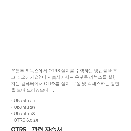
우분투 리눅스에서 OTRS 설치를 수행하는 방법을 배우
고 싶으신가요? 이 자습서에서는 우분투 리눅스를 실행
하는 컴퓨터에서 OTRS를 설치, 구성 및 액세스하는 방법
을 보여 드리겠습니다.
• Ubuntu 20
• Ubuntu 19
• Ubuntu 18
• OTRS 6.0.29
OTRS - 관련 자습서: