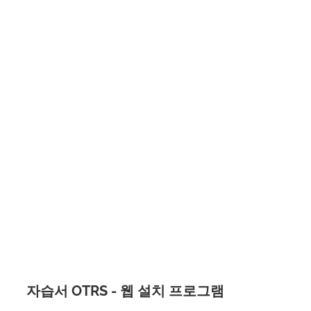
자습서 OTRS - 웹 설치 프로그램