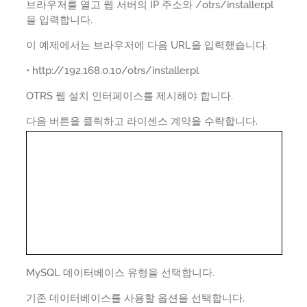
브라우저를 열고 웹 서버의 IP 주소와 /otrs/installer.pl
을 입력합니다.
이 예제에서는 브라우저에 다음 URL을 입력했습니다.
• http://192.168.0.10/otrs/installer.pl
OTRS 웹 설치 인터페이스를 제시해야 합니다.
다음 버튼을 클릭하고 라이센스 계약을 수락합니다.
MySQL 데이터베이스 유형을 선택합니다.
기존 데이터베이스를 사용할 옵션을 선택합니다.