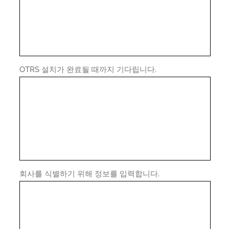
OTRS 설치가 완료될 때까지 기다립니다.
회사를 식별하기 위해 정보를 입력합니다.