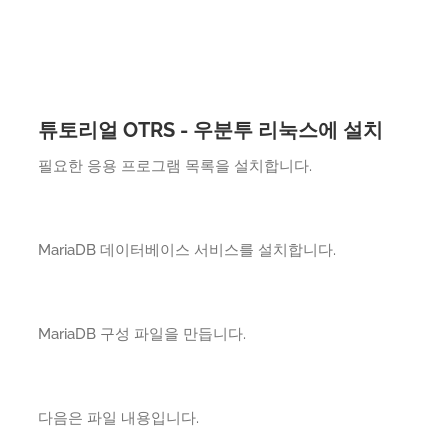
튜토리얼 OTRS - 우분투 리눅스에 설치
필요한 응용 프로그램 목록을 설치합니다.
MariaDB 데이터베이스 서비스를 설치합니다.
MariaDB 구성 파일을 만듭니다.
다음은 파일 내용입니다.