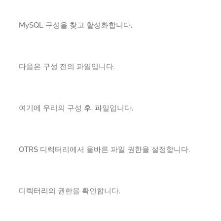
MySQL 구성을 찾고 활성화합니다.
다음은 구성 전의 파일입니다.
여기에 우리의 구성 후, 파일입니다.
OTRS 디렉터리에서 올바른 파일 권한을 설정합니다.
디렉터리의 권한을 확인합니다.