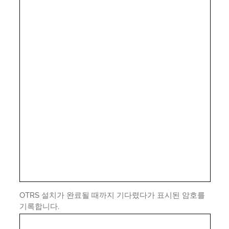
OTRS 설치가 완료될 때까지 기다렸다가 표시된 암호를
기록합니다.