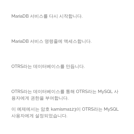
MariaDB 서비스를 다시 시작합니다.
MariaDB 서비스 명령줄에 액세스합니다.
OTRS라는 데이터베이스를 만듭니다.
OTRS라는 데이터베이스를 통해 OTRS라는 MySQL 사
용자에게 권한을 부여합니다.
이 예제에서는 암호 kamisma123이 OTRS라는 MySQL
사용자에게 설정되었습니다.