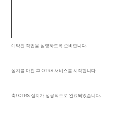
예약된 작업을 실행하도록 준비합니다.
설치를 마친 후 OTRS 서비스를 시작합니다.
축! OTRS 설치가 성공적으로 완료되었습니다.