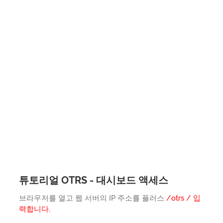
튜토리얼 OTRS - 대시보드 액세스
브라우저를 열고 웹 서버의 IP 주소를 플러스
/otrs / 입
력합니다.