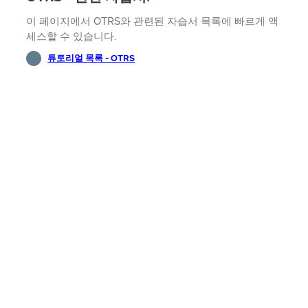
이 페이지에서 OTRS와 관련된 자습서 목록에 빠르게 액
세스할 수 있습니다.
튜토리얼 목록 - OTRS