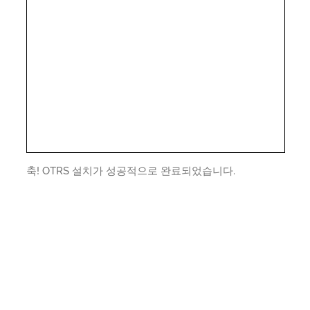
축! OTRS 설치가 성공적으로 완료되었습니다.