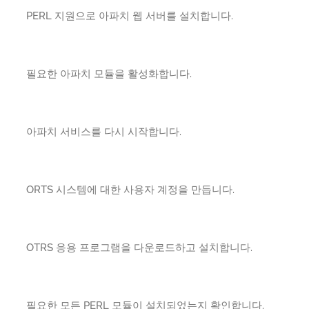
PERL 지원으로 아파치 웹 서버를 설치합니다.
필요한 아파치 모듈을 활성화합니다.
아파치 서비스를 다시 시작합니다.
ORTS 시스템에 대한 사용자 계정을 만듭니다.
OTRS 응용 프로그램을 다운로드하고 설치합니다.
필요한 모든 PERL 모듈이 설치되었는지 확인합니다.