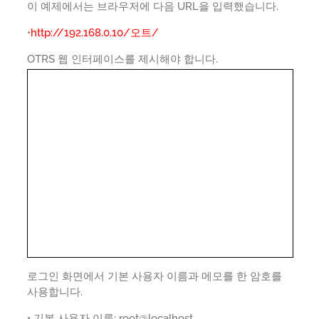
이 예제에서는 브라우저에 다음 URL을 입력했습니다.
•
http://192.168.0.10/오트/
OTRS 웹 인터페이스를 제시해야 합니다.
로그인 화면에서 기본 사용자 이름과 메모를 한 암호를
사용합니다.
• 기본 사용자 이름: root@localhost