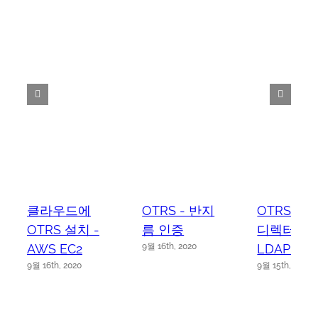
클라우드에
OTRS - 반지
OTRS - 
OTRS 설치 -
름 인증
디렉터리
AWS EC2
LDAP 인
9월 16th, 2020
9월 16th, 2020
9월 15th, 2020