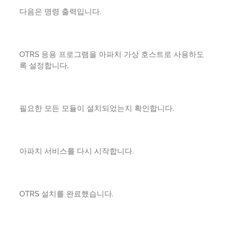
다음은 명령 출력입니다.
OTRS 응용 프로그램을 아파치 가상 호스트로 사용하도
록 설정합니다.
필요한 모든 모듈이 설치되었는지 확인합니다.
아파치 서비스를 다시 시작합니다.
OTRS 설치를 완료했습니다.