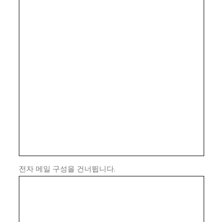
전자 메일 구성을 건너뜁니다.