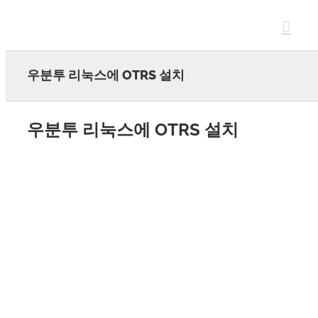
Skip
to
content
우분투 리눅스에 OTRS 설치
우분투 리눅스에 OTRS 설치