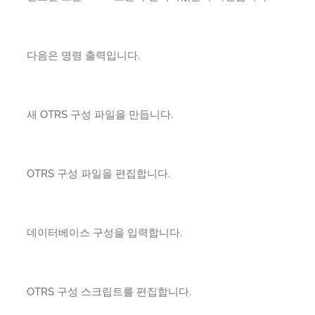
다음은 명령 출력입니다.
새 OTRS 구성 파일을 만듭니다.
OTRS 구성 파일을 편집합니다.
데이터베이스 구성을 입력합니다.
OTRS 구성 스크립트를 편집합니다.