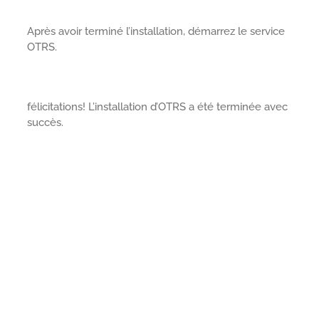
Après avoir terminé l’installation, démarrez le service
OTRS.
félicitations! L’installation d’OTRS a été terminée avec
succès.