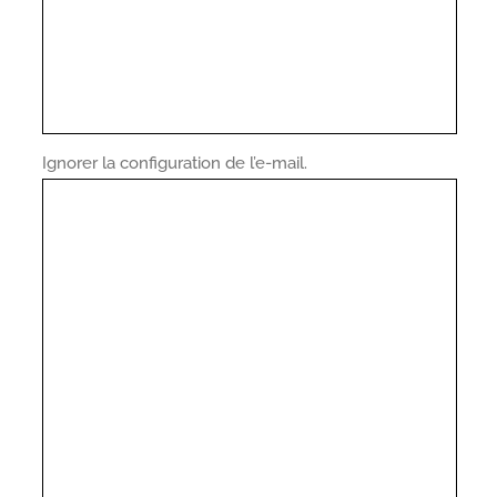
Ignorer la configuration de l’e-mail.