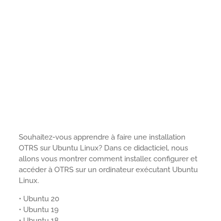
Souhaitez-vous apprendre à faire une installation
OTRS sur Ubuntu Linux? Dans ce didacticiel, nous
allons vous montrer comment installer, configurer et
accéder à OTRS sur un ordinateur exécutant Ubuntu
Linux.
• Ubuntu 20
• Ubuntu 19
• Ubuntu 18