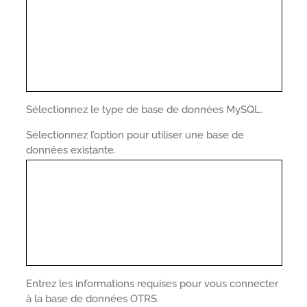
Sélectionnez le type de base de données MySQL.
Sélectionnez l’option pour utiliser une base de
données existante.
Entrez les informations requises pour vous connecter
à la base de données OTRS.