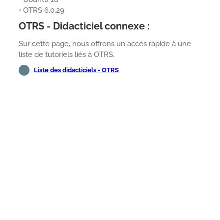
• OTRS 6.0.29
OTRS - Didacticiel connexe :
Sur cette page, nous offrons un accès rapide à une
liste de tutoriels liés à OTRS.
Liste des didacticiels - OTRS