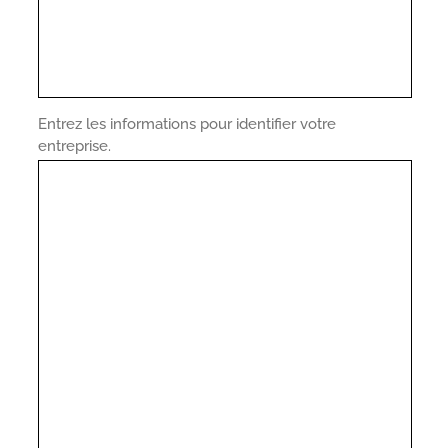
Entrez les informations pour identifier votre
entreprise.