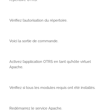
Vérifiez l’autorisation du répertoire.
Voici la sortie de commande.
Activez l’application OTRS en tant qu’hôte virtuel
Apache.
Vérifiez si tous les modules requis ont été installés.
Redémarrez le service Apache.