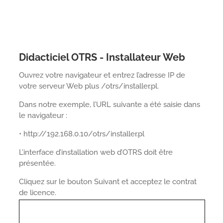
Didacticiel OTRS - Installateur Web
Ouvrez votre navigateur et entrez l’adresse IP de
votre serveur Web plus /otrs/installer.pl.
Dans notre exemple, l’URL suivante a été saisie dans
le navigateur :
• http://192.168.0.10/otrs/installer.pl
L’interface d’installation web d’OTRS doit être
présentée.
Cliquez sur le bouton Suivant et acceptez le contrat
de licence.