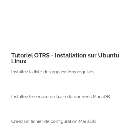
Tutoriel OTRS - Installation sur Ubuntu
Linux
Installez la liste des applications requises.
Installez le service de base de données MariaDB.
Créez un fichier de configuration MariaDB.