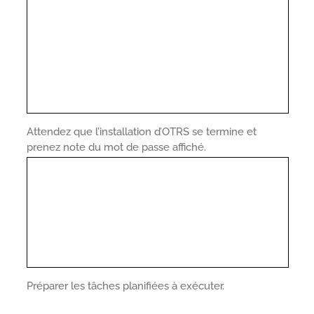
Attendez que l’installation d’OTRS se termine et
prenez note du mot de passe affiché.
Préparer les tâches planifiées à exécuter.