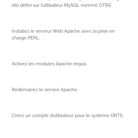
été défini sur l’utilisateur MySQL nommé OTRS.
Installez le serveur Web Apache avec la prise en
charge PERL.
Activez les modules Apache requis.
Redémarrez le service Apache.
Créez un compte d’utilisateur pour le système ORTS.