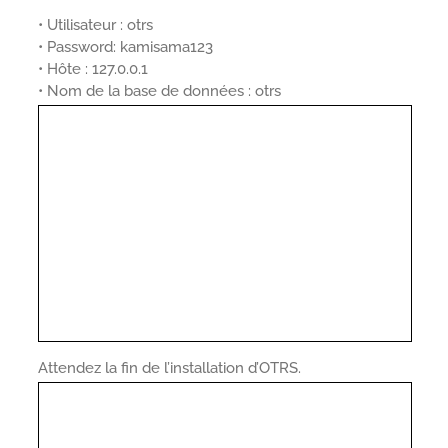
• Utilisateur : otrs
• Password: kamisama123
• Hôte : 127.0.0.1
• Nom de la base de données : otrs
Attendez la fin de l’installation d’OTRS.