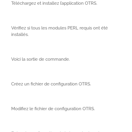
Téléchargez et installez l’application OTRS.
Vérifiez si tous les modules PERL requis ont été
installés.
Voici la sortie de commande.
Créez un fichier de configuration OTRS.
Modifiez le fichier de configuration OTRS.