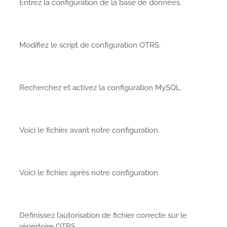
Entrez la configuration de la base de données.
Modifiez le script de configuration OTRS.
Recherchez et activez la configuration MySQL.
Voici le fichier, avant notre configuration.
Voici le fichier, après notre configuration.
Définissez l’autorisation de fichier correcte sur le
répertoire OTRS.