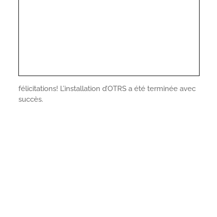
félicitations! L’installation d’OTRS a été terminée avec
succès.