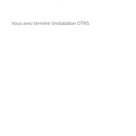
Vous avez terminé l’installation OTRS.