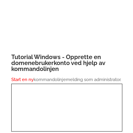
Tutorial Windows - Opprette en
domenebrukerkonto ved hjelp av
kommandolinjen
Start en ny
kommandolinjemelding som administrator.