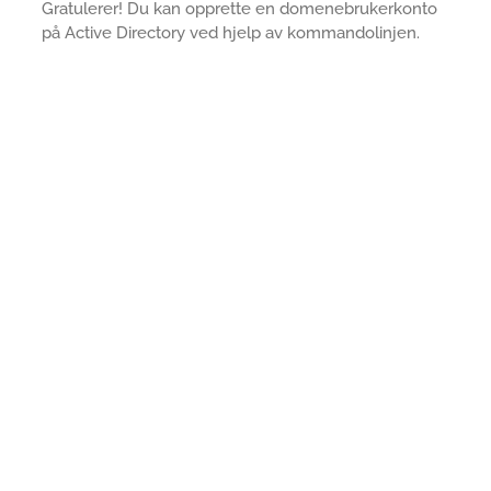
Gratulerer! Du kan opprette en domenebrukerkonto
på Active Directory ved hjelp av kommandolinjen.