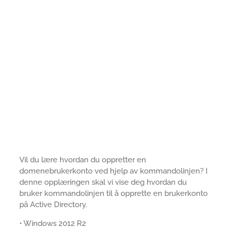
Vil du lære hvordan du oppretter en
domenebrukerkonto ved hjelp av kommandolinjen? I
denne opplæringen skal vi vise deg hvordan du
bruker kommandolinjen til å opprette en brukerkonto
på Active Directory.
• Windows 2012 R2