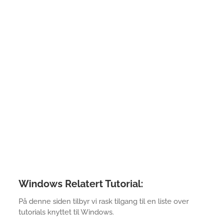
Windows Relatert Tutorial:
På denne siden tilbyr vi rask tilgang til en liste over
tutorials knyttet til Windows.