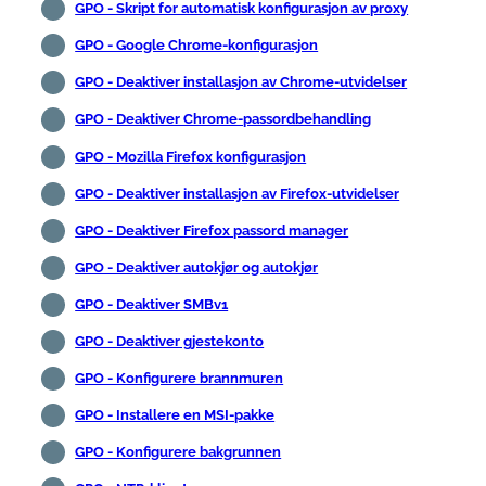
GPO - Skript for automatisk konfigurasjon av proxy
GPO - Google Chrome-konfigurasjon
GPO - Deaktiver installasjon av Chrome-utvidelser
GPO - Deaktiver Chrome-passordbehandling
GPO - Mozilla Firefox konfigurasjon
GPO - Deaktiver installasjon av Firefox-utvidelser
GPO - Deaktiver Firefox passord manager
GPO - Deaktiver autokjør og autokjør
GPO - Deaktiver SMBv1
GPO - Deaktiver gjestekonto
GPO - Konfigurere brannmuren
GPO - Installere en MSI-pakke
GPO - Konfigurere bakgrunnen