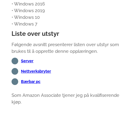
• Windows 2016
• Windows 2019
• Windows 10
• Windows 7
Liste over utstyr
Følgende avsnitt presenterer listen over utstyr som
brukes til å opprette denne opplæringen.
Server
Nettverksbryter
Bærbar pc
Som Amazon Associate tjener jeg på kvalifiserende
kjøp.