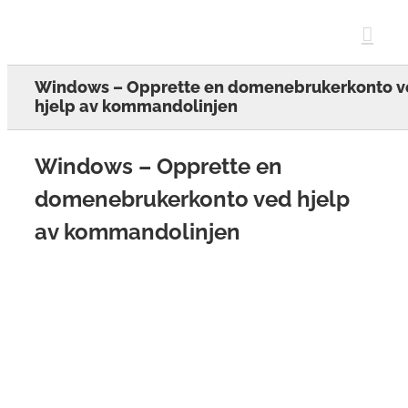
Skip
to
content
Windows – Opprette en domenebrukerkonto v
hjelp av kommandolinjen
Windows – Opprette en
domenebrukerkonto ved hjelp
av kommandolinjen