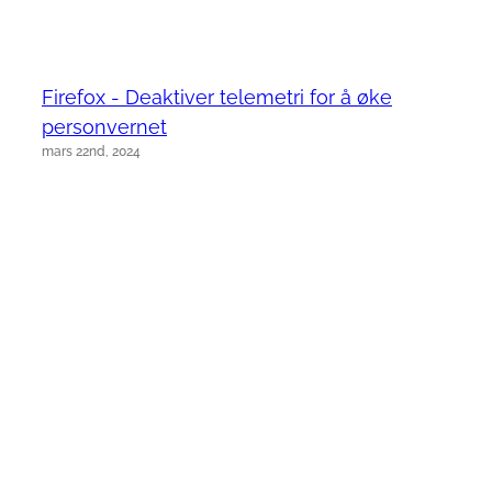
Firefox - Deaktiver telemetri for å øke
personvernet
mars 22nd, 2024