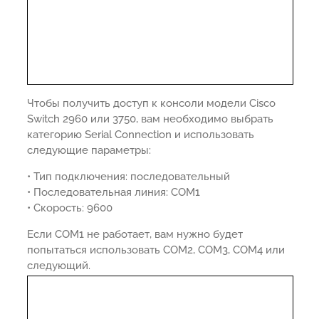
Чтобы получить доступ к консоли модели Cisco
Switch 2960 или 3750, вам необходимо выбрать
категорию Serial Connection и использовать
следующие параметры:
• Тип подключения: последовательный
• Последовательная линия: COM1
• Скорость: 9600
Если COM1 не работает, вам нужно будет
попытаться использовать COM2, COM3, COM4 или
следующий.