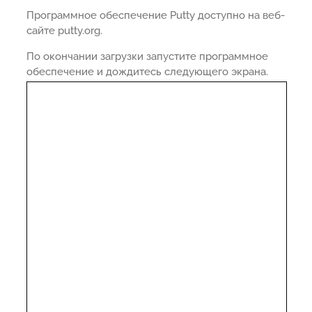
Программное обеспечение Putty доступно на веб-
сайте putty.org.
По окончании загрузки запустите программное
обеспечение и дождитесь следующего экрана.