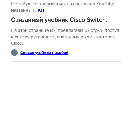
Не забудьте подписаться на наш канал YouTube,
названный
FKIT
.
Связанный учебник Cisco Switch:
На этой странице мы предлагаем быстрый доступ
к списку руководств, связанных с коммутатором
Cisco.
Список учебных пособий