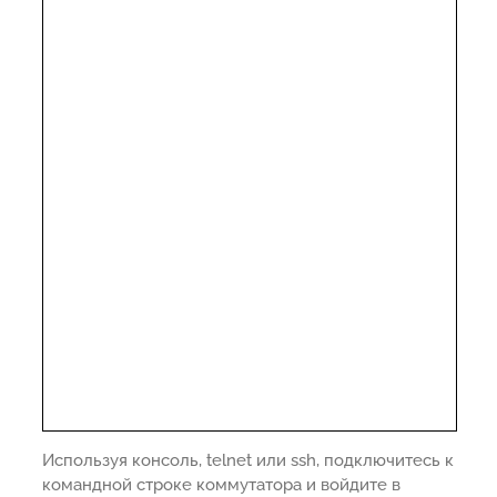
Используя консоль, telnet или ssh, подключитесь к
командной строке коммутатора и войдите в