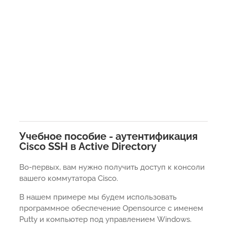
Учебное пособие - аутентификация
Cisco SSH в Active Directory
Во-первых, вам нужно получить доступ к консоли
вашего коммутатора Cisco.
В нашем примере мы будем использовать
программное обеспечение Opensource с именем
Putty и компьютер под управлением Windows.