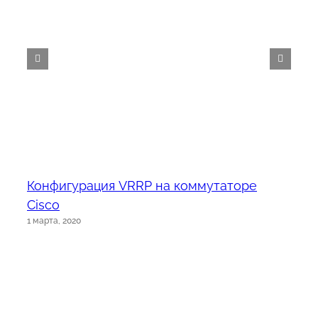
Конфигурация VRRP на коммутаторе
Cisco
1 марта, 2020