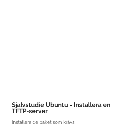
Självstudie Ubuntu - Installera en
TFTP-server
Installera de paket som krävs.