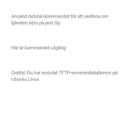
Använd netstat-kommandot för att verifiera om
tjänsten körs på port 69.
Här är kommandot utgång:
Grattis! Du har avslutat TFTP-serverinstallationen på
Ubuntu Linux.