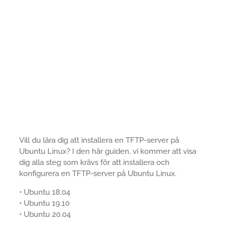
Vill du lära dig att installera en TFTP-server på
Ubuntu Linux? I den här guiden, vi kommer att visa
dig alla steg som krävs för att installera och
konfigurera en TFTP-server på Ubuntu Linux.
• Ubuntu 18.04
• Ubuntu 19.10
• Ubuntu 20.04