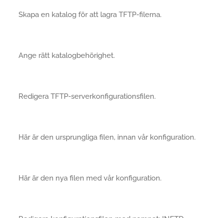
Skapa en katalog för att lagra TFTP-filerna.
Ange rätt katalogbehörighet.
Redigera TFTP-serverkonfigurationsfilen.
Här är den ursprungliga filen, innan vår konfiguration.
Här är den nya filen med vår konfiguration.