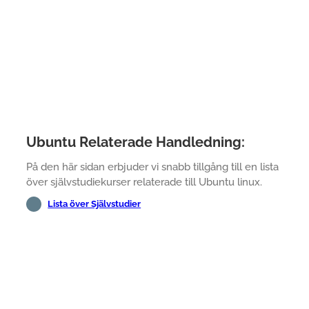
Ubuntu Relaterade Handledning:
På den här sidan erbjuder vi snabb tillgång till en lista
över självstudiekurser relaterade till Ubuntu linux.
Lista över Självstudier