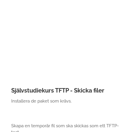
Självstudiekurs TFTP - Skicka filer
Installera de paket som krävs.
Skapa en temporär fil som ska skickas som ett TFTP-