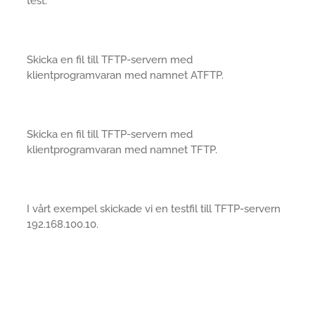
test.
Skicka en fil till TFTP-servern med
klientprogramvaran med namnet ATFTP.
Skicka en fil till TFTP-servern med
klientprogramvaran med namnet TFTP.
I vårt exempel skickade vi en testfil till TFTP-servern
192.168.100.10.