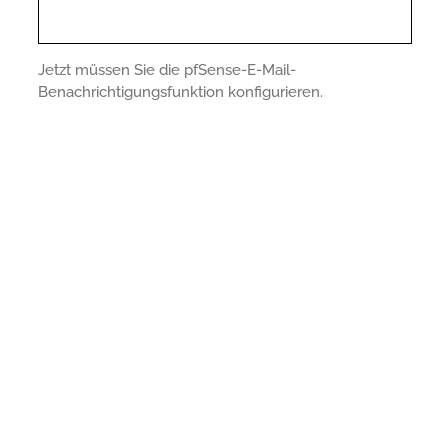
Jetzt müssen Sie die pfSense-E-Mail-
Benachrichtigungsfunktion konfigurieren.