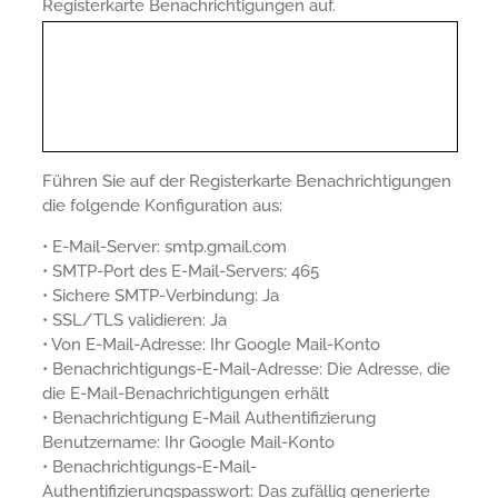
Registerkarte Benachrichtigungen auf.
Führen Sie auf der Registerkarte Benachrichtigungen
die folgende Konfiguration aus:
• E-Mail-Server: smtp.gmail.com
• SMTP-Port des E-Mail-Servers: 465
• Sichere SMTP-Verbindung: Ja
• SSL/TLS validieren: Ja
• Von E-Mail-Adresse: Ihr Google Mail-Konto
• Benachrichtigungs-E-Mail-Adresse: Die Adresse, die
die E-Mail-Benachrichtigungen erhält
• Benachrichtigung E-Mail Authentifizierung
Benutzername: Ihr Google Mail-Konto
• Benachrichtigungs-E-Mail-
Authentifizierungspasswort: Das zufällig generierte