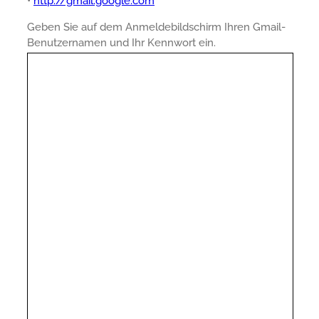
•
http://gmail.google.com
Geben Sie auf dem Anmeldebildschirm Ihren Gmail-
Benutzernamen und Ihr Kennwort ein.