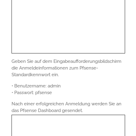
Geben Sie auf dem Eingabeaufforderungsbildschirm
die Anmeldeinformationen zum Pfsense-
Standardkennwort ein.
• Benutzername: admin
• Passwort: pfsense
Nach einer erfolgreichen Anmeldung werden Sie an
das Pfsense Dashboard gesendet.