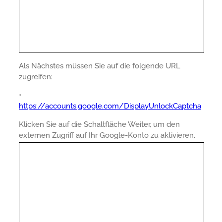
Als Nächstes müssen Sie auf die folgende URL
zugreifen:
•
https://accounts.google.com/DisplayUnlockCaptcha
Klicken Sie auf die Schaltfläche Weiter, um den
externen Zugriff auf Ihr Google-Konto zu aktivieren.