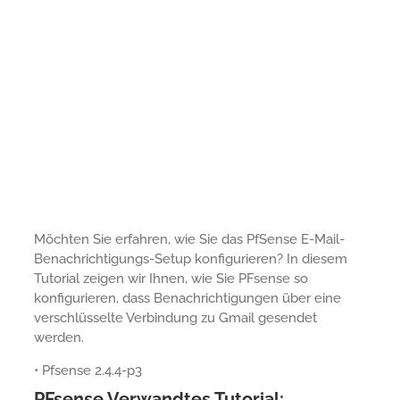
Möchten Sie erfahren, wie Sie das PfSense E-Mail-
Benachrichtigungs-Setup konfigurieren? In diesem
Tutorial zeigen wir Ihnen, wie Sie PFsense so
konfigurieren, dass Benachrichtigungen über eine
verschlüsselte Verbindung zu Gmail gesendet
werden.
• Pfsense 2.4.4-p3
PFsense Verwandtes Tutorial: