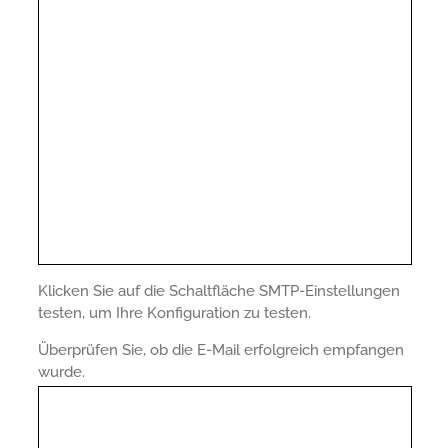
Klicken Sie auf die Schaltfläche SMTP-Einstellungen
testen, um Ihre Konfiguration zu testen.
Überprüfen Sie, ob die E-Mail erfolgreich empfangen
wurde.