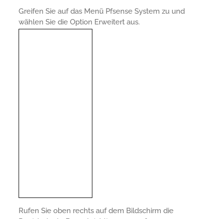
Greifen Sie auf das Menü Pfsense System zu und
wählen Sie die Option Erweitert aus.
Rufen Sie oben rechts auf dem Bildschirm die