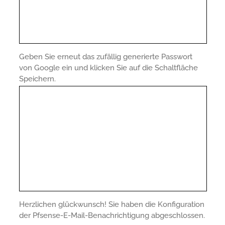
Geben Sie erneut das zufällig generierte Passwort
von Google ein und klicken Sie auf die Schaltfläche
Speichern.
Herzlichen glückwunsch! Sie haben die Konfiguration
der Pfsense-E-Mail-Benachrichtigung abgeschlossen.