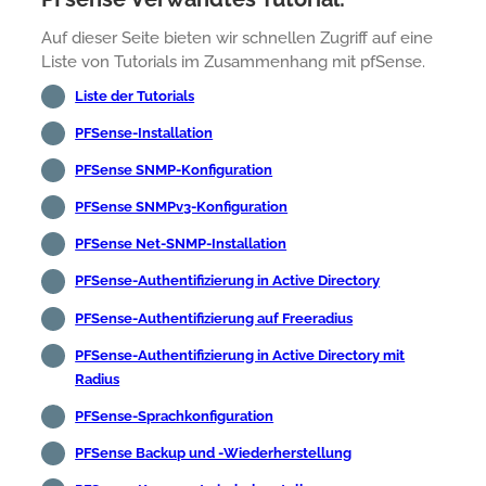
Auf dieser Seite bieten wir schnellen Zugriff auf eine
Liste von Tutorials im Zusammenhang mit pfSense.
Liste der Tutorials
PFSense-Installation
PFSense SNMP-Konfiguration
PFSense SNMPv3-Konfiguration
PFSense Net-SNMP-Installation
PFSense-Authentifizierung in Active Directory
PFSense-Authentifizierung auf Freeradius
PFSense-Authentifizierung in Active Directory mit
Radius
PFSense-Sprachkonfiguration
PFSense Backup und -Wiederherstellung