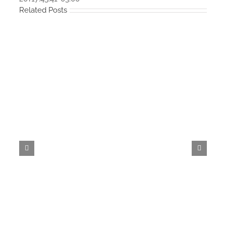
Related Posts