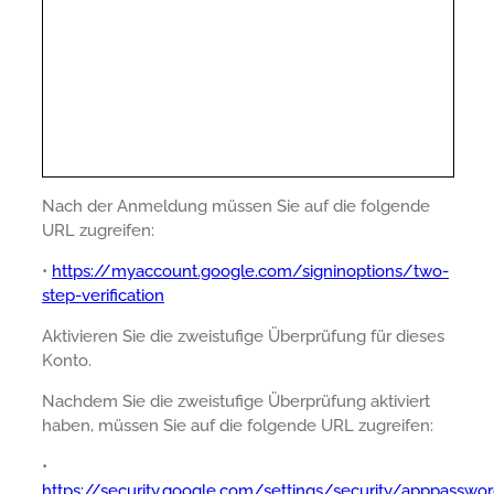
Nach der Anmeldung müssen Sie auf die folgende
URL zugreifen:
•
https://myaccount.google.com/signinoptions/two-
step-verification
Aktivieren Sie die zweistufige Überprüfung für dieses
Konto.
Nachdem Sie die zweistufige Überprüfung aktiviert
haben, müssen Sie auf die folgende URL zugreifen:
•
https://security.google.com/settings/security/apppasswo