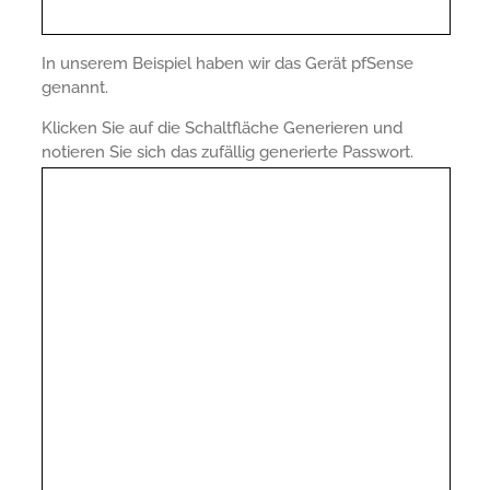
In unserem Beispiel haben wir das Gerät pfSense
genannt.
Klicken Sie auf die Schaltfläche Generieren und
notieren Sie sich das zufällig generierte Passwort.