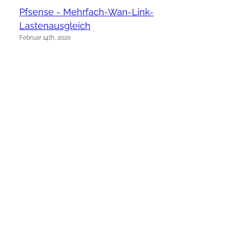
Pfsense - Mehrfach-Wan-Link-
Lastenausgleich
Februar 14th, 2020