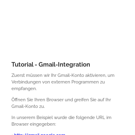
Tutorial - Gmail-Integration
Zuerst müssen wir Ihr Gmail-Konto aktivieren, um
Verbindungen von externen Programmen zu
empfangen.
Öffnen Sie Ihren Browser und greifen Sie auf Ihr
Gmail-Konto zu.
In unserem Beispiel wurde die folgende URL im
Browser eingegeben: