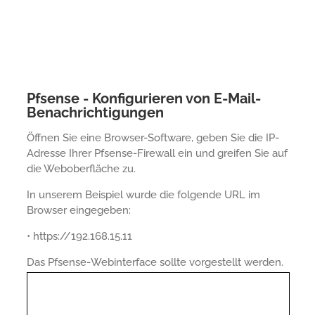
Pfsense - Konfigurieren von E-Mail-
Benachrichtigungen
Öffnen Sie eine Browser-Software, geben Sie die IP-
Adresse Ihrer Pfsense-Firewall ein und greifen Sie auf
die Weboberfläche zu.
In unserem Beispiel wurde die folgende URL im
Browser eingegeben:
• https://192.168.15.11
Das Pfsense-Webinterface sollte vorgestellt werden.