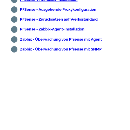
PFSense - Ausgehende Proxykonfiguration
PFSense - Zurücksetzen auf Werksstandard
PFSense - Zabbix-Agent-Installation
Zabbix - Überwachung von Pfsense mit Agent
Zabbix - Überwachung von Pfsense mit SNMP