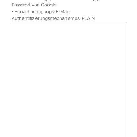
Passwort von Google
• Benachrichtigungs-E-Mail-
Authentifizierungsmechanismus: PLAIN