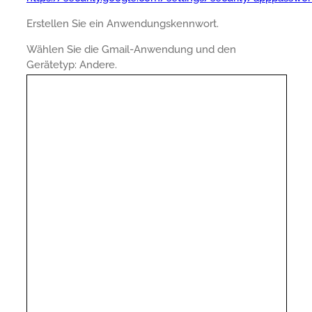
Erstellen Sie ein Anwendungskennwort.
Wählen Sie die Gmail-Anwendung und den
Gerätetyp: Andere.