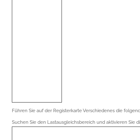
Führen Sie auf der Registerkarte Verschiedenes die folgend
Suchen Sie den Lastausgleichsbereich und aktivieren Sie d