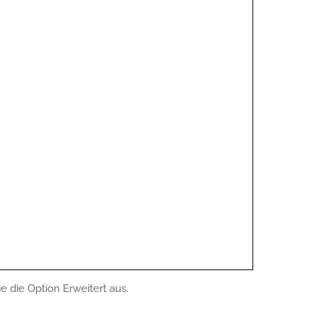
 die Option Erweitert aus.