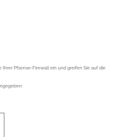
Ihrer Pfsense-Firewall ein und greifen Sie auf die
ingegeben: