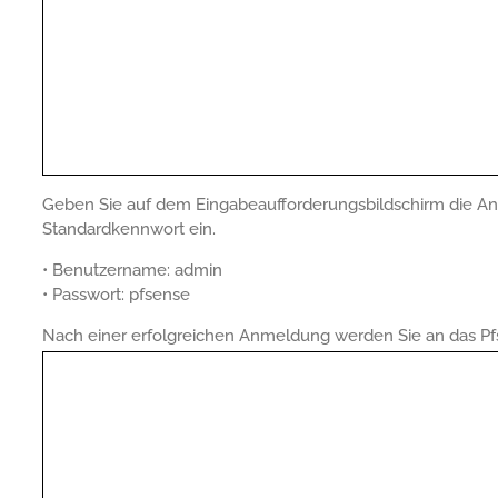
Geben Sie auf dem Eingabeaufforderungsbildschirm die A
Standardkennwort ein.
• Benutzername: admin
• Passwort: pfsense
Nach einer erfolgreichen Anmeldung werden Sie an das P