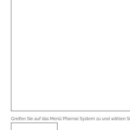
Greifen Sie auf das Menü Pfsense System zu und wählen Sie