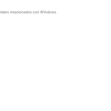
oriales relacionados con Windows.