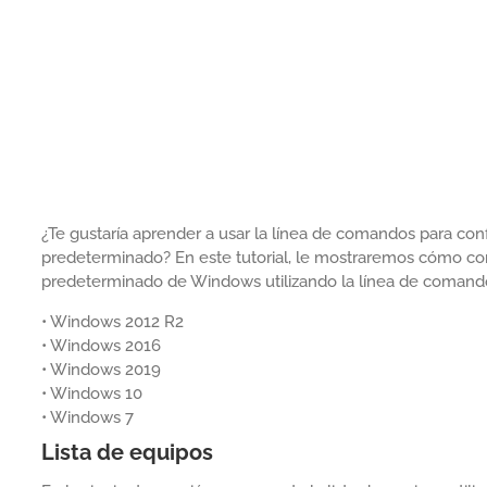
¿Te gustaría aprender a usar la línea de comandos para con
predeterminado? En este tutorial, le mostraremos cómo co
predeterminado de Windows utilizando la línea de comand
• Windows 2012 R2
• Windows 2016
• Windows 2019
• Windows 10
• Windows 7
Lista de equipos