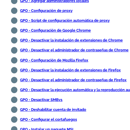
GPO - Agregar administradores locales
GPO - Configuración de proxy
GPO - Script de configuración automática de proxy
GPO - Configuración de Google Chrome
GPO - Desactivar la instalación de extensiones de Chrome
GPO - Desactivar el administrador de contraseñas de Chrome
GPO - Configuración de Mozilla Firefox
GPO - Desactivar la instalación de extensiones de Firefox
GPO - Desactivar el administrador de contraseñas de Firefox
GPO - Desactivar la ejecución automática y la reproducción a
GPO - Desactivar SMBv1
GPO - Deshabilitar cuenta de invitado
GPO - Configurar el cortafuegos
GPO - Instalar un paquete MSI