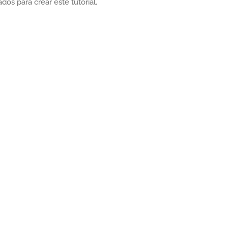
ados para crear este tutorial.