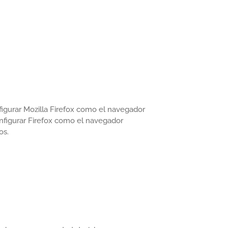
figurar Mozilla Firefox como el navegador
nfigurar Firefox como el navegador
os.