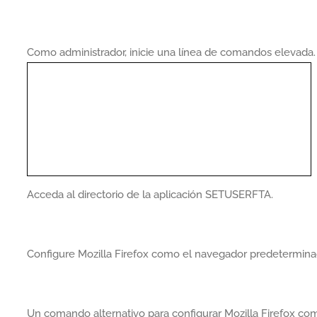
Como administrador, inicie una línea de comandos elevada.
Acceda al directorio de la aplicación SETUSERFTA.
Configure Mozilla Firefox como el navegador predetermina
Un comando alternativo para configurar Mozilla Firefox c