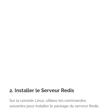
2. Installer le Serveur Redis
Sur la console Linux, utilisez les commandes
suivantes pour installer le package du serveur Redis.