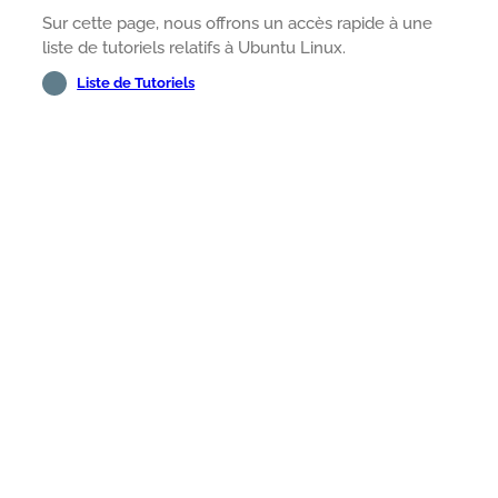
Sur cette page, nous offrons un accès rapide à une
liste de tutoriels relatifs à Ubuntu Linux.
Liste de Tutoriels