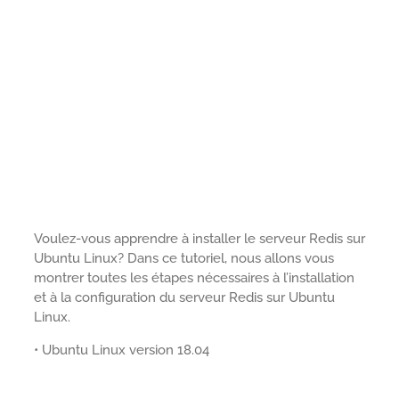
Voulez-vous apprendre à installer le serveur Redis sur
Ubuntu Linux? Dans ce tutoriel, nous allons vous
montrer toutes les étapes nécessaires à l’installation
et à la configuration du serveur Redis sur Ubuntu
Linux.
• Ubuntu Linux version 18.04