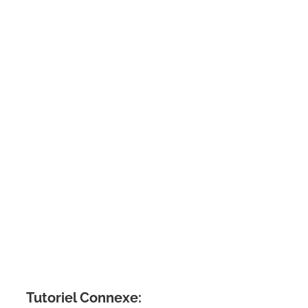
Tutoriel Connexe: