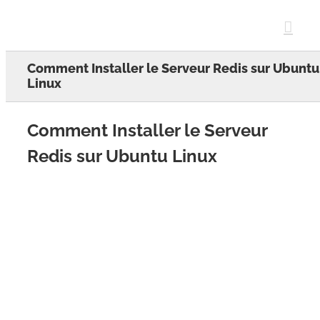
Skip
to
content
Comment Installer le Serveur Redis sur Ubuntu
Linux
Comment Installer le Serveur
Redis sur Ubuntu Linux