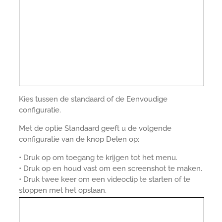
Kies tussen de standaard of de Eenvoudige
configuratie.
Met de optie Standaard geeft u de volgende
configuratie van de knop Delen op:
• Druk op om toegang te krijgen tot het menu.
• Druk op en houd vast om een screenshot te maken.
• Druk twee keer om een videoclip te starten of te
stoppen met het opslaan.