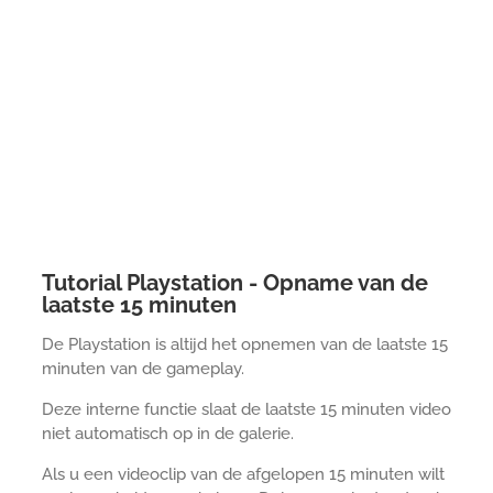
Tutorial Playstation - Opname van de
laatste 15 minuten
De Playstation is altijd het opnemen van de laatste 15
minuten van de gameplay.
Deze interne functie slaat de laatste 15 minuten video
niet automatisch op in de galerie.
Als u een videoclip van de afgelopen 15 minuten wilt