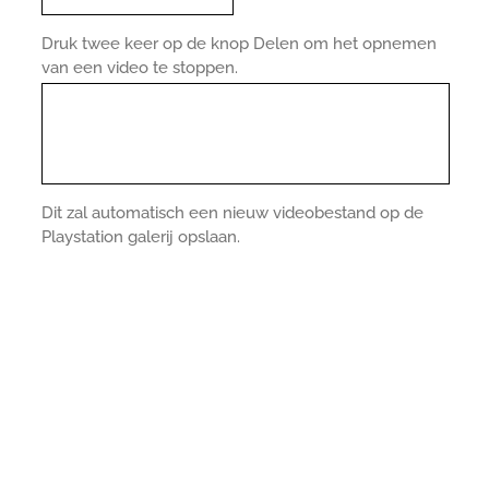
Druk twee keer op de knop Delen om het opnemen
van een video te stoppen.
Dit zal automatisch een nieuw videobestand op de
Playstation galerij opslaan.