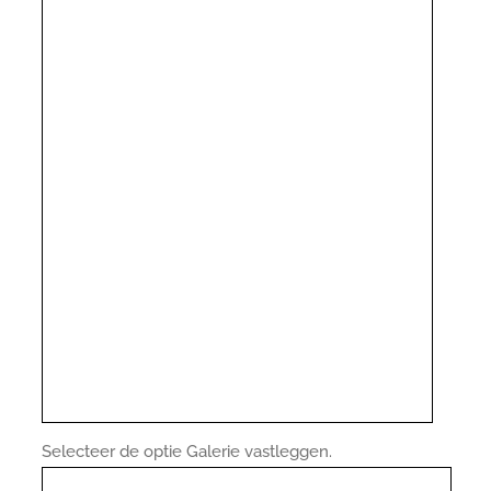
Selecteer de optie Galerie vastleggen.