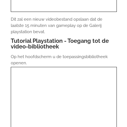
Dit zal een nieuw videobestand opslaan dat de
laatste 15 minuten van gameplay op de Galerij
playstation bevat.
Tutorial Playstation - Toegang tot de
video-bibliotheek
Op het hoofdscherm u de toepassingsbibliotheek
openen.