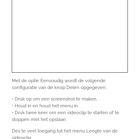
Met de optie Eenvoudig wordt de volgende
configuratie van de knop Delen opgegeven:
• Druk op om een screenshot te maken.
• Houd in en houd het menu in.
• Druk twee keer om een videoclip te starten of te
stoppen met het opslaan.
Des te veel toegang tot het menu Lengte van de
videoclip.