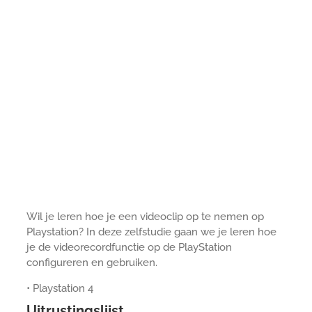
Wil je leren hoe je een videoclip op te nemen op
Playstation? In deze zelfstudie gaan we je leren hoe
je de videorecordfunctie op de PlayStation
configureren en gebruiken.
• Playstation 4
Uitrustingslijst