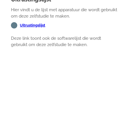
Hier vindt u de lijst met apparatuur die wordt gebruikt
om deze zelfstudie te maken.
Uitrustingslijst
Deze link toont ook de softwarelijst die wordt
gebruikt om deze zelfstudie te maken.