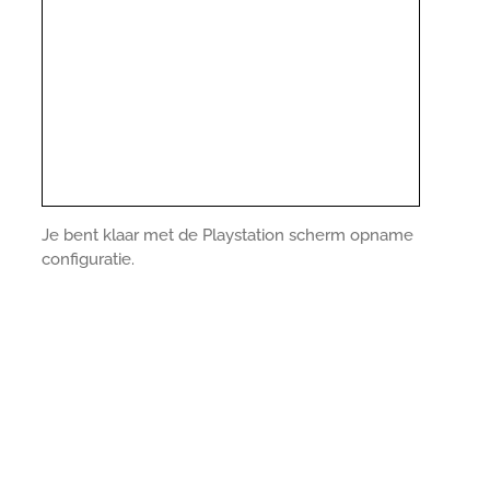
Je bent klaar met de Playstation scherm opname
configuratie.