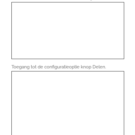
Toegang tot de configuratieoptie knop Delen.