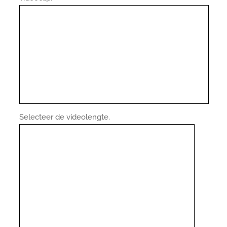
Selecteer de videolengte.