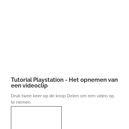
Tutorial Playstation - Het opnemen van
een videoclip
Druk twee keer op de knop Delen om een video op
te nemen.