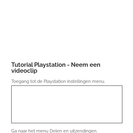
Tutorial Playstation - Neem een
videoclip
Toegang tot de Playstation instellingen menu.
Ga naar het menu Delen en uitzendingen.