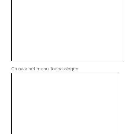
Ga naar het menu Toepassingen.