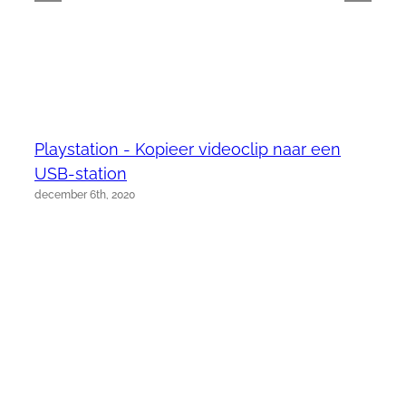
Playstation - Kopieer videoclip naar een
USB-station
december 6th, 2020