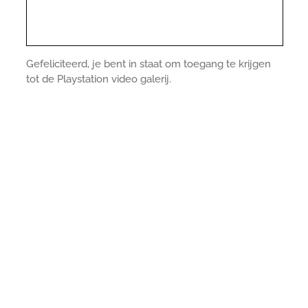
Gefeliciteerd, je bent in staat om toegang te krijgen
tot de Playstation video galerij.