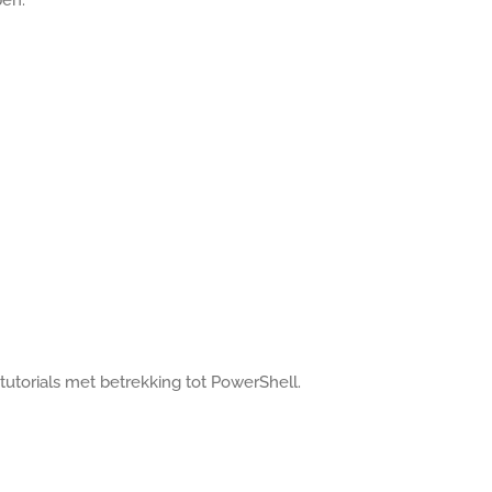
tutorials met betrekking tot PowerShell.