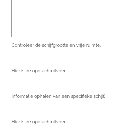
Controleer de schijfgrootte en vrije ruimte.
Hier is de opdrachtuitvoer.
Informatie ophalen van een specifieke schijf.
Hier is de opdrachtuitvoer.