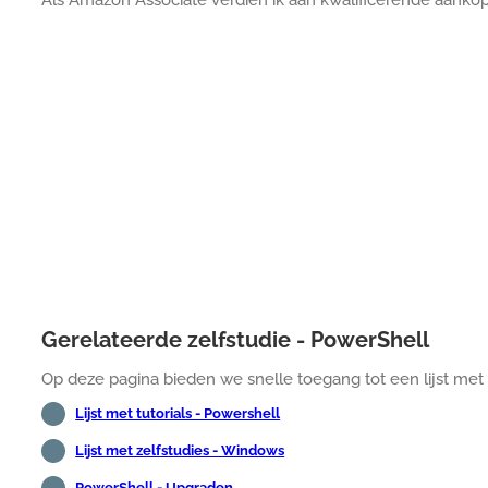
Gerelateerde zelfstudie - PowerShell
Op deze pagina bieden we snelle toegang tot een lijst met 
Lijst met tutorials - Powershell
Lijst met zelfstudies - Windows
PowerShell - Upgraden