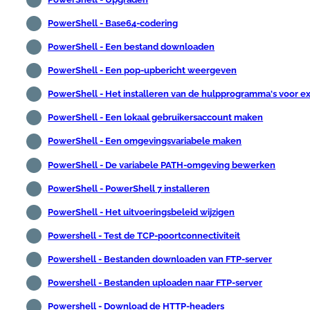
PowerShell - Base64-codering
PowerShell - Een bestand downloaden
PowerShell - Een pop-upbericht weergeven
PowerShell - Het installeren van de hulpprogramma's voor e
PowerShell - Een lokaal gebruikersaccount maken
PowerShell - Een omgevingsvariabele maken
PowerShell - De variabele PATH-omgeving bewerken
PowerShell - PowerShell 7 installeren
PowerShell - Het uitvoeringsbeleid wijzigen
Powershell - Test de TCP-poortconnectiviteit
Powershell - Bestanden downloaden van FTP-server
Powershell - Bestanden uploaden naar FTP-server
Powershell - Download de HTTP-headers