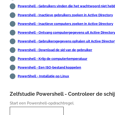
Powershell - Gebruikers vinden die het wachtwoord niet heb
Powershell - Inactieve gebruikers zoeken in Active Directory
Powershell - Inactieve computers zoeken in Active Directory
Powershell - Ontvang computergegevens uit Active Director
Powershell - Gebruikersgegevens ophalen uit Active Director
Powershell - Download de sid van de gebruiker
Powershell - Krijg de computertemperatuur
Powershell - Een ISO-bestand koppelen
PowerShell - Installatie op Linux
Zelfstudie Powershell - Controleer de schij
Start een Powershell-opdrachtregel.