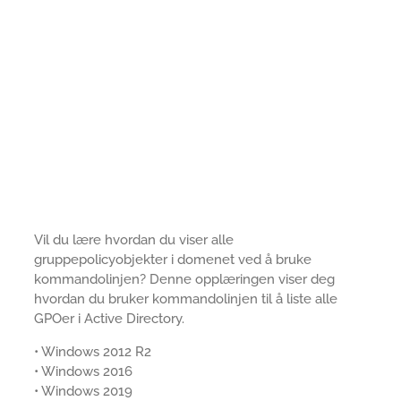
Vil du lære hvordan du viser alle
gruppepolicyobjekter i domenet ved å bruke
kommandolinjen? Denne opplæringen viser deg
hvordan du bruker kommandolinjen til å liste alle
GPOer i Active Directory.
• Windows 2012 R2
• Windows 2016
• Windows 2019