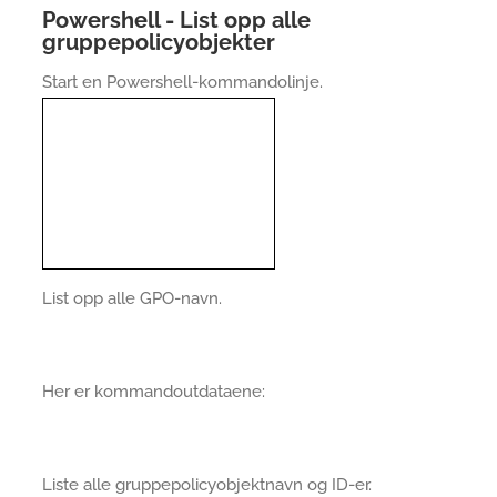
Powershell - List opp alle
gruppepolicyobjekter
Start en Powershell-kommandolinje.
List opp alle GPO-navn.
Her er kommandoutdataene:
Liste alle gruppepolicyobjektnavn og ID-er.