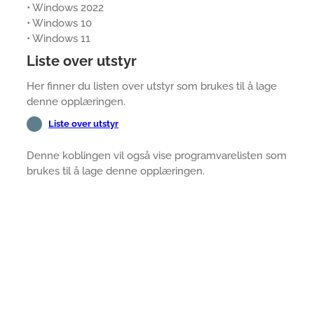
• Windows 2022
• Windows 10
• Windows 11
Liste over utstyr
Her finner du listen over utstyr som brukes til å lage
denne opplæringen.
Liste over utstyr
Denne koblingen vil også vise programvarelisten som
brukes til å lage denne opplæringen.