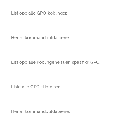
List opp alle GPO-koblinger.
Her er kommandoutdataene:
List opp alle koblingene til en spesifikk GPO.
Liste alle GPO-tillatelser.
Her er kommandoutdataene: