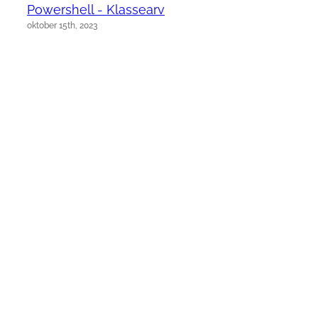
Powershell - Klassearv
oktober 15th, 2023