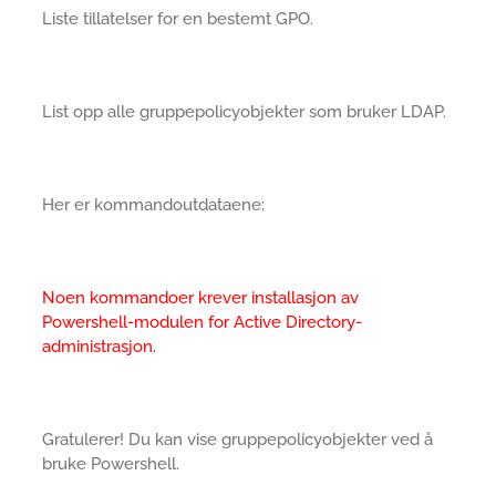
Liste tillatelser for en bestemt GPO.
List opp alle gruppepolicyobjekter som bruker LDAP.
Her er kommandoutdataene:
Noen kommandoer krever installasjon av
Powershell-modulen for Active Directory-
administrasjon.
Gratulerer! Du kan vise gruppepolicyobjekter ved å
bruke Powershell.