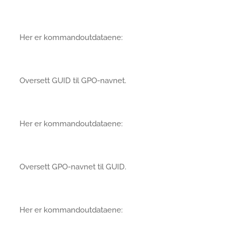
Her er kommandoutdataene:
Oversett GUID til GPO-navnet.
Her er kommandoutdataene:
Oversett GPO-navnet til GUID.
Her er kommandoutdataene: