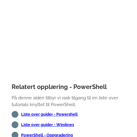
Relatert opplæring - PowerShell
På denne siden tilbyr vi rask tilgang til en liste over
tutorials knyttet til PowerShell.
Liste over guider - Powershell
Liste over guider - Windows
PowerShell - Oppgradering