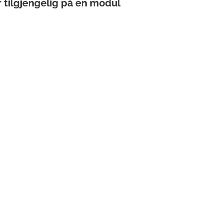
tilgjengelig på en modul