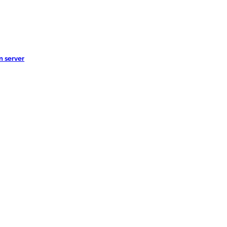
n server