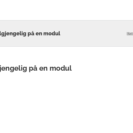
lgjengelig på en modul
Hom
gjengelig på en modul