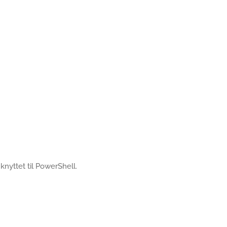
s knyttet til PowerShell.