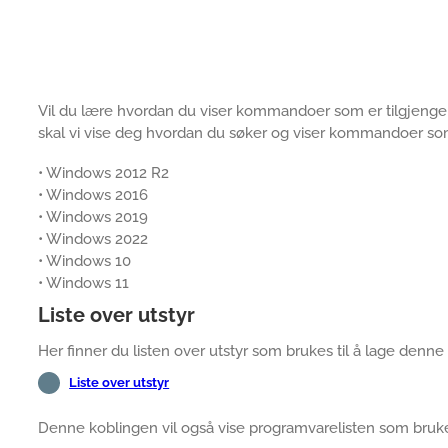
Vil du lære hvordan du viser kommandoer som er tilgjenge
skal vi vise deg hvordan du søker og viser kommandoer so
• Windows 2012 R2
• Windows 2016
• Windows 2019
• Windows 2022
• Windows 10
• Windows 11
Liste over utstyr
Her finner du listen over utstyr som brukes til å lage denn
Liste over utstyr
Denne koblingen vil også vise programvarelisten som bruke