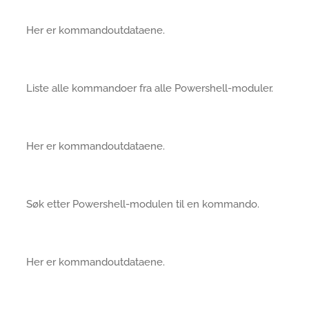
Her er kommandoutdataene.
Liste alle kommandoer fra alle Powershell-moduler.
Her er kommandoutdataene.
Søk etter Powershell-modulen til en kommando.
Her er kommandoutdataene.