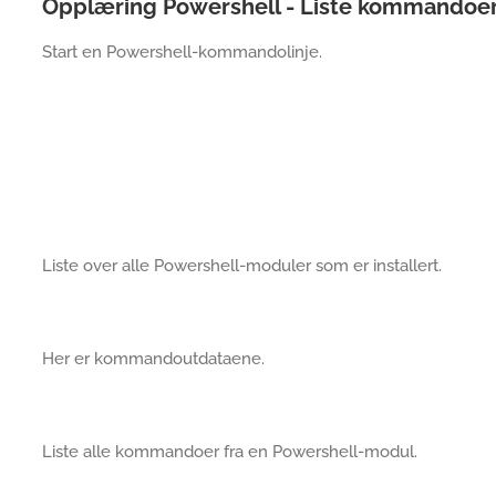
Opplæring Powershell - Liste kommandoer 
Start en Powershell-kommandolinje.
Liste over alle Powershell-moduler som er installert.
Her er kommandoutdataene.
Liste alle kommandoer fra en Powershell-modul.