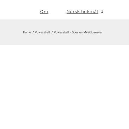
Om
Norsk bokmål
Home
Powershell
Powershell - Spør en MySQL-server