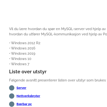
Vil du lære hvordan du spør en MySQL-server ved hjelp av 
hvordan du utfører MySQL-kommunikasjon ved hjelp av Po
• Windows 2012 R2
• Windows 2016
• Windows 2019
• Windows 10
• Windows 7
Liste over utstyr
Følgende avsnitt presenterer listen over utstyr som brukes
Server
Nettverksbryter
Bærbar pc