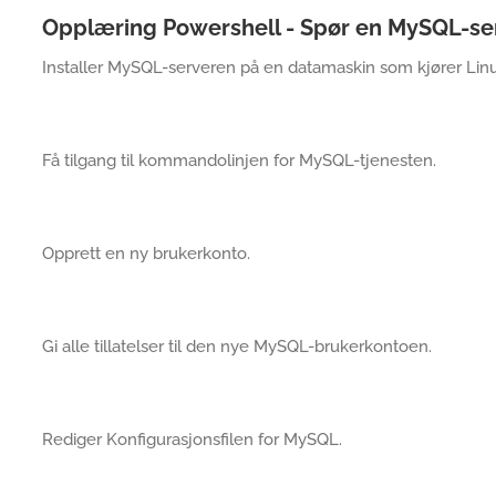
Opplæring Powershell - Spør en MySQL-se
Installer MySQL-serveren på en datamaskin som kjører Linu
Få tilgang til kommandolinjen for MySQL-tjenesten.
Opprett en ny brukerkonto.
Gi alle tillatelser til den nye MySQL-brukerkontoen.
Rediger Konfigurasjonsfilen for MySQL.