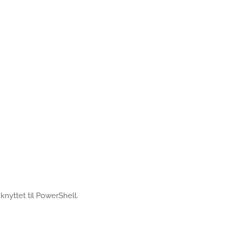
s knyttet til PowerShell.