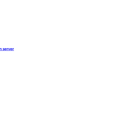
n server