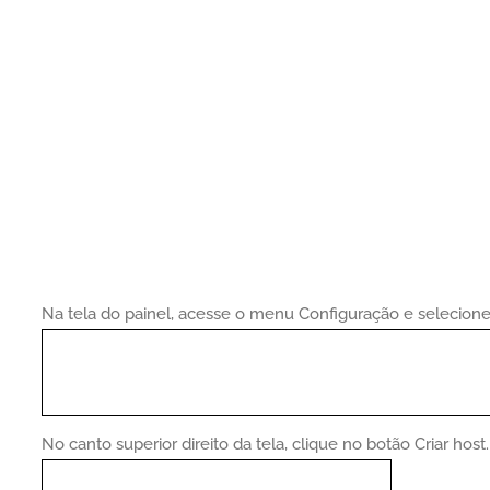
Na tela do painel, acesse o menu Configuração e selecione
No canto superior direito da tela, clique no botão Criar host.