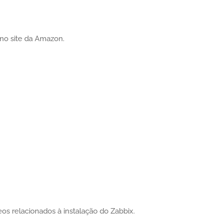
no site da Amazon.
os relacionados à instalação do Zabbix.