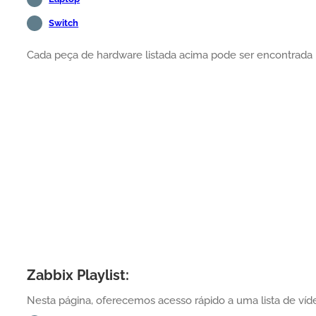
Switch
Cada peça de hardware listada acima pode ser encontrada 
Zabbix Playlist:
Nesta página, oferecemos acesso rápido a uma lista de víde