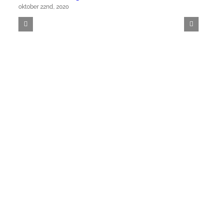
oktober 22nd, 2020