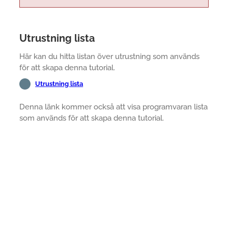
Utrustning lista
Här kan du hitta listan över utrustning som används
för att skapa denna tutorial.
Utrustning lista
Denna länk kommer också att visa programvaran lista
som används för att skapa denna tutorial.