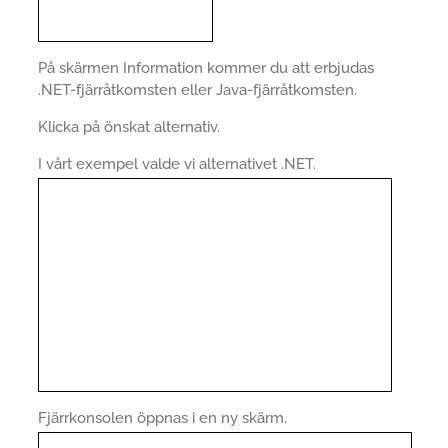
På skärmen Information kommer du att erbjudas
.NET-fjärråtkomsten eller Java-fjärråtkomsten.
Klicka på önskat alternativ.
I vårt exempel valde vi alternativet .NET.
Fjärrkonsolen öppnas i en ny skärm.