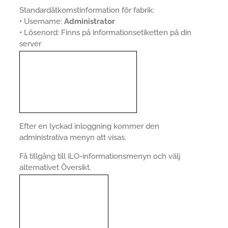
Standardåtkomstinformation för fabrik:
•
Username:
Administrator
•
Lösenord: Finns på informationsetiketten på din
server
Efter en lyckad inloggning kommer den
administrativa menyn att visas.
Få tillgång till iLO-informationsmenyn och välj
alternativet Översikt.