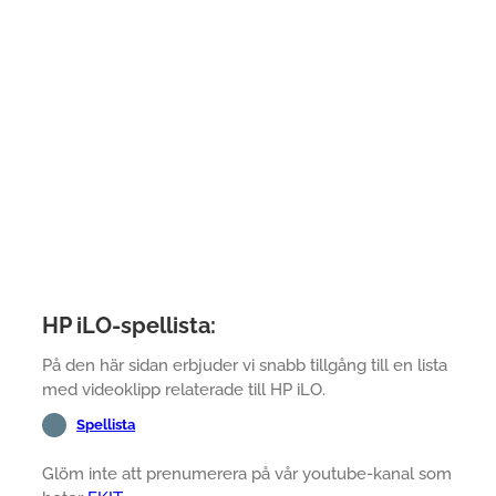
HP iLO-spellista:
På den här sidan erbjuder vi snabb tillgång till en lista
med videoklipp relaterade till HP iLO.
Spellista
Glöm inte att prenumerera på vår youtube-kanal som