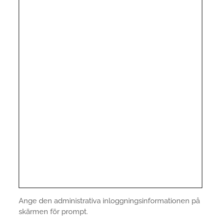
Ange den administrativa inloggningsinformationen på
skärmen för prompt.