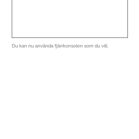
Du kan nu använda fjärrkonsolen som du vill.