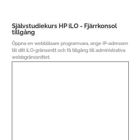
Självstudiekurs HP iLO - Fjärrkonsol
tillgång
Öppna en webbläsare programvara, ange IP-adressen
till ditt iLO-gränssnitt och få tillgång till administrativa
webbgränssnittet.