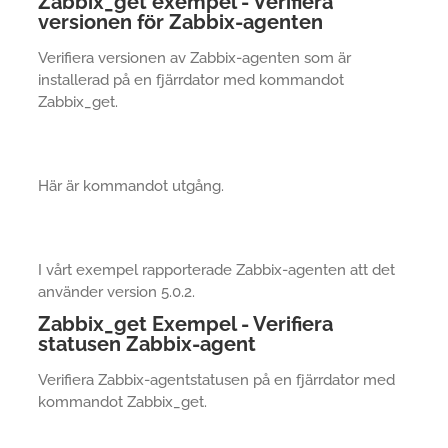
Zabbix_get exempel - Verifiera
versionen för Zabbix-agenten
Verifiera versionen av Zabbix-agenten som är
installerad på en fjärrdator med kommandot
Zabbix_get.
Här är kommandot utgång.
I vårt exempel rapporterade Zabbix-agenten att det
använder version 5.0.2.
Zabbix_get Exempel - Verifiera
statusen Zabbix-agent
Verifiera Zabbix-agentstatusen på en fjärrdator med
kommandot Zabbix_get.