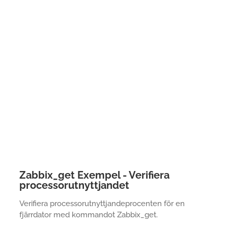
Zabbix_get Exempel - Verifiera
processorutnyttjandet
Verifiera processorutnyttjandeprocenten för en
fjärrdator med kommandot Zabbix_get.