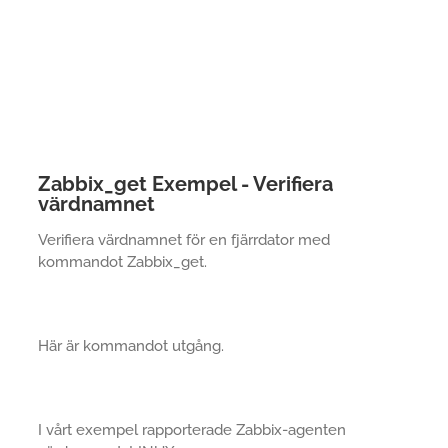
Zabbix_get Exempel - Verifiera
värdnamnet
Verifiera värdnamnet för en fjärrdator med
kommandot Zabbix_get.
Här är kommandot utgång.
I vårt exempel rapporterade Zabbix-agenten