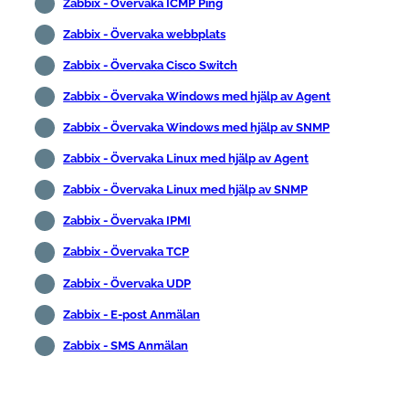
Zabbix - Övervaka ICMP Ping
Zabbix - Övervaka webbplats
Zabbix - Övervaka Cisco Switch
Zabbix - Övervaka Windows med hjälp av Agent
Zabbix - Övervaka Windows med hjälp av SNMP
Zabbix - Övervaka Linux med hjälp av Agent
Zabbix - Övervaka Linux med hjälp av SNMP
Zabbix - Övervaka IPMI
Zabbix - Övervaka TCP
Zabbix - Övervaka UDP
Zabbix - E-post Anmälan
Zabbix - SMS Anmälan