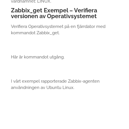
värdnamnet: LINUX.
Zabbix_get Exempel – Verifiera
versionen av Operativsystemet
Verifiera Operativsystemet på en fjärrdator med
kommandot Zabbix_get.
Här är kommandot utgång.
I vårt exempel rapporterade Zabbix-agenten
användningen av Ubuntu Linux.