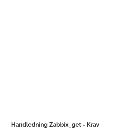
Handledning Zabbix_get - Krav