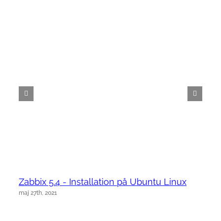
Zabbix 5.4 - Installation på Ubuntu Linux
maj 27th, 2021