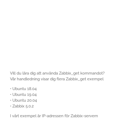
Vill du lära dig att använda Zabbix_get kommandot?
Vår handledning visar dig flera Zabbix_get exempel
• Ubuntu 18.04
• Ubuntu 19.04
• Ubuntu 20.04
• Zabbix 5.0.2
I vårt exempel är IP-adressen för Zabbix-servern