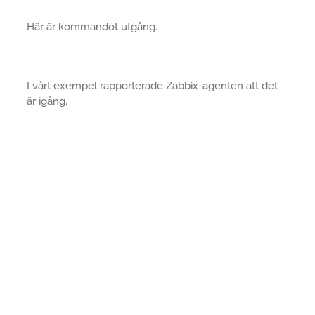
Här är kommandot utgång.
I vårt exempel rapporterade Zabbix-agenten att det
är igång.