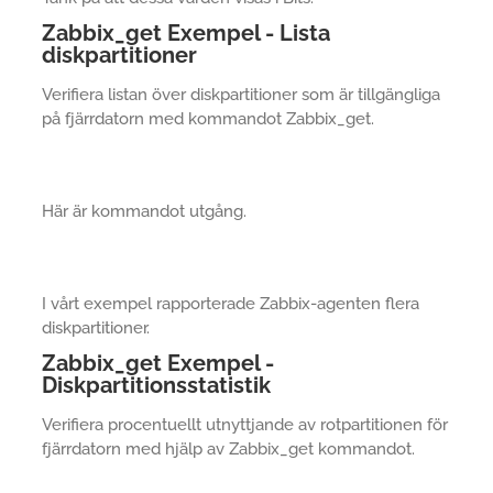
Zabbix_get Exempel - Lista
diskpartitioner
Verifiera listan över diskpartitioner som är tillgängliga
på fjärrdatorn med kommandot Zabbix_get.
Här är kommandot utgång.
I vårt exempel rapporterade Zabbix-agenten flera
diskpartitioner.
Zabbix_get Exempel -
Diskpartitionsstatistik
Verifiera procentuellt utnyttjande av rotpartitionen för
fjärrdatorn med hjälp av Zabbix_get kommandot.