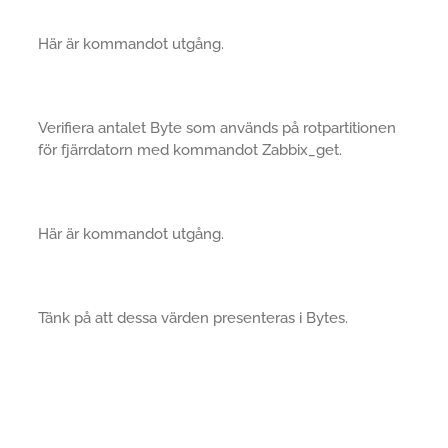
Här är kommandot utgång.
Verifiera antalet Byte som används på rotpartitionen
för fjärrdatorn med kommandot Zabbix_get.
Här är kommandot utgång.
Tänk på att dessa värden presenteras i Bytes.