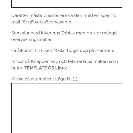
Därefter måste vi associera värden med en specifik
mall för nätverksövervakaren.
Som standard levereras Zabbix med en stor mängd
övervakningsmallar.
Få åtkomst till fliken Mallar högst upp på skärmen.
Klicka på Knappen Välj och leta reda på mallen som
heter:
TEMPLATE OS Linux
Klicka på alternativet Lägg till (1).