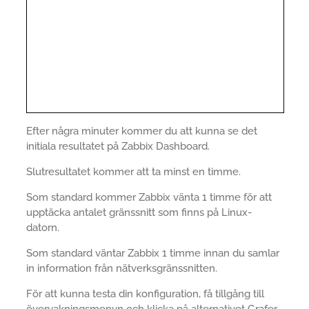
Efter några minuter kommer du att kunna se det
initiala resultatet på Zabbix Dashboard.
Slutresultatet kommer att ta minst en timme.
Som standard kommer Zabbix vänta 1 timme för att
upptäcka antalet gränssnitt som finns på Linux-
datorn.
Som standard väntar Zabbix 1 timme innan du samlar
in information från nätverksgränssnitten.
För att kunna testa din konfiguration, få tillgång till