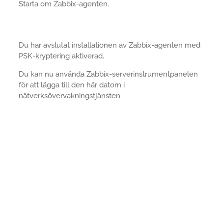
Starta om Zabbix-agenten.
Du har avslutat installationen av Zabbix-agenten med
PSK-kryptering aktiverad.
Du kan nu använda Zabbix-serverinstrumentpanelen
för att lägga till den här datorn i
nätverksövervakningstjänsten.