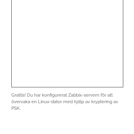
Grattis! Du har konfigurerat Zabbix-servern för att
övervaka en Linux-dator med hjälp av kryptering av
PSK.