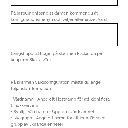
På instrumentpanelsskärmen kommer du åt
konfigurationsmenyn och väljer alternativet Värd.
Längst upp till höger på skärmen klickar du på
knappen Skapa värd.
På skärmen Värdkonfiguration måste du ange
följande information:
• Värdnamn - Ange ett Hostname för att identifiera
Linux-servern.
• Synligt Värdnamn - Upprepa värdnamnet.
• Ny grupp - Ange ett namn för att identifiera en
grupp av liknande enheter.