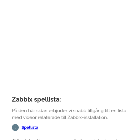
Zabbix spellista:
På den här sidan erbjuder vi snabb tillgång till en lista
med videor relaterade till Zabbix-installation.
Spellista