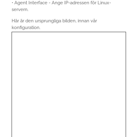
• Agent Interface - Ange IP-adressen för Linux-
servern.
Här är den ursprungliga bilden, innan vår
konfiguration.