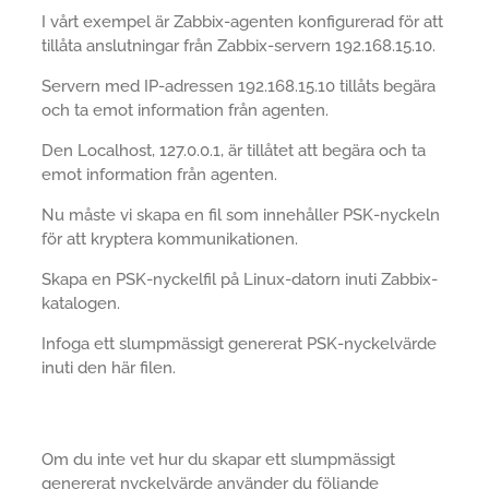
I vårt exempel är Zabbix-agenten konfigurerad för att
tillåta anslutningar från Zabbix-servern 192.168.15.10.
Servern med IP-adressen 192.168.15.10 tillåts begära
och ta emot information från agenten.
Den Localhost, 127.0.0.1, är tillåtet att begära och ta
emot information från agenten.
Nu måste vi skapa en fil som innehåller PSK-nyckeln
för att kryptera kommunikationen.
Skapa en PSK-nyckelfil på Linux-datorn inuti Zabbix-
katalogen.
Infoga ett slumpmässigt genererat PSK-nyckelvärde
inuti den här filen.
Om du inte vet hur du skapar ett slumpmässigt
genererat nyckelvärde använder du följande