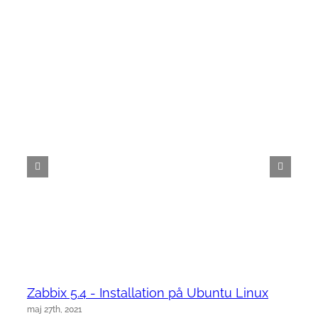
Zabbix 5.4 - Installation på Ubuntu Linux
maj 27th, 2021