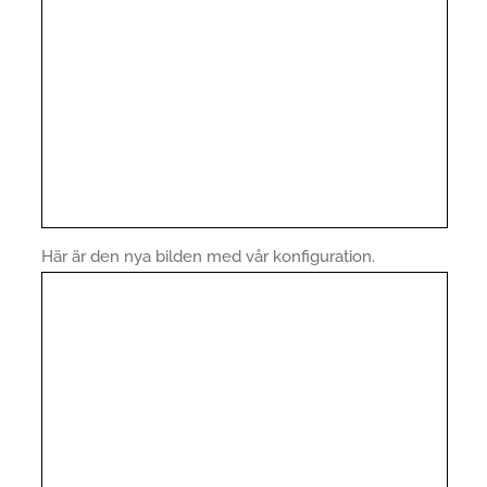
Här är den nya bilden med vår konfiguration.