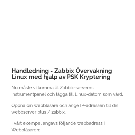
Handledning - Zabbix Övervakning
Linux med hjälp av PSK Kryptering
Nu måste vi komma åt Zabbix-serverns
instrumentpanel och lägga till Linux-datorn som värd.
Öppna din webbläsare och ange IP-adressen till din
webbserver plus / zabbix.
I vårt exempel angavs följande webbadress i
Webbläsaren: