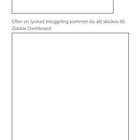
Efter en lyckad inloggning kommer du att skickas till
Zabbix Dashboard.