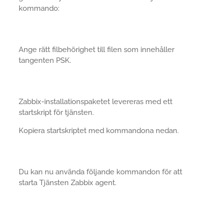
kommando:
Ange rätt filbehörighet till filen som innehåller
tangenten PSK.
Zabbix-installationspaketet levereras med ett
startskript för tjänsten.
Kopiera startskriptet med kommandona nedan.
Du kan nu använda följande kommandon för att
starta Tjänsten Zabbix agent.