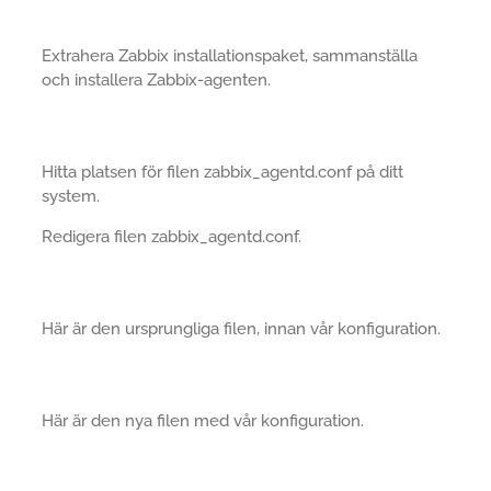
Extrahera Zabbix installationspaket, sammanställa
och installera Zabbix-agenten.
Hitta platsen för filen zabbix_agentd.conf på ditt
system.
Redigera filen zabbix_agentd.conf.
Här är den ursprungliga filen, innan vår konfiguration.
Här är den nya filen med vår konfiguration.