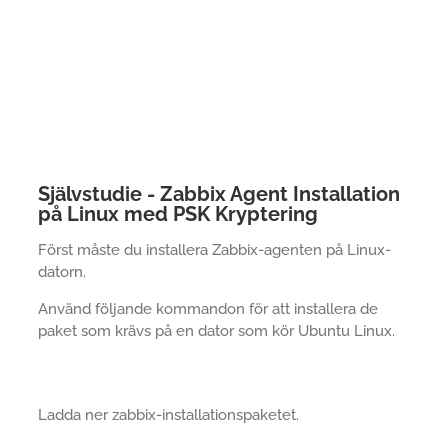
Självstudie - Zabbix Agent Installation
på Linux med PSK Kryptering
Först måste du installera Zabbix-agenten på Linux-
datorn.
Använd följande kommandon för att installera de
paket som krävs på en dator som kör Ubuntu Linux.
Ladda ner zabbix-installationspaketet.