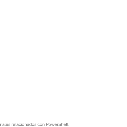
oriales relacionados con PowerShell.