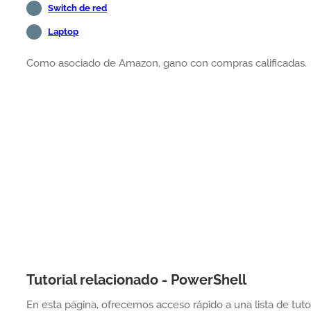
Switch de red
Laptop
Como asociado de Amazon, gano con compras calificadas.
Tutorial relacionado - PowerShell
En esta página, ofrecemos acceso rápido a una lista de tut