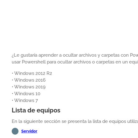
¿Le gustaría aprender a ocultar archivos y carpetas con Po
usar Powershell para ocultar archivos o carpetas en un eq
• Windows 2012 R2
• Windows 2016
• Windows 2019
• Windows 10
• Windows 7
Lista de equipos
En la siguiente sección se presenta la lista de equipos utiliz
Servidor