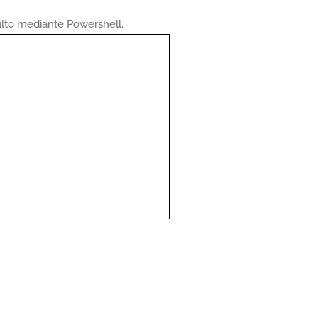
ulto mediante Powershell.