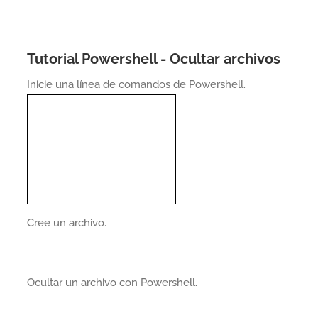
Tutorial Powershell - Ocultar archivos
Inicie una línea de comandos de Powershell.
Cree un archivo.
Ocultar un archivo con Powershell.