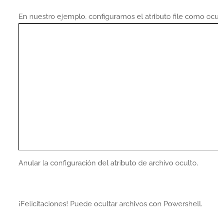
En nuestro ejemplo, configuramos el atributo file como oc
Anular la configuración del atributo de archivo oculto.
¡Felicitaciones! Puede ocultar archivos con Powershell.