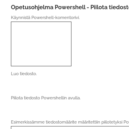
Opetusohjelma Powershell - Piilota tiedost
Käynnistä Powershell-komentorivi.
Luo tiedosto.
Piilota tiedosto Powershellin avulla.
Esimerkissämme tiedostomäärite määritettiin piilotetyksi Po